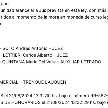
 por:
unidad arancelaria Jus prevista en esta ley, con más 
tidos al momento de la mora en moneda de curso legal
n.
 – SOTO Andres Antonio – JUEZ
– LETTIERI Carlos Alberto – JUEZ
1 – QUINTANA Maria Del Valle – AUXILIAR LETRADO
OMERCIAL – TRENQUE LAUQUEN
 21/08/2024 13:32:10 hs. bajo el número RR-587-20
 DE HONORARIOS el 21/08/2024 13:32:29 hs. bajo 