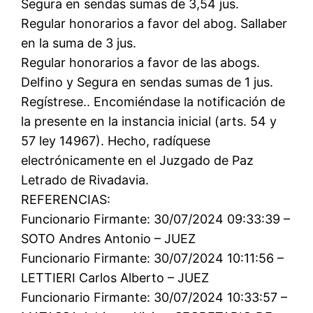
Segura en sendas sumas de 3,54 jus.
Regular honorarios a favor del abog. Sallaber
en la suma de 3 jus.
Regular honorarios a favor de las abogs.
Delfino y Segura en sendas sumas de 1 jus.
Regístrese.. Encomiéndase la notificación de
la presente en la instancia inicial (arts. 54 y
57 ley 14967). Hecho, radíquese
electrónicamente en el Juzgado de Paz
Letrado de Rivadavia.
REFERENCIAS:
Funcionario Firmante: 30/07/2024 09:33:39 –
SOTO Andres Antonio – JUEZ
Funcionario Firmante: 30/07/2024 10:11:56 –
LETTIERI Carlos Alberto – JUEZ
Funcionario Firmante: 30/07/2024 10:33:57 –