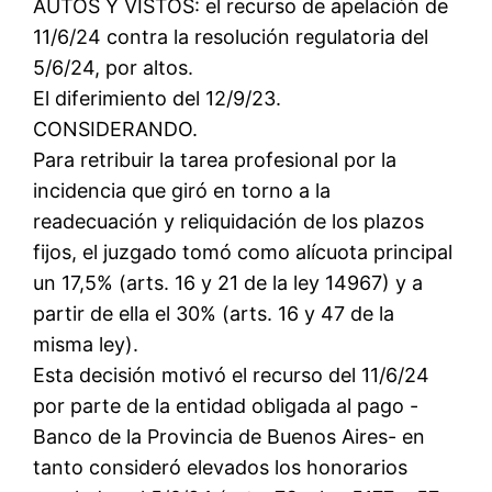
AUTOS Y VISTOS: el recurso de apelación de
11/6/24 contra la resolución regulatoria del
5/6/24, por altos.
El diferimiento del 12/9/23.
CONSIDERANDO.
Para retribuir la tarea profesional por la
incidencia que giró en torno a la
readecuación y reliquidación de los plazos
fijos, el juzgado tomó como alícuota principal
un 17,5% (arts. 16 y 21 de la ley 14967) y a
partir de ella el 30% (arts. 16 y 47 de la
misma ley).
Esta decisión motivó el recurso del 11/6/24
por parte de la entidad obligada al pago -
Banco de la Provincia de Buenos Aires- en
tanto consideró elevados los honorarios