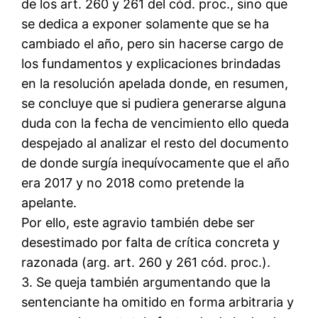
de los art. 260 y 261 del cód. proc., sino que
se dedica a exponer solamente que se ha
cambiado el año, pero sin hacerse cargo de
los fundamentos y explicaciones brindadas
en la resolución apelada donde, en resumen,
se concluye que si pudiera generarse alguna
duda con la fecha de vencimiento ello queda
despejado al analizar el resto del documento
de donde surgía inequívocamente que el año
era 2017 y no 2018 como pretende la
apelante.
Por ello, este agravio también debe ser
desestimado por falta de crítica concreta y
razonada (arg. art. 260 y 261 cód. proc.).
3. Se queja también argumentando que la
sentenciante ha omitido en forma arbitraria y