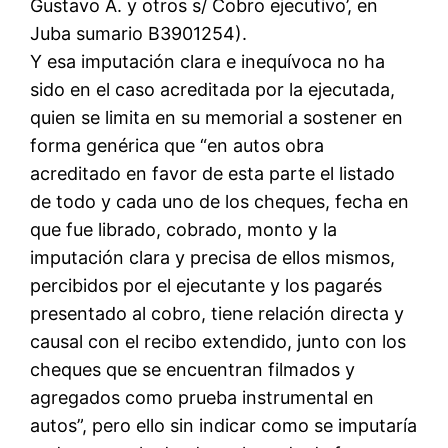
Gustavo A. y otros s/ Cobro ejecutivo’, en
Juba sumario B3901254).
Y esa imputación clara e inequívoca no ha
sido en el caso acreditada por la ejecutada,
quien se limita en su memorial a sostener en
forma genérica que “en autos obra
acreditado en favor de esta parte el listado
de todo y cada uno de los cheques, fecha en
que fue librado, cobrado, monto y la
imputación clara y precisa de ellos mismos,
percibidos por el ejecutante y los pagarés
presentado al cobro, tiene relación directa y
causal con el recibo extendido, junto con los
cheques que se encuentran filmados y
agregados como prueba instrumental en
autos”, pero ello sin indicar como se imputaría