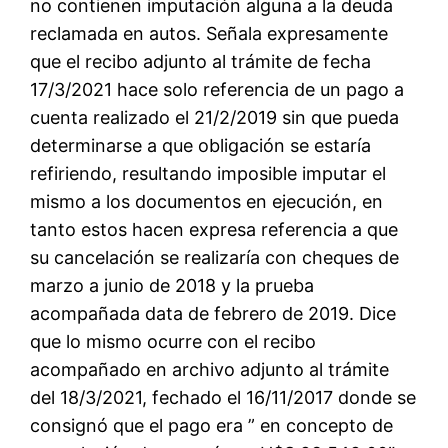
no contienen imputación alguna a la deuda
reclamada en autos. Señala expresamente
que el recibo adjunto al trámite de fecha
17/3/2021 hace solo referencia de un pago a
cuenta realizado el 21/2/2019 sin que pueda
determinarse a que obligación se estaría
refiriendo, resultando imposible imputar el
mismo a los documentos en ejecución, en
tanto estos hacen expresa referencia a que
su cancelación se realizaría con cheques de
marzo a junio de 2018 y la prueba
acompañada data de febrero de 2019. Dice
que lo mismo ocurre con el recibo
acompañado en archivo adjunto al trámite
del 18/3/2021, fechado el 16/11/2017 donde se
consignó que el pago era ” en concepto de