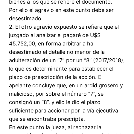
bienes a los que se refiere el documento.
Por ello el agravio en este punto debe ser
desestimado.
2. El otro agravio expuesto se refiere que el
juzgado al analizar el pagaré de U$S
45.752,00, en forma arbitraria ha
desestimado el detalle no menor de la
adulteración de un “7” por un “8″ (2017/2018),
lo que es determinante para establecer el
plazo de prescripción de la acción. El
apelante concluye que, en un ardid grosero y
malicioso, por sobre el número “7”, se
consignó un “8”, y ello le dio el plazo
suficiente para accionar por la vía ejecutiva
que se encontraba prescripta.
En este punto la jueza, al rechazar la