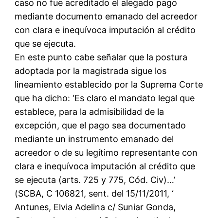
caso no fue acreditado el alegado pago
mediante documento emanado del acreedor
con clara e inequívoca imputación al crédito
que se ejecuta.
En este punto cabe señalar que la postura
adoptada por la magistrada sigue los
lineamiento establecido por la Suprema Corte
que ha dicho: ‘Es claro el mandato legal que
establece, para la admisibilidad de la
excepción, que el pago sea documentado
mediante un instrumento emanado del
acreedor o de su legítimo representante con
clara e inequívoca imputación al crédito que
se ejecuta (arts. 725 y 775, Cód. Civ)…’
(SCBA, C 106821, sent. del 15/11/2011, ‘
Antunes, Elvia Adelina c/ Suniar Gonda,