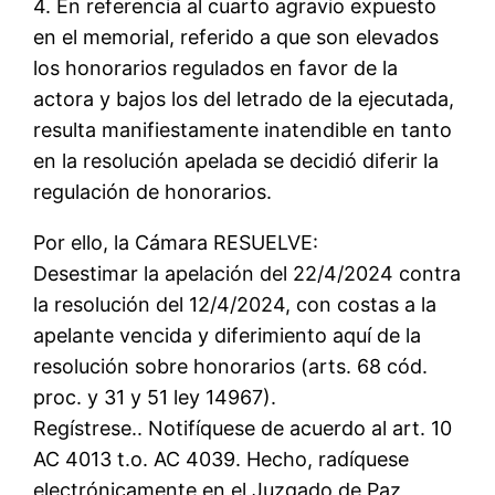
4. En referencia al cuarto agravio expuesto
en el memorial, referido a que son elevados
los honorarios regulados en favor de la
actora y bajos los del letrado de la ejecutada,
resulta manifiestamente inatendible en tanto
en la resolución apelada se decidió diferir la
regulación de honorarios.
Por ello, la Cámara RESUELVE:
Desestimar la apelación del 22/4/2024 contra
la resolución del 12/4/2024, con costas a la
apelante vencida y diferimiento aquí de la
resolución sobre honorarios (arts. 68 cód.
proc. y 31 y 51 ley 14967).
Regístrese.. Notifíquese de acuerdo al art. 10
AC 4013 t.o. AC 4039. Hecho, radíquese
electrónicamente en el Juzgado de Paz