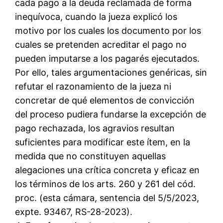
cada pago a la deuda reclamada de forma
inequívoca, cuando la jueza explicó los
motivo por los cuales los documento por los
cuales se pretenden acreditar el pago no
pueden imputarse a los pagarés ejecutados.
Por ello, tales argumentaciones genéricas, sin
refutar el razonamiento de la jueza ni
concretar de qué elementos de convicción
del proceso pudiera fundarse la excepción de
pago rechazada, los agravios resultan
suficientes para modificar este ítem, en la
medida que no constituyen aquellas
alegaciones una crítica concreta y eficaz en
los términos de los arts. 260 y 261 del cód.
proc. (esta cámara, sentencia del 5/5/2023,
expte. 93467, RS-28-2023).