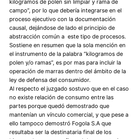
kilogramos de polen sin limpiar y rama de
campo”, por lo que debería integrarse en el
proceso ejecutivo con la documentación
causal, dejándose de lado el principio de
abstracción común a este tipo de procesos.
Sostiene en resumen que la sola mención en
el instrumento de la palabra “kilogramos de
polen y/o ramas”, es por mas para incluir la
operación de marras dentro del ámbito de la
ley de defensa del consumidor.
Al respecto el juzgado sostuvo que en el caso
no existe relación de consumo entre las
partes porque quedó demostrado que
mantenían un vínculo comercial, y que pese a
ello tampoco demostró Fogola S.A que
resultaba ser la destinataria final de los