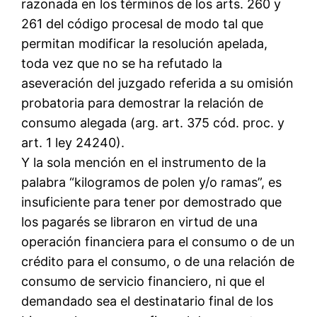
razonada en los términos de los arts. 260 y
261 del código procesal de modo tal que
permitan modificar la resolución apelada,
toda vez que no se ha refutado la
aseveración del juzgado referida a su omisión
probatoria para demostrar la relación de
consumo alegada (arg. art. 375 cód. proc. y
art. 1 ley 24240).
Y la sola mención en el instrumento de la
palabra “kilogramos de polen y/o ramas”, es
insuficiente para tener por demostrado que
los pagarés se libraron en virtud de una
operación financiera para el consumo o de un
crédito para el consumo, o de una relación de
consumo de servicio financiero, ni que el
demandado sea el destinatario final de los