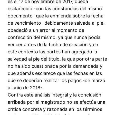
es el 17 de noviembre de 2017, queda
esclarecido -con las constancias del mismo
documento- que la enmienda sobre la fecha
de vencimiento -debidamente salvada al pie-
obedeció a un error al momento de
confección del mismo, ya que nunca podía
vencer antes de la fecha de creación y en
este contexto las partes han agregado la
salvedad al pie del título, la que por otra parte
no ha sido cuestionada por la demandada y
que además esclarece que las fechas en las
que se deberían realizar los pagos -de marzo
a junio de 2018-.
Contra este análisis integral y la conclusión
arribada por el magistrado no se efectúa una
crítica concreta y razonada en los términos