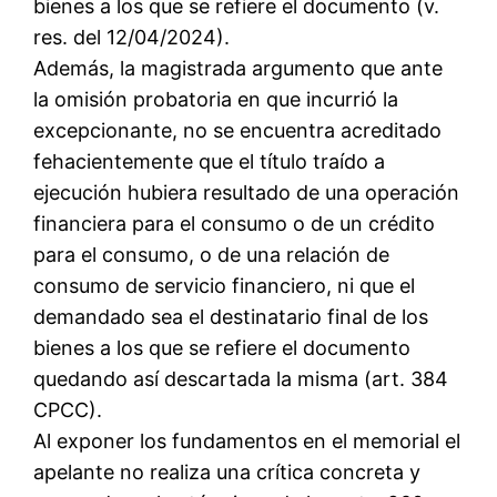
bienes a los que se refiere el documento (v.
res. del 12/04/2024).
Además, la magistrada argumento que ante
la omisión probatoria en que incurrió la
excepcionante, no se encuentra acreditado
fehacientemente que el título traído a
ejecución hubiera resultado de una operación
financiera para el consumo o de un crédito
para el consumo, o de una relación de
consumo de servicio financiero, ni que el
demandado sea el destinatario final de los
bienes a los que se refiere el documento
quedando así descartada la misma (art. 384
CPCC).
Al exponer los fundamentos en el memorial el
apelante no realiza una crítica concreta y