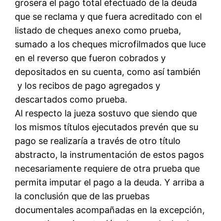
grosera el pago total efectuado de la deuda
que se reclama y que fuera acreditado con el
listado de cheques anexo como prueba,
sumado a los cheques microfilmados que luce
en el reverso que fueron cobrados y
depositados en su cuenta, como así también
y los recibos de pago agregados y
descartados como prueba.
Al respecto la jueza sostuvo que siendo que
los mismos títulos ejecutados prevén que su
pago se realizaría a través de otro título
abstracto, la instrumentación de estos pagos
necesariamente requiere de otra prueba que
permita imputar el pago a la deuda. Y arriba a
la conclusión que de las pruebas
documentales acompañadas en la excepción,