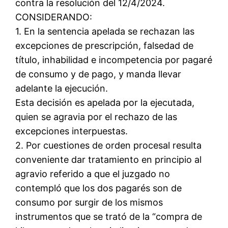
contra la resolución del 12/4/2024.
CONSIDERANDO:
1. En la sentencia apelada se rechazan las
excepciones de prescripción, falsedad de
título, inhabilidad e incompetencia por pagaré
de consumo y de pago, y manda llevar
adelante la ejecución.
Esta decisión es apelada por la ejecutada,
quien se agravia por el rechazo de las
excepciones interpuestas.
2. Por cuestiones de orden procesal resulta
conveniente dar tratamiento en principio al
agravio referido a que el juzgado no
contempló que los dos pagarés son de
consumo por surgir de los mismos
instrumentos que se trató de la “compra de