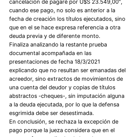
cancelación de pagaré por U$S 23.549,00″,
cuando ese pago, no solo es anterior a la
fecha de creación los títulos ejecutados, sino
que en el se hace expresa referencia a otra
deuda previa y de diferente monto.
Finaliza analizando la restante prueba
documental acompañada en las
presentaciones de fecha 18/3/2021
explicando que no resultan ser emanadas del
acreedor, sino extractos de movimientos de
una cuenta del deudor y copias de títulos
abstractos -cheques-, sin imputación alguna
a la deuda ejecutada, por lo que la defensa
esgrimida debe ser desestimada.
En conclusión, se rechaza la excepción de
pago porque la jueza considera que en el