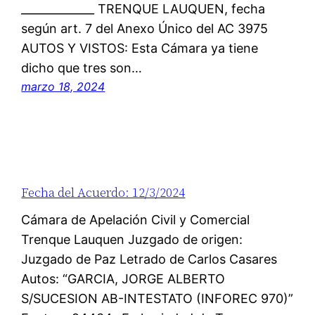
_____________ TRENQUE LAUQUEN, fecha
según art. 7 del Anexo Único del AC 3975
AUTOS Y VISTOS: Esta Cámara ya tiene
dicho que tres son…
marzo 18, 2024
Fecha del Acuerdo: 12/3/2024
Cámara de Apelación Civil y Comercial
Trenque Lauquen Juzgado de origen:
Juzgado de Paz Letrado de Carlos Casares
Autos: “GARCIA, JORGE ALBERTO
S/SUCESION AB-INTESTATO (INFOREC 970)”