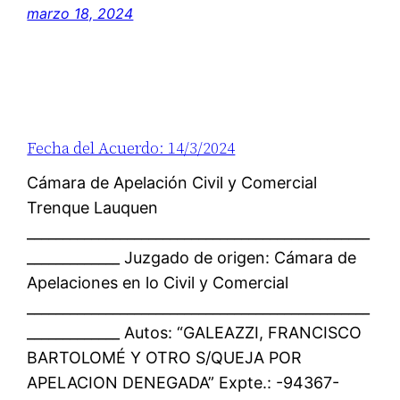
marzo 18, 2024
Fecha del Acuerdo: 14/3/2024
Cámara de Apelación Civil y Comercial
Trenque Lauquen
________________________________________________
_____________ Juzgado de origen: Cámara de
Apelaciones en lo Civil y Comercial
________________________________________________
_____________ Autos: “GALEAZZI, FRANCISCO
BARTOLOMÉ Y OTRO S/QUEJA POR
APELACION DENEGADA” Expte.: -94367-