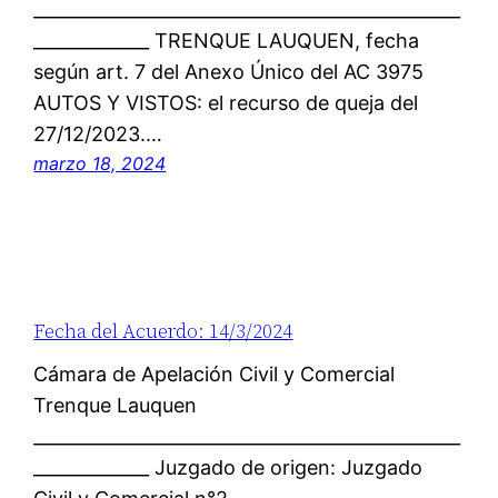
________________________________________________
_____________ TRENQUE LAUQUEN, fecha
según art. 7 del Anexo Único del AC 3975
AUTOS Y VISTOS: el recurso de queja del
27/12/2023.…
marzo 18, 2024
Fecha del Acuerdo: 14/3/2024
Cámara de Apelación Civil y Comercial
Trenque Lauquen
________________________________________________
_____________ Juzgado de origen: Juzgado