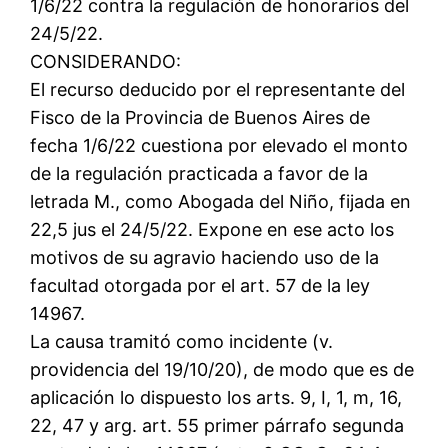
1/6/22 contra la regulación de honorarios del
24/5/22.
CONSIDERANDO:
El recurso deducido por el representante del
Fisco de la Provincia de Buenos Aires de
fecha 1/6/22 cuestiona por elevado el monto
de la regulación practicada a favor de la
letrada M., como Abogada del Niño, fijada en
22,5 jus el 24/5/22. Expone en ese acto los
motivos de su agravio haciendo uso de la
facultad otorgada por el art. 57 de la ley
14967.
La causa tramitó como incidente (v.
providencia del 19/10/20), de modo que es de
aplicación lo dispuesto los arts. 9, I, 1, m, 16,
22, 47 y arg. art. 55 primer párrafo segunda