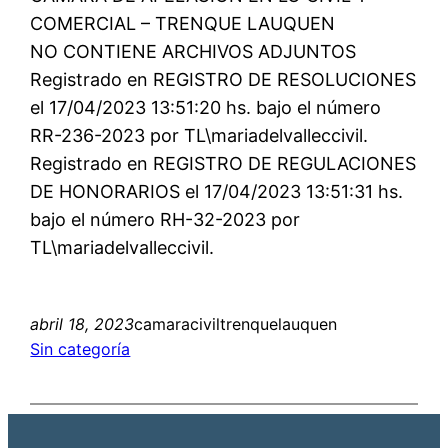
COMERCIAL – TRENQUE LAUQUEN
NO CONTIENE ARCHIVOS ADJUNTOS
Registrado en REGISTRO DE RESOLUCIONES
el 17/04/2023 13:51:20 hs. bajo el número
RR-236-2023 por TL\mariadelvalleccivil.
Registrado en REGISTRO DE REGULACIONES
DE HONORARIOS el 17/04/2023 13:51:31 hs.
bajo el número RH-32-2023 por
TL\mariadelvalleccivil.
abril 18, 2023
camaraciviltrenquelauquen
Sin categoría