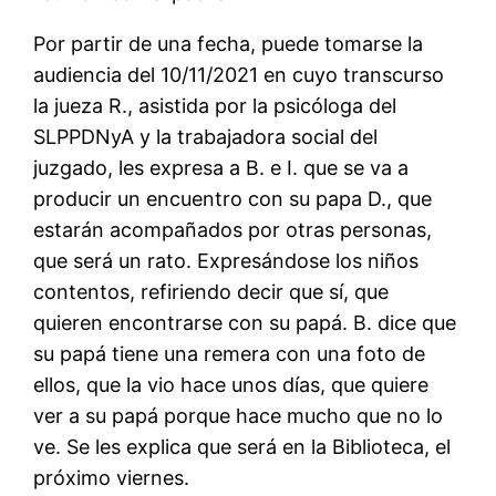
Por partir de una fecha, puede tomarse la
audiencia del 10/11/2021 en cuyo transcurso
la jueza R., asistida por la psicóloga del
SLPPDNyA y la trabajadora social del
juzgado, les expresa a B. e I. que se va a
producir un encuentro con su papa D., que
estarán acompañados por otras personas,
que será un rato. Expresándose los niños
contentos, refiriendo decir que sí, que
quieren encontrarse con su papá. B. dice que
su papá tiene una remera con una foto de
ellos, que la vio hace unos días, que quiere
ver a su papá porque hace mucho que no lo
ve. Se les explica que será en la Biblioteca, el
próximo viernes.