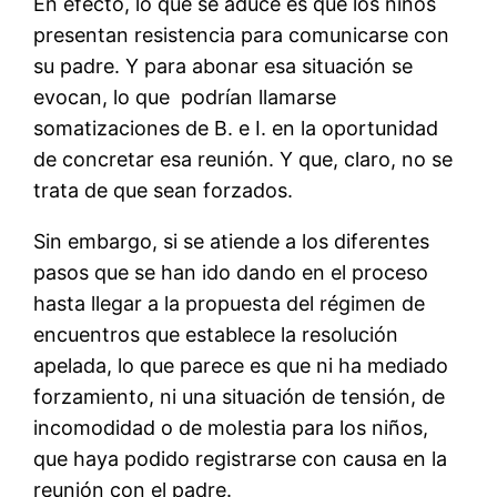
En efecto, lo que se aduce es que los niños
presentan resistencia para comunicarse con
su padre. Y para abonar esa situación se
evocan, lo que podrían llamarse
somatizaciones de B. e I. en la oportunidad
de concretar esa reunión. Y que, claro, no se
trata de que sean forzados.
Sin embargo, si se atiende a los diferentes
pasos que se han ido dando en el proceso
hasta llegar a la propuesta del régimen de
encuentros que establece la resolución
apelada, lo que parece es que ni ha mediado
forzamiento, ni una situación de tensión, de
incomodidad o de molestia para los niños,
que haya podido registrarse con causa en la
reunión con el padre.