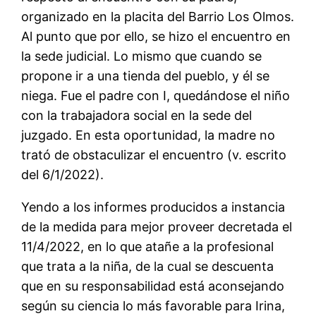
organizado en la placita del Barrio Los Olmos.
Al punto que por ello, se hizo el encuentro en
la sede judicial. Lo mismo que cuando se
propone ir a una tienda del pueblo, y él se
niega. Fue el padre con I, quedándose el niño
con la trabajadora social en la sede del
juzgado. En esta oportunidad, la madre no
trató de obstaculizar el encuentro (v. escrito
del 6/1/2022).
Yendo a los informes producidos a instancia
de la medida para mejor proveer decretada el
11/4/2022, en lo que atañe a la profesional
que trata a la niña, de la cual se descuenta
que en su responsabilidad está aconsejando
según su ciencia lo más favorable para Irina,