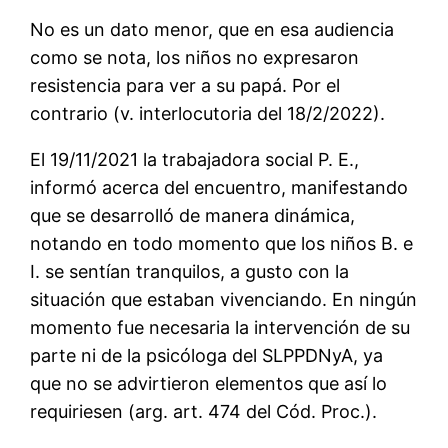
No es un dato menor, que en esa audiencia
como se nota, los niños no expresaron
resistencia para ver a su papá. Por el
contrario (v. interlocutoria del 18/2/2022).
El 19/11/2021 la trabajadora social P. E.,
informó acerca del encuentro, manifestando
que se desarrolló de manera dinámica,
notando en todo momento que los niños B. e
I. se sentían tranquilos, a gusto con la
situación que estaban vivenciando. En ningún
momento fue necesaria la intervención de su
parte ni de la psicóloga del SLPPDNyA, ya
que no se advirtieron elementos que así lo
requiriesen (arg. art. 474 del Cód. Proc.).