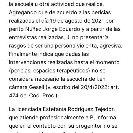
la escuela u otra actividad que realice.
Agregando que de acuerdo a las pericias
realizadas el día 19 de agosto de 2021 por
perito Núñez Jorge Eduardo y a partir de las
entrevistas realizadas, J. no presentaría
rasgos de ser una persona violenta, agresiva.
Finalmente indica que dadas las
intervenciones realizadas hasta el momento
(pericias, espacios terapéuticos) no se
considera necesario la escucha de I.en
cámara Gesell (v. escrito del 20/4/2022; art.
474 del Cód. Proc.).
La licenciada Estefanía Rodríguez Tejedor,
que atiende profesionalmente a B, informa
que en el contacto con su progenitor no se