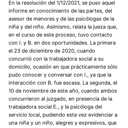
En la resolución del 1/12/2021, se puso aquel
informe en conocimiento de las partes, del
asesor de menores y de las psicólogas de la
niña y del niño. Asimismo, relata la jueza que,
en el curso de este proceso, tuvo contacto
con I. y B. en dos oportunidades. La primera
el 23 de diciembre de 2020, cuando
concurrió con la trabajadora social a su
domicilio, ocasión en que prácticamente sólo
pudo conocer y conversar con I., ya que la
interacción con B. fue escasa. La segunda, el
10 de noviembre de este año, cuando ambos
concurrieron al juzgado, en presencia de la
trabajadora social E., y la psicóloga del
servicio local, pudiendo esta vez evidenciar a
una niña y un niño, alegres y expresivos, que