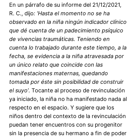
En un párrafo de su informe del 21/12/2021,
R. C., dijo
: ‘Hasta el momento no se ha
observado en la niña ningún indicador clínico
que dé cuenta de un padecimiento psíquico
de vivencias traumáticas. Teniendo en
cuenta lo trabajado durante este tiempo, a la
fecha, se evidencia a la niña atravesada por
un único relato que coincide con las
manifestaciones maternas, quedando
tomada por éste sin posibilidad de construir
el suyo’
. Tocante al proceso de revinculación
ya iniciado, la niña no ha manifestado nada al
respecto en el espacio. Y sugiere que los
niños dentro del contexto de la revinculación
puedan tener encuentros con su progenitor
sin la presencia de su hermano a fin de poder