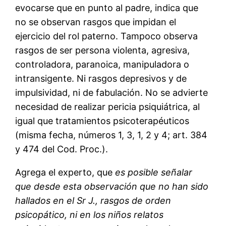
evocarse que en punto al padre, indica que
no se observan rasgos que impidan el
ejercicio del rol paterno. Tampoco observa
rasgos de ser persona violenta, agresiva,
controladora, paranoica, manipuladora o
intransigente. Ni rasgos depresivos y de
impulsividad, ni de fabulación. No se advierte
necesidad de realizar pericia psiquiátrica, al
igual que tratamientos psicoterapéuticos
(misma fecha, números 1, 3, 1, 2 y 4; art. 384
y 474 del Cod. Proc.).
Agrega el experto, que
es posible señalar
que desde esta observación que no han sido
hallados en el Sr J., rasgos de orden
psicopático, ni en los niños relatos