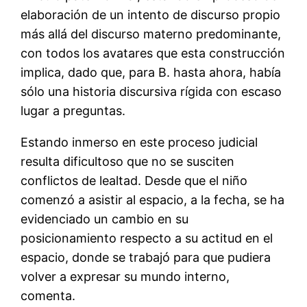
elaboración de un intento de discurso propio
más allá del discurso materno predominante,
con todos los avatares que esta construcción
implica, dado que, para B. hasta ahora, había
sólo una historia discursiva rígida con escaso
lugar a preguntas.
Estando inmerso en este proceso judicial
resulta dificultoso que no se susciten
conflictos de lealtad. Desde que el niño
comenzó a asistir al espacio, a la fecha, se ha
evidenciado un cambio en su
posicionamiento respecto a su actitud en el
espacio, donde se trabajó para que pudiera
volver a expresar su mundo interno,
comenta.