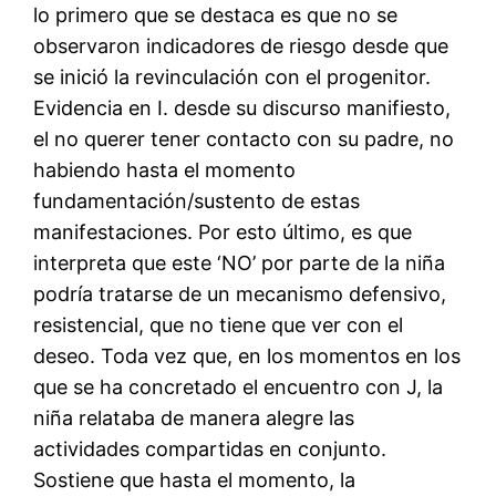
lo primero que se destaca es que no se
observaron indicadores de riesgo desde que
se inició la revinculación con el progenitor.
Evidencia en I. desde su discurso manifiesto,
el no querer tener contacto con su padre, no
habiendo hasta el momento
fundamentación/sustento de estas
manifestaciones. Por esto último, es que
interpreta que este ‘NO’ por parte de la niña
podría tratarse de un mecanismo defensivo,
resistencial, que no tiene que ver con el
deseo. Toda vez que, en los momentos en los
que se ha concretado el encuentro con J, la
niña relataba de manera alegre las
actividades compartidas en conjunto.
Sostiene que hasta el momento, la