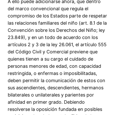
A ello puede adicionarse ahora, que dentro
del marco convencional que regula el
compromiso de los Estados parte de respetar
las relaciones familiares del niño (art. 8.1 de la
Convención sobre los Derechos del Niño; ley
23.849), y en un todo de acuerdo con los
artículos 2 y 3 de la ley 26.061, el artículo 555
del Código Civil y Comercial previene que
quienes tienen a su cargo el cuidado de
personas menores de edad, con capacidad
restringida, o enfermas o imposibilitadas,
deben permitir la comunicación de estos con
sus ascendientes, descendientes, hermanos
bilaterales o unilaterales y parientes por
afinidad en primer grado. Debiendo
resolverse la oposición fundada en posibles