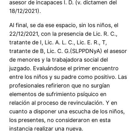
asesor de incapaces I. D. (v. dictamen del
18/12/2021).
Al final, se da ese espacio, sin los niños, el
22/12/2021, con la presencia de Lic. R. C.,
tratante de I, Lic. A. L. C., Lic. E. R., T,
tratante de B, Lic. C. G.(SLPPDNyA) el asesor
de menores y la trabajadora social del
juzgado. Evaluándose el primer encuentro
entre los niños y su padre como positivo. Las
profesionales refirieron que no surgían
elementos de sufrimiento psíquico en
relación al proceso de revinculación. Y en
cuanto a disponer una escucha de los niños,
los presentes, no consideraron en esta
instancia realizar una nueva.