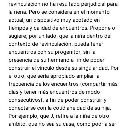
revinculación no ha resultado perjudicial para
la nena. Pero se considera en el momento
actual, un dispositivo muy acotado en
tiempos y calidad de encuentros. Propone o
sugiere, por un lado, que la niña dentro del
contexto de revinculación, pueda tener
encuentros con su progenitor, sin la
presencia de su hermano a fin de poder
construir el vínculo desde su singularidad. Por
el otro, que sería apropiado ampliar la
frecuencia de los encuentros (compartir más
días y tener más encuentros de modo
consecutivos), a fin de poder construir y
conectarse con la cotidianeidad de su hija.
Por ejemplo, que J. retire a la niña de otro
ámbito, que no sea su casa, como podría ser