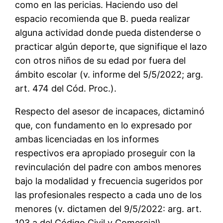
como en las pericias. Haciendo uso del
espacio recomienda que B. pueda realizar
alguna actividad donde pueda distenderse o
practicar algún deporte, que signifique el lazo
con otros niños de su edad por fuera del
ámbito escolar (v. informe del 5/5/2022; arg.
art. 474 del Cód. Proc.).
Respecto del asesor de incapaces, dictaminó
que, con fundamento en lo expresado por
ambas licenciadas en los informes
respectivos era apropiado proseguir con la
revinculación del padre con ambos menores
bajo la modalidad y frecuencia sugeridos por
las profesionales respecto a cada uno de los
menores (v. dictamen del 9/5/2022: arg. art.
103.a del Código Civil y Comercial).