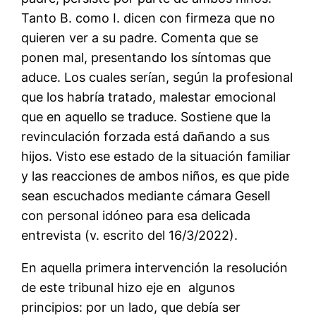
Tanto B. como I. dicen con firmeza que no
quieren ver a su padre. Comenta que se
ponen mal, presentando los síntomas que
aduce. Los cuales serían, según la profesional
que los habría tratado, malestar emocional
que en aquello se traduce. Sostiene que la
revinculación forzada está dañando a sus
hijos. Visto ese estado de la situación familiar
y las reacciones de ambos niños, es que pide
sean escuchados mediante cámara Gesell
con personal idóneo para esa delicada
entrevista (v. escrito del 16/3/2022).
En aquella primera intervención la resolución
de este tribunal hizo eje en algunos
principios: por un lado, que debía ser