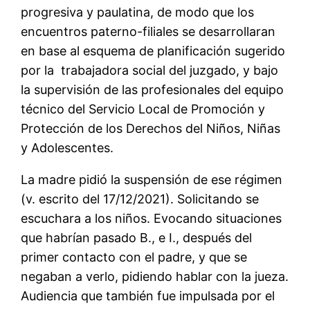
progresiva y paulatina, de modo que los
encuentros paterno-filiales se desarrollaran
en base al esquema de planificación sugerido
por la trabajadora social del juzgado, y bajo
la supervisión de las profesionales del equipo
técnico del Servicio Local de Promoción y
Protección de los Derechos del Niños, Niñas
y Adolescentes.
La madre pidió la suspensión de ese régimen
(v. escrito del 17/12/2021). Solicitando se
escuchara a los niños. Evocando situaciones
que habrían pasado B., e I., después del
primer contacto con el padre, y que se
negaban a verlo, pidiendo hablar con la jueza.
Audiencia que también fue impulsada por el