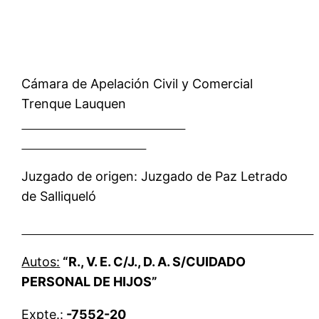
Cámara de Apelación Civil y Comercial
Trenque Lauquen
Juzgado de origen: Juzgado de Paz Letrado
de Salliqueló
Autos:
“R., V. E. C/J., D. A. S/CUIDADO
PERSONAL DE HIJOS”
Expte.:
-7552-20