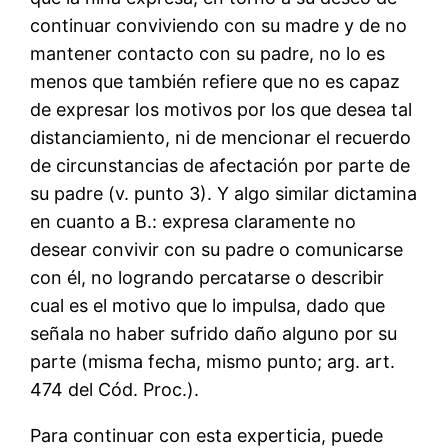
continuar conviviendo con su madre y de no
mantener contacto con su padre, no lo es
menos que también refiere que no es capaz
de expresar los motivos por los que desea tal
distanciamiento, ni de mencionar el recuerdo
de circunstancias de afectación por parte de
su padre (v. punto 3). Y algo similar dictamina
en cuanto a B.: expresa claramente no
desear convivir con su padre o comunicarse
con él, no logrando percatarse o describir
cual es el motivo que lo impulsa, dado que
señala no haber sufrido daño alguno por su
parte (misma fecha, mismo punto; arg. art.
474 del Cód. Proc.).
Para continuar con esta experticia, puede