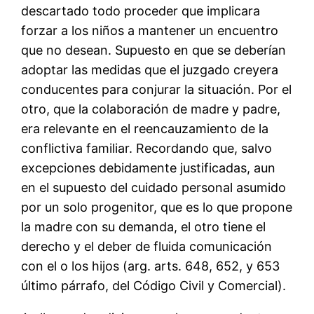
descartado todo proceder que implicara
forzar a los niños a mantener un encuentro
que no desean. Supuesto en que se deberían
adoptar las medidas que el juzgado creyera
conducentes para conjurar la situación. Por el
otro, que la colaboración de madre y padre,
era relevante en el reencauzamiento de la
conflictiva familiar. Recordando que, salvo
excepciones debidamente justificadas, aun
en el supuesto del cuidado personal asumido
por un solo progenitor, que es lo que propone
la madre con su demanda, el otro tiene el
derecho y el deber de fluida comunicación
con el o los hijos (arg. arts. 648, 652, y 653
último párrafo, del Código Civil y Comercial).