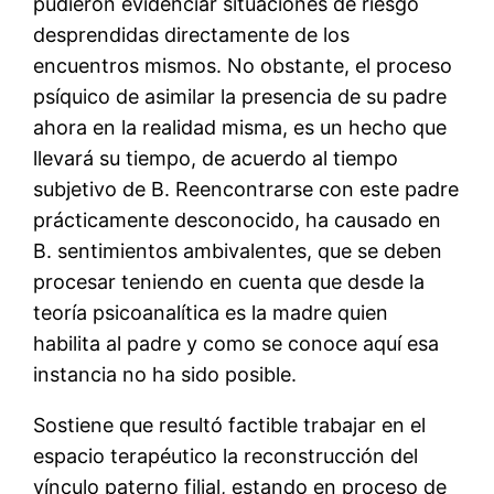
pudieron evidenciar situaciones de riesgo
desprendidas directamente de los
encuentros mismos. No obstante, el proceso
psíquico de asimilar la presencia de su padre
ahora en la realidad misma, es un hecho que
llevará su tiempo, de acuerdo al tiempo
subjetivo de B. Reencontrarse con este padre
prácticamente desconocido, ha causado en
B. sentimientos ambivalentes, que se deben
procesar teniendo en cuenta que desde la
teoría psicoanalítica es la madre quien
habilita al padre y como se conoce aquí esa
instancia no ha sido posible.
Sostiene que resultó factible trabajar en el
espacio terapéutico la reconstrucción del
vínculo paterno filial, estando en proceso de