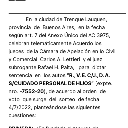
En la ciudad de Trenque Lauquen,
provincia de Buenos Aires, en la fecha
según art. 7 del Anexo Único del AC 3975,
celebran telemáticamente Acuerdo los
jueces de la Cámara de Apelación en lo Civil
y Comercial Carlos A. Lettieri y el juez
subrogante Rafael H. Paita, para dictar
sentencia en los autos
“R., V. E. C/J., D. A.
S/CUIDADO PERSONAL DE HIJOS”
(expte.
nro.
-7552-20
), de acuerdo al orden de
voto que surge del sorteo de fecha
4/7/2022, planteándose las siguientes
cuestiones: