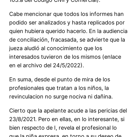
Cabe mencionar que todos los informes han
podido ser analizados y hasta replicados por
quien hubiera querido hacerlo. En la audiencia
de conciliación, fracasada, se advierte que la
jueza aludió al conocimiento que los
interesados tuvieron de los mismos (enlace
en el archivo del 24/5/2022).
En suma, desde el punto de mira de los
profesionales que tratan a los niños, la
revinculacion no surge nociva ni dañina.
Cierto que la apelante acude a las pericias del
23/8/2021. Pero en ellas, en lo interesante, si
bien respecto de I, revela el profesional lo
que la niña expresa, en torno a su deseo de