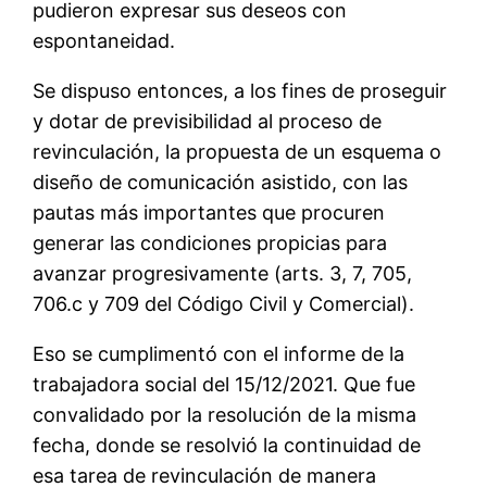
pudieron expresar sus deseos con
espontaneidad.
Se dispuso entonces, a los fines de proseguir
y dotar de previsibilidad al proceso de
revinculación, la propuesta de un esquema o
diseño de comunicación asistido, con las
pautas más importantes que procuren
generar las condiciones propicias para
avanzar progresivamente (arts. 3, 7, 705,
706.c y 709 del Código Civil y Comercial).
Eso se cumplimentó con el informe de la
trabajadora social del 15/12/2021. Que fue
convalidado por la resolución de la misma
fecha, donde se resolvió la continuidad de
esa tarea de revinculación de manera