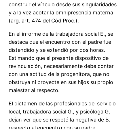
construir el vínculo desde sus singularidades
y a la vez acotar la omnipresencia materna
(arg. art. 474 del Cód Proc.).
En el informe de la trabajadora social E., se
destaca que el encuentro con el padre fue
distendido y se extendió por dos horas.
Estimando que el presente dispositivo de
revinculación, necesariamente debe contar
con una actitud de la progenitora, que no
obstruya ni proyecte en sus hijos su propio
malestar al respecto.
El dictamen de las profesionales del servicio
local, trabajadora social G., y psicóloga G,
dejan ver que se respetó la negativa de B.
respecto al encuentro con su padre,