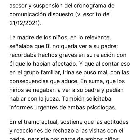
asesor y suspensión del cronograma de
comunicación dispuesto (v. escrito del
21/12/2021).
La madre de los niños, en lo relevante,
señalaba que B. no quería ver a su padre;
recordaba hechos graves en su relación con
él que lo habían afectado. Y que al contar eso
en el grupo familiar, Irina se puso mal, con las
consecuencias que aduce. En suma, que los
niños se negaban a ver a su padre y pedían
hablar con la jueza. También solicitaba
informes urgentes de ambas psicólogas.
En el tramo actual, sostiene que las actitudes
y reacciones de rechazo a las visitas con el
padre, persiste por parte de ambos niños.