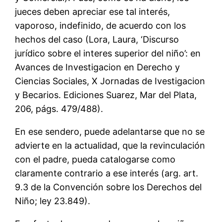
jueces deben apreciar ese tal interés,
vaporoso, indefinido, de acuerdo con los
hechos del caso (Lora, Laura, ‘Discurso
jurídico sobre el interes superior del niño’: en
Avances de Investigacion en Derecho y
Ciencias Sociales, X Jornadas de Ivestigacion
y Becarios. Ediciones Suarez, Mar del Plata,
206, págs. 479/488).
En ese sendero, puede adelantarse que no se
advierte en la actualidad, que la revinculación
con el padre, pueda catalogarse como
claramente contrario a ese interés (arg. art.
9.3 de la Convención sobre los Derechos del
Niño; ley 23.849).