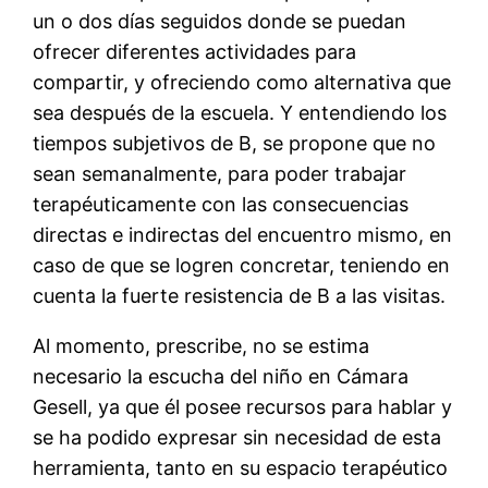
un o dos días seguidos donde se puedan
ofrecer diferentes actividades para
compartir, y ofreciendo como alternativa que
sea después de la escuela. Y entendiendo los
tiempos subjetivos de B, se propone que no
sean semanalmente, para poder trabajar
terapéuticamente con las consecuencias
directas e indirectas del encuentro mismo, en
caso de que se logren concretar, teniendo en
cuenta la fuerte resistencia de B a las visitas.
Al momento, prescribe, no se estima
necesario la escucha del niño en Cámara
Gesell, ya que él posee recursos para hablar y
se ha podido expresar sin necesidad de esta
herramienta, tanto en su espacio terapéutico