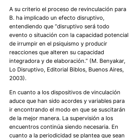
A su criterio el proceso de revinculación para
B. ha implicado un efecto disruptivo,
entendiendo que “disruptivo será todo
evento o situación con la capacidad potencial
de irrumpir en el psiquismo y producir
reacciones que alteren su capacidad
integradora y de elaboración.” (M. Benyakar,
Lo Disruptivo, Editorial Biblos, Buenos Aires,
2003).
En cuanto a los dispositivos de vinculación
aduce que han sido acordes y variables para
ir encontrando el modo en que se suscitarán
de la mejor manera. La supervisión a los
encuentros continúa siendo necesaria. En
cuanto a la periodicidad se plantea que sean