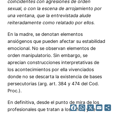
coincidentes con agresiones de orden
sexual, o con la escena de arrojamiento por
una ventana, que la entrevistada alude
reiteradamente como relatado por ellos.
En la madre, se denotan elementos
ansiógenos que pueden afectar su estabilidad
emocional. No se observan elementos de
orden manipulatorio. Sin embargo, se
aprecian construcciones interpretativas de
los acontecimientos por ella vivenciados
donde no se descarta la existencia de bases
persecutorias (arg. art. 384 y 474 del Cod.
Proc.).
En definitiva, desde el punto de mira de los
Facebook
WhatsApp
X
Emai
profesionales que tratan a los niños, y de