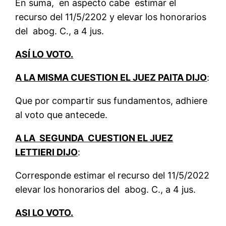
En suma, en aspecto cabe estimar el
recurso del 11/5/2202 y elevar los honorarios
del abog. C., a 4 jus.
ASÍ LO VOTO.
A LA MISMA CUESTION EL JUEZ PAITA DIJO
:
Que por compartir sus fundamentos, adhiere
al voto que antecede.
A LA SEGUNDA CUESTION EL JUEZ
LETTIERI DIJO
:
Corresponde estimar el recurso del 11/5/2022
elevar los honorarios del abog. C., a 4 jus.
ASI LO VOTO.