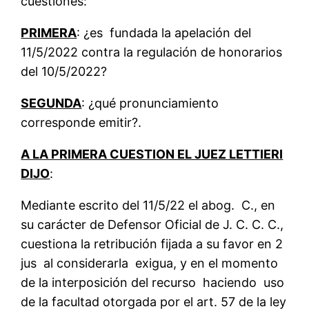
cuestiones:
PRIMERA
: ¿es fundada la apelación del
11/5/2022 contra la regulación de honorarios
del 10/5/2022?
SEGUNDA
: ¿qué pronunciamiento
corresponde emitir?.
A LA PRIMERA CUESTION EL JUEZ LETTIERI
DIJO
:
Mediante escrito del 11/5/22 el abog. C., en
su carácter de Defensor Oficial de J. C. C. C.,
cuestiona la retribución fijada a su favor en 2
jus al considerarla exigua, y en el momento
de la interposición del recurso haciendo uso
de la facultad otorgada por el art. 57 de la ley