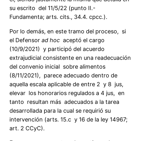
su escrito del 11/5/22 (punto II.-
Fundamenta; arts. cits., 34.4. cpcc.).
Por lo demás, en este tramo del proceso, si
el Defensor
ad hoc
aceptó el cargo
(10/9/2021) y participó del acuerdo
extrajudicial consistente en una readecuación
del convenio inicial sobre alimentos
(8/11/2021), parece adecuado dentro de
aquella escala aplicable de entre 2 y 8 jus,
elevar los honorarios regulados a 4 jus, en
tanto resultan más adecuados a la tarea
desarrollada para la cual se requirió su
intervención (arts. 15.c y 16 de la ley 14967;
art. 2 CCyC).