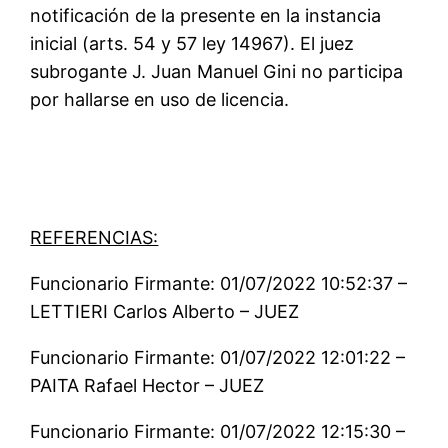
notificación de la presente en la instancia
inicial (arts. 54 y 57 ley 14967). El juez
subrogante J. Juan Manuel Gini no participa
por hallarse en uso de licencia.
REFERENCIAS:
Funcionario Firmante: 01/07/2022 10:52:37 –
LETTIERI Carlos Alberto – JUEZ
Funcionario Firmante: 01/07/2022 12:01:22 –
PAITA Rafael Hector – JUEZ
Funcionario Firmante: 01/07/2022 12:15:30 –