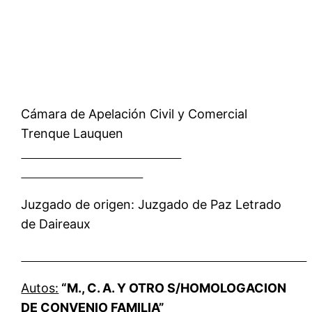
Cámara de Apelación Civil y Comercial
Trenque Lauquen
Juzgado de origen: Juzgado de Paz Letrado
de Daireaux
Autos:
“M., C. A. Y OTRO S/HOMOLOGACION
DE CONVENIO FAMILIA”