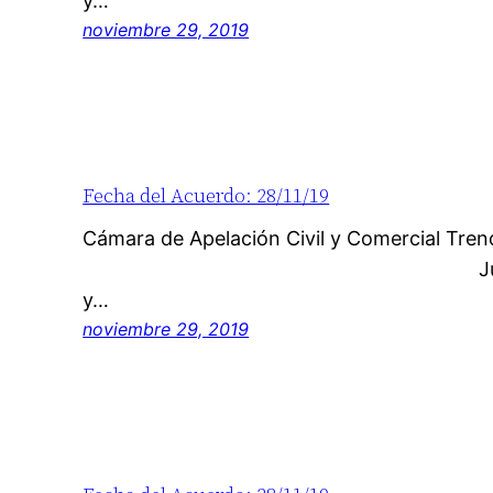
y…
noviembre 29, 2019
Fecha del Acuerdo: 28/11/19
Cámara de Apelación Civil y Co
Juzgado de origen:
y…
noviembre 29, 2019