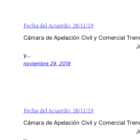
Fecha del Acuerdo: 28/11/19
Cámara de Apelación Civil y Co
Juzgado de origen:
y…
noviembre 29, 2019
Fecha del Acuerdo: 28/11/19
Cámara de Apelación Civil y Co
Juzgado de origen: