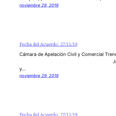
noviembre 29, 2019
Fecha del Acuerdo: 27/11/19
Cámara de Apelación Civil y Co
Juzgado de origen:
y…
noviembre 29, 2019
Fecha del Acuerdo: 27/11/19