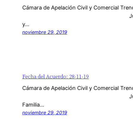
Cámara de Apelación Civil y Co
Juzgado de origen:
y…
noviembre 29, 2019
Fecha del Acuerdo: 28-11-19
Cámara de Apelación Civil y Co
Juzgado de origen
Familia…
noviembre 29, 2019