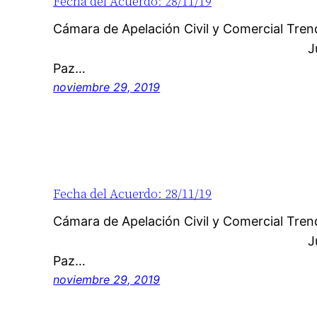
Fecha del Acuerdo: 28/11/19
Cámara de Apelación Civil y Co
Juzgado de origen
Paz…
noviembre 29, 2019
Fecha del Acuerdo: 28/11/19
Cámara de Apelación Civil y Co
Juzgado de origen
Paz…
noviembre 29, 2019