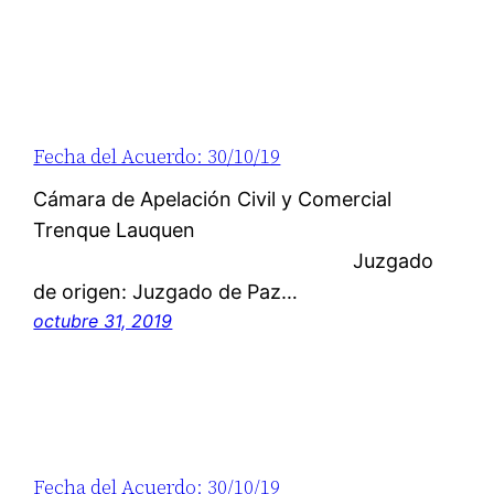
Fecha del Acuerdo: 30/10/19
Cámara de Apelación Civil y Comercial
Trenque Lauquen
Juzgado
de origen: Juzgado de Paz…
octubre 31, 2019
Fecha del Acuerdo: 30/10/19