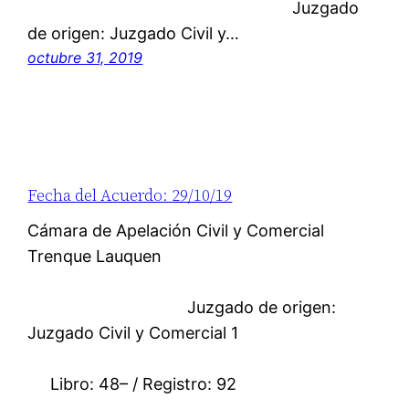
Juzgado
de origen: Juzgado Civil y…
octubre 31, 2019
Fecha del Acuerdo: 29/10/19
Cámara de Apelación Civil y Comercial
Trenque Lauquen
Juzgado de origen:
Juzgado Civil y Comercial 1
Libro: 48– / Registro: 92