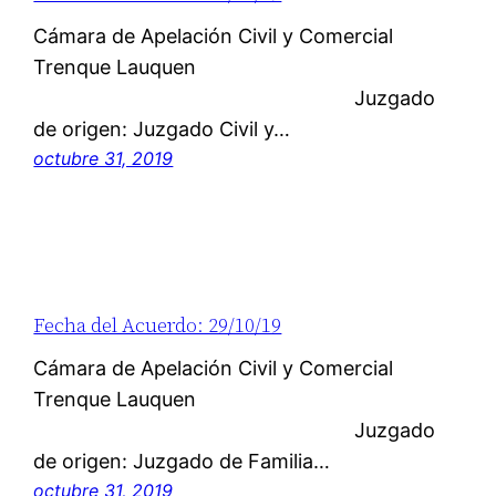
Cámara de Apelación Civil y Comercial
Trenque Lauquen
Juzgado
de origen: Juzgado Civil y…
octubre 31, 2019
Fecha del Acuerdo: 29/10/19
Cámara de Apelación Civil y Comercial
Trenque Lauquen
Juzgado
de origen: Juzgado de Familia…
octubre 31, 2019