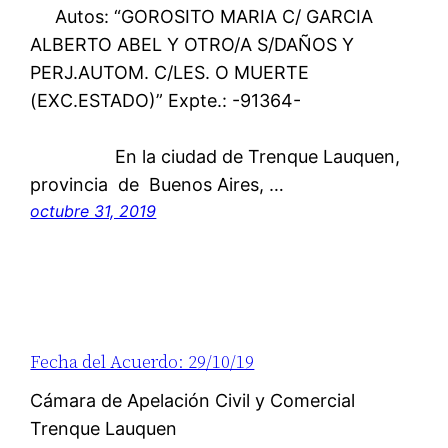
Autos: “GOROSITO MARIA C/ GARCIA
ALBERTO ABEL Y OTRO/A S/DAÑOS Y
PERJ.AUTOM. C/LES. O MUERTE
(EXC.ESTADO)” Expte.: -91364-
En la ciudad de Trenque Lauquen,
provincia de Buenos Aires, …
octubre 31, 2019
Fecha del Acuerdo: 29/10/19
Cámara de Apelación Civil y Comercial
Trenque Lauquen