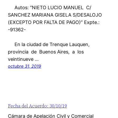
Autos: “NIETO LUCIO MANUEL C/
SANCHEZ MARIANA GISELA S/DESALOJO
(EXCEPTO POR FALTA DE PAGO)” Expte.:
-91362-
En la ciudad de Trenque Lauquen,
provincia de Buenos Aires, a los
veintinueve …
octubre 31, 2019
Fecha del Acuerdo: 30/10/19
Cámara de Apelación Civil y Comercial