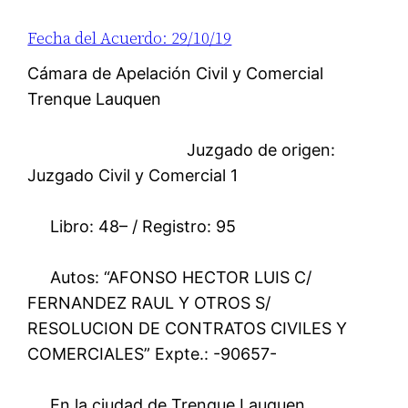
Fecha del Acuerdo: 29/10/19
Cámara de Apelación Civil y Comercial
Trenque Lauquen
Juzgado de origen:
Juzgado Civil y Comercial 1
Libro: 48– / Registro: 95
Autos: “AFONSO HECTOR LUIS C/
FERNANDEZ RAUL Y OTROS S/
RESOLUCION DE CONTRATOS CIVILES Y
COMERCIALES” Expte.: -90657-
En la ciudad de Trenque Lauquen,