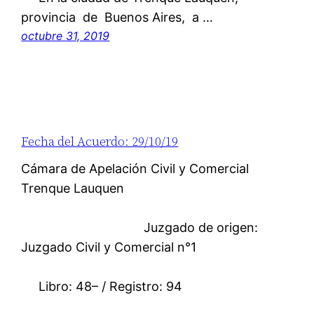
provincia de Buenos Aires, a …
octubre 31, 2019
Fecha del Acuerdo: 29/10/19
Cámara de Apelación Civil y Comercial
Trenque Lauquen
Juzgado de origen:
Juzgado Civil y Comercial n°1
Libro: 48– / Registro: 94