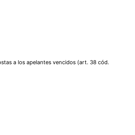
tas a los apelantes vencidos (art. 38 cód.