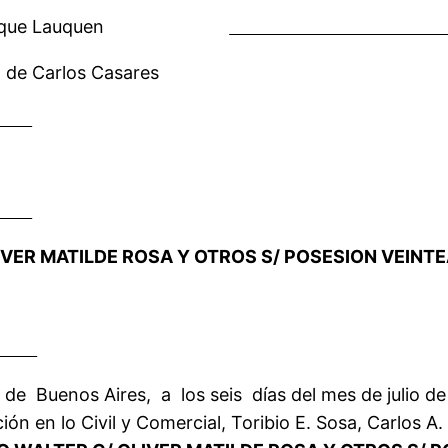
rcial Trenque Lauquen
 de Carlos Casares
VER MATILDE ROSA Y OTROS S/ POSESION VEINT
de Buenos Aires, a los seis días del mes de julio de
n en lo Civil y Comercial, Toribio E. Sosa, Carlos A. 