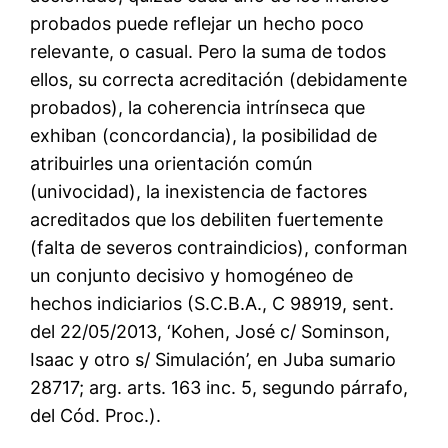
probados puede reflejar un hecho poco
relevante, o casual. Pero la suma de todos
ellos, su correcta acreditación (debidamente
probados), la coherencia intrínseca que
exhiban (concordancia), la posibilidad de
atribuirles una orientación común
(univocidad), la inexistencia de factores
acreditados que los debiliten fuertemente
(falta de severos contraindicios), conforman
un conjunto decisivo y homogéneo de
hechos indiciarios (S.C.B.A., C 98919, sent.
del 22/05/2013, ‘Kohen, José c/ Sominson,
Isaac y otro s/ Simulación’, en Juba sumario
28717; arg. arts. 163 inc. 5, segundo párrafo,
del Cód. Proc.).