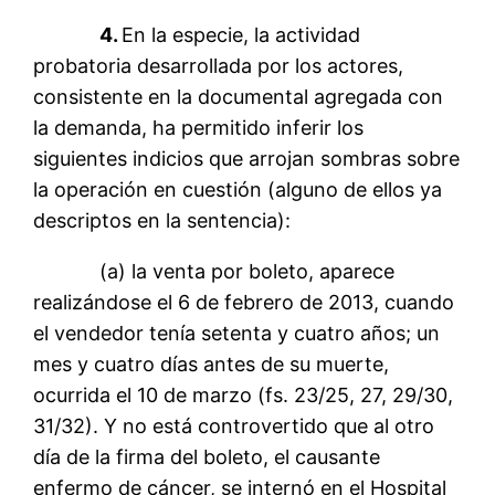
4.
En la especie, la actividad
probatoria desarrollada por los actores,
consistente en la documental agregada con
la demanda, ha permitido inferir los
siguientes indicios que arrojan sombras sobre
la operación en cuestión (alguno de ellos ya
descriptos en la sentencia):
(a) la venta por boleto, aparece
realizándose el 6 de febrero de 2013, cuando
el vendedor tenía setenta y cuatro años; un
mes y cuatro días antes de su muerte,
ocurrida el 10 de marzo (fs. 23/25, 27, 29/30,
31/32). Y no está controvertido que al otro
día de la firma del boleto, el causante
enfermo de cáncer, se internó en el Hospital