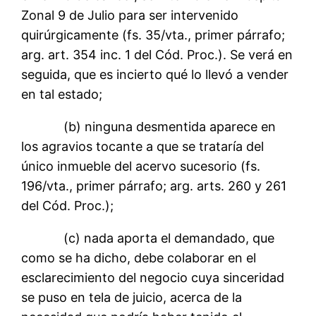
Zonal 9 de Julio para ser intervenido
quirúrgicamente (fs. 35/vta., primer párrafo;
arg. art. 354 inc. 1 del Cód. Proc.). Se verá en
seguida, que es incierto qué lo llevó a vender
en tal estado;
(b) ninguna desmentida aparece en
los agravios tocante a que se trataría del
único inmueble del acervo sucesorio (fs.
196/vta., primer párrafo; arg. arts. 260 y 261
del Cód. Proc.);
(c) nada aporta el demandado, que
como se ha dicho, debe colaborar en el
esclarecimiento del negocio cuya sinceridad
se puso en tela de juicio, acerca de la