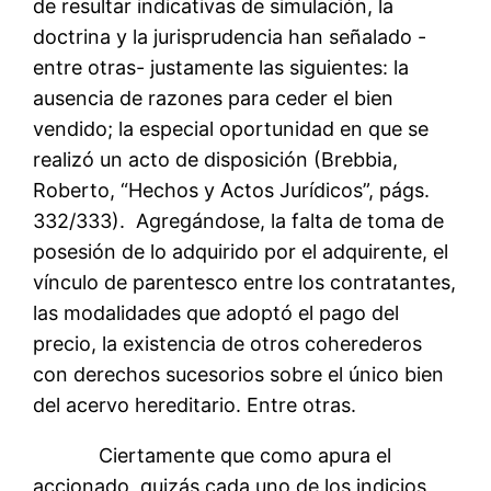
de resultar indicativas de simulación, la
doctrina y la jurisprudencia han señalado -
entre otras- justamente las siguientes: la
ausencia de razones para ceder el bien
vendido; la especial oportunidad en que se
realizó un acto de disposición (Brebbia,
Roberto, “Hechos y Actos Jurídicos”, págs.
332/333). Agregándose, la falta de toma de
posesión de lo adquirido por el adquirente, el
vínculo de parentesco entre los contratantes,
las modalidades que adoptó el pago del
precio, la existencia de otros coherederos
con derechos sucesorios sobre el único bien
del acervo hereditario. Entre otras.
Ciertamente que como apura el
accionado, quizás cada uno de los indicios