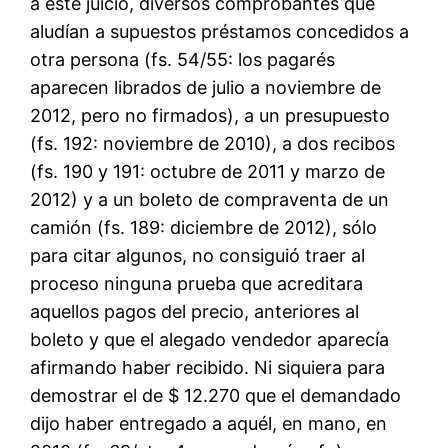
a este juicio, diversos comprobantes que
aludían a supuestos préstamos concedidos a
otra persona (fs. 54/55: los pagarés
aparecen librados de julio a noviembre de
2012, pero no firmados), a un presupuesto
(fs. 192: noviembre de 2010), a dos recibos
(fs. 190 y 191: octubre de 2011 y marzo de
2012) y a un boleto de compraventa de un
camión (fs. 189: diciembre de 2012), sólo
para citar algunos, no consiguió traer al
proceso ninguna prueba que acreditara
aquellos pagos del precio, anteriores al
boleto y que el alegado vendedor aparecía
afirmando haber recibido. Ni siquiera para
demostrar el de $ 12.270 que el demandado
dijo haber entregado a aquél, en mano, en