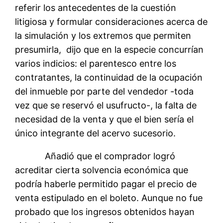
referir los antecedentes de la cuestión
litigiosa y formular consideraciones acerca de
la simulación y los extremos que permiten
presumirla, dijo que en la especie concurrían
varios indicios: el parentesco entre los
contratantes, la continuidad de la ocupación
del inmueble por parte del vendedor -toda
vez que se reservó el usufructo-, la falta de
necesidad de la venta y que el bien sería el
único integrante del acervo sucesorio.
Añadió que el comprador logró
acreditar cierta solvencia económica que
podría haberle permitido pagar el precio de
venta estipulado en el boleto. Aunque no fue
probado que los ingresos obtenidos hayan