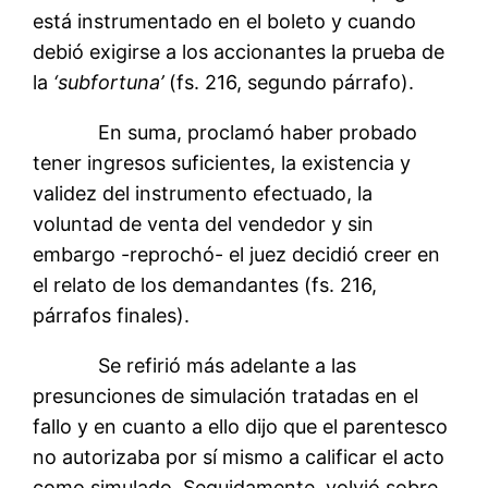
está instrumentado en el boleto y cuando
debió exigirse a los accionantes la prueba de
la
‘subfortuna’
(fs. 216, segundo párrafo).
En suma, proclamó haber probado
tener ingresos suficientes, la existencia y
validez del instrumento efectuado, la
voluntad de venta del vendedor y sin
embargo -reprochó- el juez decidió creer en
el relato de los demandantes (fs. 216,
párrafos finales).
Se refirió más adelante a las
presunciones de simulación tratadas en el
fallo y en cuanto a ello dijo que el parentesco
no autorizaba por sí mismo a calificar el acto
como simulado. Seguidamente, volvió sobre