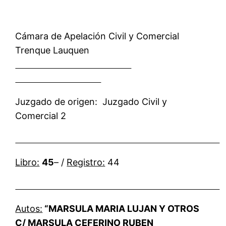
Cámara de Apelación Civil y Comercial
Trenque Lauquen
Juzgado de origen: Juzgado Civil y
Comercial 2
Libro:
45
– /
Registro:
44
Autos:
“MARSULA MARIA LUJAN Y OTROS
C/ MARSULA CEFERINO RUBEN