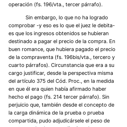
operación (fs. 196/vta., tercer párrafo).
Sin embargo, lo que no ha logrado
comprobar -y eso es lo que el juez le debita-
es que los ingresos obtenidos se hubieran
destinado a pagar el precio de la compra. En
buen romance, que hubiera pagado el precio
de la compraventa (fs. 196bis/vta., tercero y
cuarto párrafos). Circunstancia que era a su
cargo justificar, desde la perspectiva misma
del artículo 375 del Cód. Proc., en la medida
en que él era quien había afirmado haber
hecho el pago (fs. 214 tercer párrafo). Sin
perjuicio que, también desde el concepto de
la carga dinámica de la prueba o prueba
compartida, pudo adjudicársele el peso de