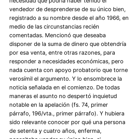
necesidad que podría haber tenido el
vendedor de desprenderse de su único bien,
registrado a su nombre desde el año 1966, en
medio de las circunstancias recién
comentadas. Mencionó que deseaba
disponer de la suma de dinero que obtendría
por esa venta, entre otras razones, para
responder a necesidades económicas, pero
nada cuenta con apoyo probatorio que torne
verosímil el argumento. Y lo ensombrece la
noticia señalada en el comienzo. De todas
maneras el asunto no despertó inquietud
notable en la apelación (fs. 74, primer
párrafo, 196/vta., primer párrafo). Y hubiera
sido relevante conocer por qué una persona
de setenta y cuatro años, enferma,