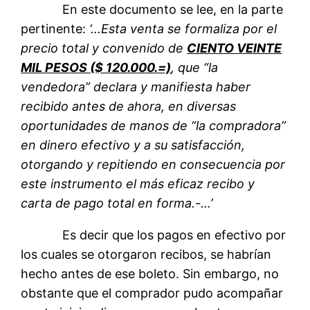
En este documento se lee, en la parte
pertinente:
‘…Esta venta se formaliza por el
precio total y convenido de
CIENTO VEINTE
MIL PESOS ($ 120.000.=)
, que “la
vendedora” declara y manifiesta haber
recibido antes de ahora, en diversas
oportunidades de manos de “la compradora”
en dinero efectivo y a su satisfacción,
otorgando y repitiendo en consecuencia por
este instrumento el más eficaz recibo y
carta de pago total en forma.-…’
Es decir que los pagos en efectivo por
los cuales se otorgaron recibos, se habrían
hecho antes de ese boleto. Sin embargo, no
obstante que el comprador pudo acompañar