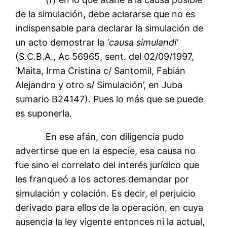
de la simulación, debe aclararse que no es
indispensable para declarar la simulación de
un acto demostrar la
‘causa simulandi’
(S.C.B.A., Ac 56965, sent. del 02/09/1997,
‘Maita, Irma Cristina c/ Santomil, Fabián
Alejandro y otro s/ Simulación’, en Juba
sumario B24147). Pues lo más que se puede
es suponerla.
En ese afán, con diligencia pudo
advertirse que en la especie, esa causa no
fue sino el correlato del interés jurídico que
les franqueó a los actores demandar por
simulación y colación. Es decir, el perjuicio
derivado para ellos de la operación, en cuya
ausencia la ley vigente entonces ni la actual,