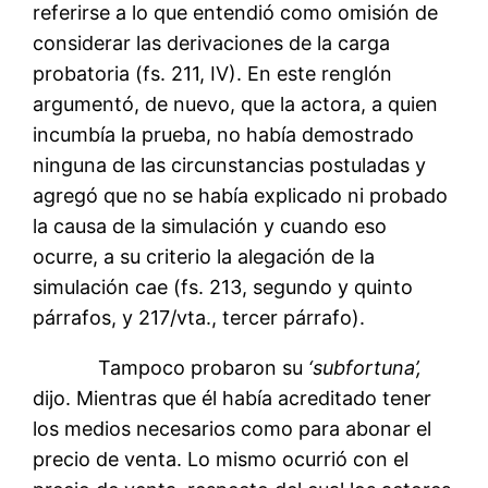
referirse a lo que entendió como omisión de
considerar las derivaciones de la carga
probatoria (fs. 211, IV). En este renglón
argumentó, de nuevo, que la actora, a quien
incumbía la prueba, no había demostrado
ninguna de las circunstancias postuladas y
agregó que no se había explicado ni probado
la causa de la simulación y cuando eso
ocurre, a su criterio la alegación de la
simulación cae (fs. 213, segundo y quinto
párrafos, y 217/vta., tercer párrafo).
Tampoco probaron su
‘subfortuna’,
dijo. Mientras que él había acreditado tener
los medios necesarios como para abonar el
precio de venta. Lo mismo ocurrió con el