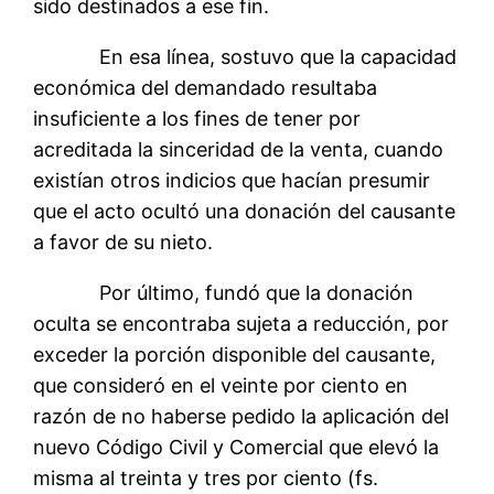
sido destinados a ese fin.
En esa línea, sostuvo que la capacidad
económica del demandado resultaba
insuficiente a los fines de tener por
acreditada la sinceridad de la venta, cuando
existían otros indicios que hacían presumir
que el acto ocultó una donación del causante
a favor de su nieto.
Por último, fundó que la donación
oculta se encontraba sujeta a reducción, por
exceder la porción disponible del causante,
que consideró en el veinte por ciento en
razón de no haberse pedido la aplicación del
nuevo Código Civil y Comercial que elevó la
misma al treinta y tres por ciento (fs.