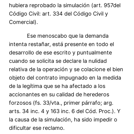
hubiera reprobado la simulación (art. 957del
Código Civil: art. 334 del Código Civil y
Comercial).
Ese menoscabo que la demanda
intenta restañar, está presente en todo el
desarrollo de ese escrito y puntualmente
cuando se solicita se declare la nulidad
relativa de la operación y se colacione el bien
objeto del contrato impugnado en la medida
de la legítima que se ha afectado a los
accionantes en su calidad de herederos
forzosos (fs. 33/vta., primer párrafo; arg.
arts. 34 inc. 4 y 163 inc. 6 del Cód. Proc.). Y
la causa de la simulación, ha sido impedir o
dificultar ese reclamo.