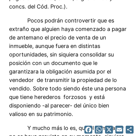
concs. del Cód. Proc.).
Pocos podrán controvertir que es
extraño que alguien haya comenzado a pagar
de antemano el precio de venta de un
inmueble, aunque fuera en distintas
oportunidades, sin siquiera consolidar su
posición con un documento que le
garantizara la obligación asumida por el
vendedor de transmitir la propiedad de lo
vendido. Sobre todo siendo éste una persona
que tiene herederos forzosos y está
disponiendo -al parecer- del único bien
valioso en su patrimonio.
Facebook
WhatsApp
X
Emai
Y mucho más lo es, que el comprador