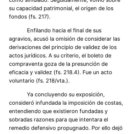
su capacidad patrimonial, el origen de los
fondos (fs. 217).
Enfilando hacia el final de sus
agravios, acusó la omisión de considerar las
derivaciones del principio de validez de los
actos jurídicos. A su criterio, el boleto de
compraventa goza de la presunción de
eficacia y validez (fs. 218.4). Fue un acto
voluntario (fs. 218/vta.).
Ya concluyendo su exposición,
consideró infundada la imposición de costas,
entendiendo que existieron fundadas y
sobradas razones para que intentara el
remedio defensivo propugnado. Por ello dejó