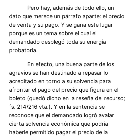
Pero hay, además de todo ello, un
dato que merece un párrafo aparte: el precio
de venta y su pago. Y se gana este lugar
porque es un tema sobre el cual el
demandado desplegó toda su energía
probatoria.
En efecto, una buena parte de los
agravios se han destinado a repasar lo
acreditado en torno a su solvencia para
afrontar el pago del precio que figura en el
boleto (quedó dicho en la reseña del recurso;
fs. 214/216 vta.). Y en la sentencia se
reconoce que el demandado logró avalar
cierta solvencia económica que podría
haberle permitido pagar el precio de la