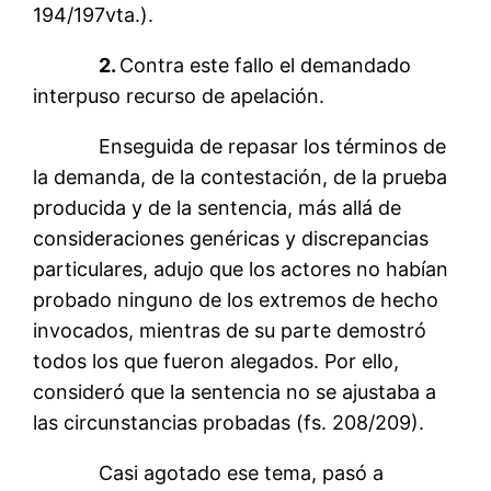
194/197vta.).
2.
Contra este fallo el demandado
interpuso recurso de apelación.
Enseguida de repasar los términos de
la demanda, de la contestación, de la prueba
producida y de la sentencia, más allá de
consideraciones genéricas y discrepancias
particulares, adujo que los actores no habían
probado ninguno de los extremos de hecho
invocados, mientras de su parte demostró
todos los que fueron alegados. Por ello,
consideró que la sentencia no se ajustaba a
las circunstancias probadas (fs. 208/209).
Casi agotado ese tema, pasó a