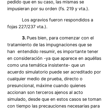
pedido que en su caso, las mismas se
impusieran por su orden (fs. 219 y vta.).
Los agravios fueron respondidos a
fojas 227/237 vta.).
3.
Pues bien, para comenzar con el
tratamiento de las impugnaciones que se
han entendido resumir, es importante tener
en consideración -ya que aparece en aquéllas
como una temática insistente- que un
acuerdo simulatorio puede ser acreditado por
cualquier medio de prueba, directo o
presuncional, máxime cuando quienes
accionan son terceros ajenos al acto
simulado, desde que en estos casos se toman
con tiempo las precauciones necesarias para