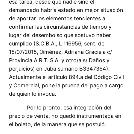
esa tarea, desde que nadie sino el
demandado habría estado en mejor situación
de aportar los elementos tendientes a
confirmar las circunstancias de tiempo y
lugar del desembolso que sostuvo haber
cumplido (S.C.B.A., L 116956, sent. del
15/07/2015, ‘Jiménez, Adriana Graciela c/
Provincia A.R.T. S.A. y otro/a s/ Daños y
perjuicios’, en Juba sumario B3347364).
Actualmente el artículo 894.a del Código Civil
y Comercial, pone la prueba del pago a cargo
de quien lo invoca.
Por lo pronto, esa integración del
precio de venta, no quedó instrumentada en
el boleto, de la manera que se postuló.