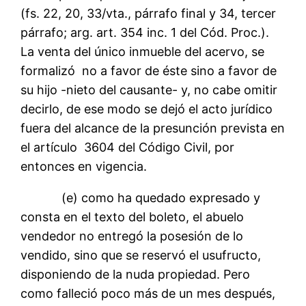
(fs. 22, 20, 33/vta., párrafo final y 34, tercer
párrafo; arg. art. 354 inc. 1 del Cód. Proc.).
La venta del único inmueble del acervo, se
formalizó no a favor de éste sino a favor de
su hijo -nieto del causante- y, no cabe omitir
decirlo, de ese modo se dejó el acto jurídico
fuera del alcance de la presunción prevista en
el artículo 3604 del Código Civil, por
entonces en vigencia.
(e) como ha quedado expresado y
consta en el texto del boleto, el abuelo
vendedor no entregó la posesión de lo
vendido, sino que se reservó el usufructo,
disponiendo de la nuda propiedad. Pero
como falleció poco más de un mes después,