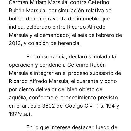
Carmen Miriam Marsula, contra Ceferino
Rubén Marsula, por simulación relativa del
boleto de compraventa del inmueble que
indica, celebrado entre Ricardo Alfredo
Marsula y el demandado, el seis de febrero de
2013, y colación de herencia.
En consonancia, declaró simulada la
operación y condenó a Ceferino Rubén
Marsula a integrar en el proceso sucesorio de
Ricardo Alfredo Marsula, el cuarenta y ocho
por ciento del valor del bien objeto de
aquélla, conforme el procedimiento previsto
en el artículo 3602 del Código Civil (fs. 194 y
197/vta.).
En lo que interesa destacar, luego de