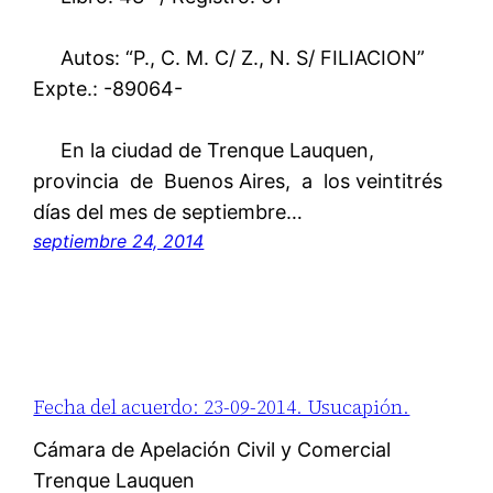
Autos: “P., C. M. C/ Z., N. S/ FILIACION”
Expte.: -89064-
En la ciudad de Trenque Lauquen,
provincia de Buenos Aires, a los veintitrés
días del mes de septiembre…
septiembre 24, 2014
Fecha del acuerdo: 23-09-2014. Usucapión.
Cámara de Apelación Civil y Comercial
Trenque Lauquen