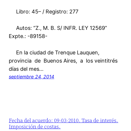
Libro: 45– / Registro: 277
Autos: “Z., M. B. S/ INFR. LEY 12569”
Expte.: -89158-
En la ciudad de Trenque Lauquen,
provincia de Buenos Aires, a los veintitrés
días del mes…
septiembre 24, 2014
Fecha del acuerdo: 09-03-2010. Tasa de interés.
Imposición de costas.