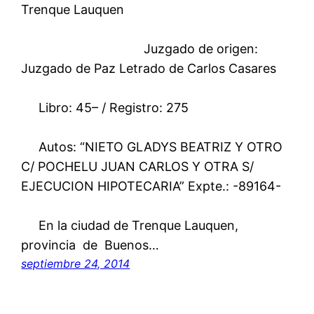
Trenque Lauquen
Juzgado de origen:
Juzgado de Paz Letrado de Carlos Casares
Libro: 45– / Registro: 275
Autos: “NIETO GLADYS BEATRIZ Y OTRO
C/ POCHELU JUAN CARLOS Y OTRA S/
EJECUCION HIPOTECARIA” Expte.: -89164-
En la ciudad de Trenque Lauquen,
provincia de Buenos…
septiembre 24, 2014