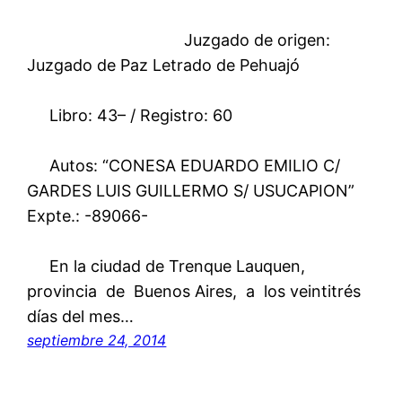
Juzgado de origen:
Juzgado de Paz Letrado de Pehuajó
Libro: 43– / Registro: 60
Autos: “CONESA EDUARDO EMILIO C/
GARDES LUIS GUILLERMO S/ USUCAPION”
Expte.: -89066-
En la ciudad de Trenque Lauquen,
provincia de Buenos Aires, a los veintitrés
días del mes…
septiembre 24, 2014