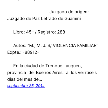
Juzgado de origen:
Juzgado de Paz Letrado de Guaminí
Libro: 45– / Registro: 288
Autos: “M., M. J. S/ VIOLENCIA FAMILIAR”
Expte.: -88912-
En la ciudad de Trenque Lauquen,
provincia de Buenos Aires, a los veintiseis
días del mes de…
septiembre 26, 2014