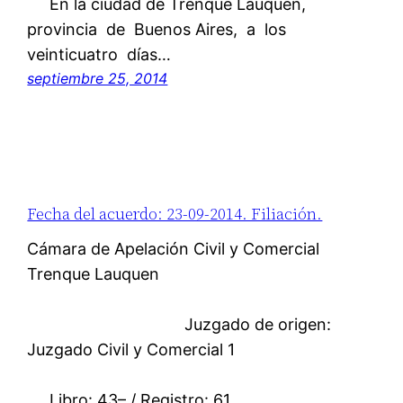
En la ciudad de Trenque Lauquen,
provincia de Buenos Aires, a los
veinticuatro días…
septiembre 25, 2014
Fecha del acuerdo: 23-09-2014. Filiación.
Cámara de Apelación Civil y Comercial
Trenque Lauquen
Juzgado de origen:
Juzgado Civil y Comercial 1
Libro: 43– / Registro: 61