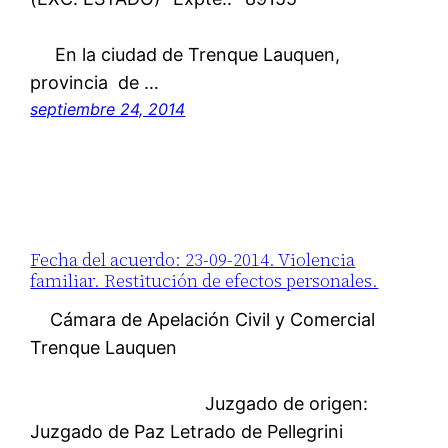
En la ciudad de Trenque Lauquen,
provincia de …
septiembre 24, 2014
Fecha del acuerdo: 23-09-2014. Violencia
familiar. Restitución de efectos personales.
Cámara de Apelación Civil y Comercial
Trenque Lauquen
Juzgado de origen:
Juzgado de Paz Letrado de Pellegrini