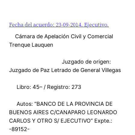
Fecha del acuerdo: 23-09-2014. Ejecutivo.
Cámara de Apelación Civil y Comercial
Trenque Lauquen
Juzgado de origen:
Juzgado de Paz Letrado de General Villegas
Libro: 45– / Registro: 273
Autos: “BANCO DE LA PROVINCIA DE
BUENOS AIRES C/CANAPARO LEONARDO
CARLOS Y OTRO S/ EJECUTIVO” Expte.:
-89152-