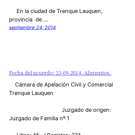
En la ciudad de Trenque Lauquen,
provincia de …
septiembre 24, 2014
Fecha del acuerdo: 23-09-2014. Alimentos.
Cámara de Apelación Civil y Comercial
Trenque Lauquen
Juzgado de origen:
Juzgado de Familia nº 1