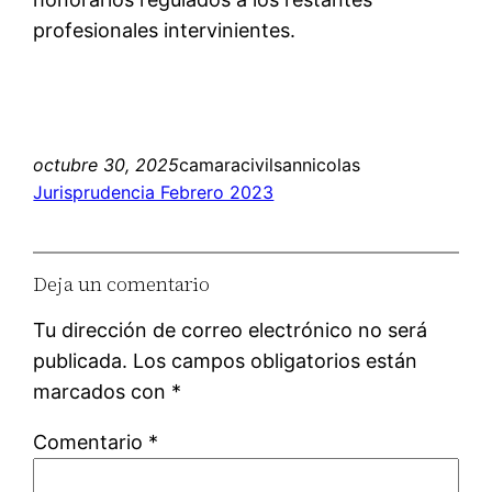
profesionales intervinientes.
octubre 30, 2025
camaracivilsannicolas
Jurisprudencia Febrero 2023
Deja un comentario
Tu dirección de correo electrónico no será
publicada.
Los campos obligatorios están
marcados con
*
Comentario
*