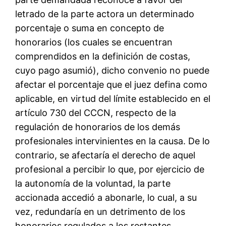
letrado de la parte actora un determinado
porcentaje o suma en concepto de
honorarios (los cuales se encuentran
comprendidos en la definición de costas,
cuyo pago asumió), dicho convenio no puede
afectar el porcentaje que el juez defina como
aplicable, en virtud del límite establecido en el
artículo 730 del CCCN, respecto de la
regulación de honorarios de los demás
profesionales intervinientes en la causa. De lo
contrario, se afectaría el derecho de aquel
profesional a percibir lo que, por ejercicio de
la autonomía de la voluntad, la parte
accionada accedió a abonarle, lo cual, a su
vez, redundaría en un detrimento de los
honorarios regulados a los restantes