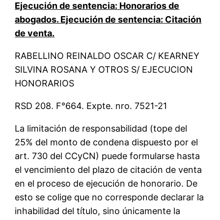
Ejecución de sentencia: Honorarios de
abogados. Ejecución de sentencia: Citación
de venta.
RABELLINO REINALDO OSCAR C/ KEARNEY
SILVINA ROSANA Y OTROS S/ EJECUCION
HONORARIOS
RSD 208. F°664. Expte. nro. 7521-21
La limitación de responsabilidad (tope del
25% del monto de condena dispuesto por el
art. 730 del CCyCN) puede formularse hasta
el vencimiento del plazo de citación de venta
en el proceso de ejecución de honorario. De
esto se colige que no corresponde declarar la
inhabilidad del título, sino únicamente la