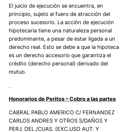
El juicio de ejecución se encuentra, en
principio, sujeto al fuero de atracción del
proceso sucesorio. La acción de ejecución
hipotecaria tiene una naturaleza personal
predominante, a pesar de estar ligada a un
derecho real. Esto se debe a que la hipoteca
es un derecho accesorio que garantiza el
crédito (derecho personal) derivado del
mutuo.
Honorarios de Peritos – Cobro a las partes
CABRAL PABLO AMERICO C/ FERNANDEZ
CARLOS ANDRES Y OTROS S/DAÑOS Y
PERJ. DEL./CUAS. (EXC.USO AUT. Y