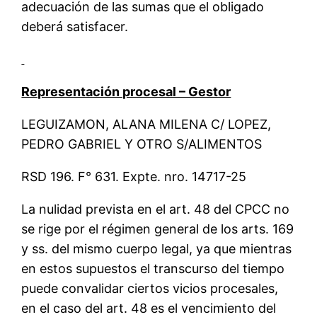
adecuación de las sumas que el obligado
deberá satisfacer.
Representación procesal – Gestor
LEGUIZAMON, ALANA MILENA C/ LOPEZ,
PEDRO GABRIEL Y OTRO S/ALIMENTOS
RSD 196. F° 631. Expte. nro. 14717-25
La nulidad prevista en el art. 48 del CPCC no
se rige por el régimen general de los arts. 169
y ss. del mismo cuerpo legal, ya que mientras
en estos supuestos el transcurso del tiempo
puede convalidar ciertos vicios procesales,
en el caso del art. 48 es el vencimiento del