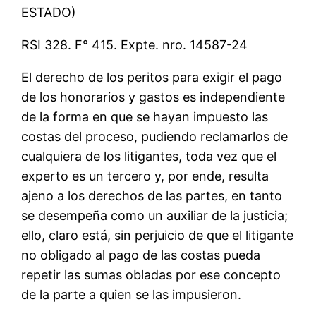
ESTADO)
RSI 328. F° 415. Expte. nro. 14587-24
El derecho de los peritos para exigir el pago
de los honorarios y gastos es independiente
de la forma en que se hayan impuesto las
costas del proceso, pudiendo reclamarlos de
cualquiera de los litigantes, toda vez que el
experto es un tercero y, por ende, resulta
ajeno a los derechos de las partes, en tanto
se desempeña como un auxiliar de la justicia;
ello, claro está, sin perjuicio de que el litigante
no obligado al pago de las costas pueda
repetir las sumas obladas por ese concepto
de la parte a quien se las impusieron.