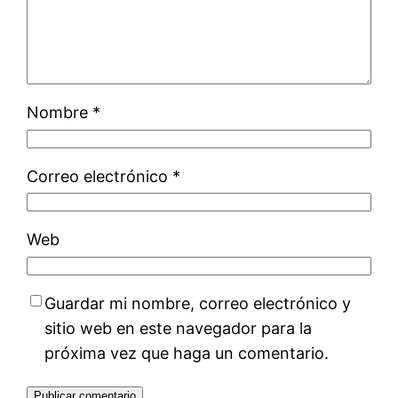
Nombre
*
Correo electrónico
*
Web
Guardar mi nombre, correo electrónico y
sitio web en este navegador para la
próxima vez que haga un comentario.