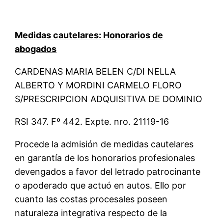
Medidas cautelares: Honorarios de
abogados
CARDENAS MARIA BELEN C/DI NELLA
ALBERTO Y MORDINI CARMELO FLORO
S/PRESCRIPCION ADQUISITIVA DE DOMINIO
RSI 347. Fº 442. Expte. nro. 21119-16
Procede la admisión de medidas cautelares
en garantía de los honorarios profesionales
devengados a favor del letrado patrocinante
o apoderado que actuó en autos. Ello por
cuanto las costas procesales poseen
naturaleza integrativa respecto de la