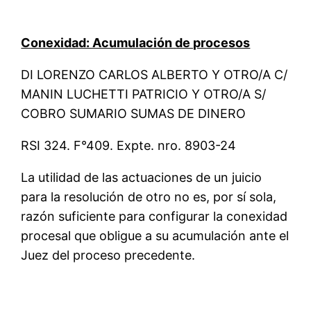
Conexidad: Acumulación de procesos
DI LORENZO CARLOS ALBERTO Y OTRO/A C/
MANIN LUCHETTI PATRICIO Y OTRO/A S/
COBRO SUMARIO SUMAS DE DINERO
RSI 324. F°409. Expte. nro. 8903-24
La utilidad de las actuaciones de un juicio
para la resolución de otro no es, por sí sola,
razón suficiente para configurar la conexidad
procesal que obligue a su acumulación ante el
Juez del proceso precedente.