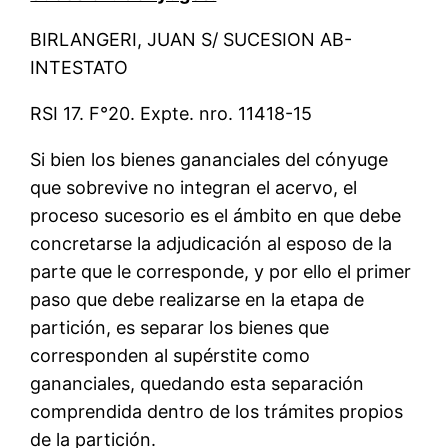
BIRLANGERI, JUAN S/ SUCESION AB-
INTESTATO
RSI 17. F°20. Expte. nro. 11418-15
Si bien los bienes gananciales del cónyuge
que sobrevive no integran el acervo, el
proceso sucesorio es el ámbito en que debe
concretarse la adjudicación al esposo de la
parte que le corresponde, y por ello el primer
paso que debe realizarse en la etapa de
partición, es separar los bienes que
corresponden al supérstite como
gananciales, quedando esta separación
comprendida dentro de los trámites propios
de la partición.