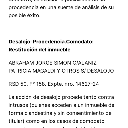
procedencia en una suerte de análisis de su
posible éxito.
Desalojo: Procedencia.
Comodato:
Restitución del inmueble
ABRAHAM JORGE SIMON C/ALANIZ
PATRICIA MAGALDI Y OTROS S/ DESALOJO
RSD 50. F° 158. Expte. nro. 14627-24
La acción de desalojo procede tanto contra
intrusos (quienes acceden a un inmueble de
forma clandestina y sin consentimiento del
titular) como en los casos de comodato