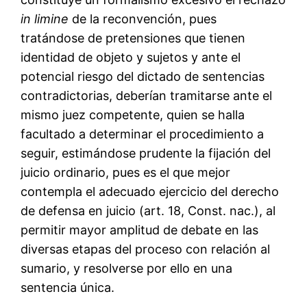
in limine
de la reconvención, pues
tratándose de pretensiones que tienen
identidad de objeto y sujetos y ante el
potencial riesgo del dictado de sentencias
contradictorias, deberían tramitarse ante el
mismo juez competente, quien se halla
facultado a determinar el procedimiento a
seguir, estimándose prudente la fijación del
juicio ordinario, pues es el que mejor
contempla el adecuado ejercicio del derecho
de defensa en juicio (art. 18, Const. nac.), al
permitir mayor amplitud de debate en las
diversas etapas del proceso con relación al
sumario, y resolverse por ello en una
sentencia única.