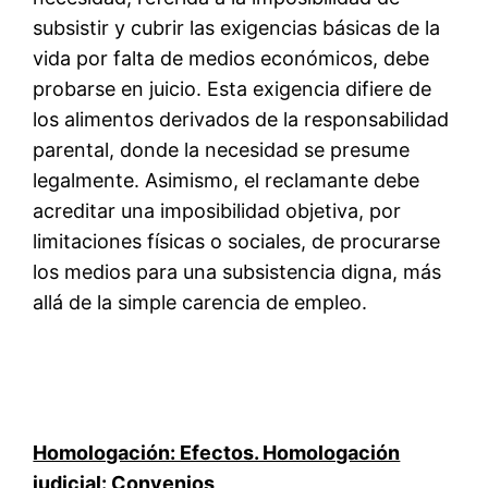
subsistir y cubrir las exigencias básicas de la
vida por falta de medios económicos, debe
probarse en juicio. Esta exigencia difiere de
los alimentos derivados de la responsabilidad
parental, donde la necesidad se presume
legalmente. Asimismo, el reclamante debe
acreditar una imposibilidad objetiva, por
limitaciones físicas o sociales, de procurarse
los medios para una subsistencia digna, más
allá de la simple carencia de empleo.
Homologación: Efectos. Homologación
judicial: Convenios