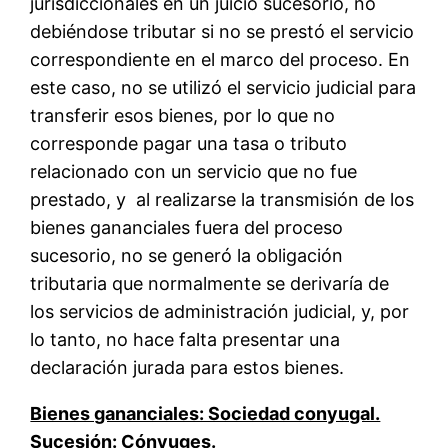
jurisdiccionales en un juicio sucesorio, no
debiéndose tributar si no se prestó el servicio
correspondiente en el marco del proceso. En
este caso, no se utilizó el servicio judicial para
transferir esos bienes, por lo que no
corresponde pagar una tasa o tributo
relacionado con un servicio que no fue
prestado, y al realizarse la transmisión de los
bienes gananciales fuera del proceso
sucesorio, no se generó la obligación
tributaria que normalmente se derivaría de
los servicios de administración judicial, y, por
lo tanto, no hace falta presentar una
declaración jurada para estos bienes.
Bienes gananciales: Sociedad conyugal.
Sucesión: Cónyuges.