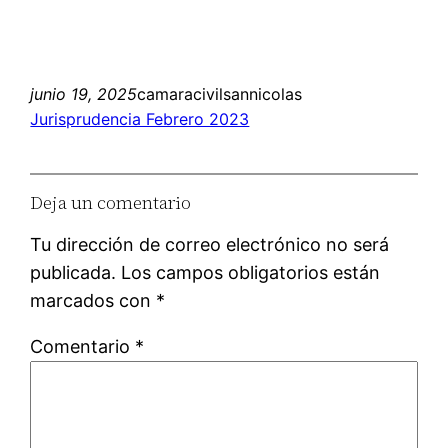
junio 19, 2025
camaracivilsannicolas
Jurisprudencia Febrero 2023
Deja un comentario
Tu dirección de correo electrónico no será
publicada.
Los campos obligatorios están
marcados con
*
Comentario
*