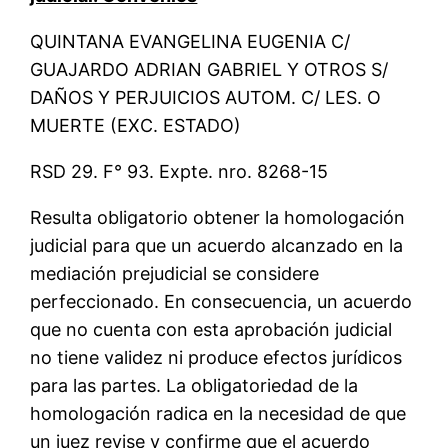
QUINTANA EVANGELINA EUGENIA C/
GUAJARDO ADRIAN GABRIEL Y OTROS S/
DAÑOS Y PERJUICIOS AUTOM. C/ LES. O
MUERTE (EXC. ESTADO)
RSD 29. F° 93. Expte. nro. 8268-15
Resulta obligatorio obtener la homologación
judicial para que un acuerdo alcanzado en la
mediación prejudicial se considere
perfeccionado. En consecuencia, un acuerdo
que no cuenta con esta aprobación judicial
no tiene validez ni produce efectos jurídicos
para las partes. La obligatoriedad de la
homologación radica en la necesidad de que
un juez revise y confirme que el acuerdo