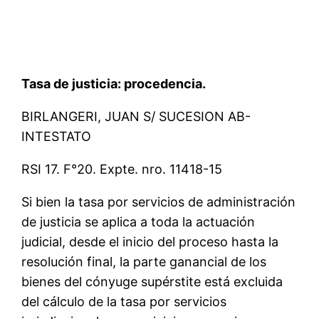
Tasa de justicia: procedencia.
BIRLANGERI, JUAN S/ SUCESION AB-
INTESTATO
RSI 17. F°20. Expte. nro. 11418-15
Si bien la tasa por servicios de administración
de justicia se aplica a toda la actuación
judicial, desde el inicio del proceso hasta la
resolución final, la parte ganancial de los
bienes del cónyuge supérstite está excluida
del cálculo de la tasa por servicios