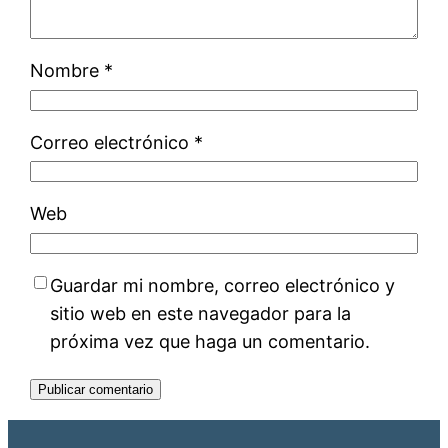
Nombre
*
Correo electrónico
*
Web
Guardar mi nombre, correo electrónico y
sitio web en este navegador para la
próxima vez que haga un comentario.