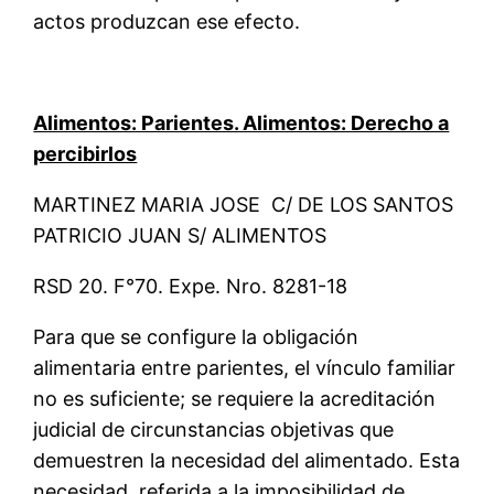
actos produzcan ese efecto.
Alimentos: Parientes. Alimentos: Derecho a
percibirlos
MARTINEZ MARIA JOSE C/ DE LOS SANTOS
PATRICIO JUAN S/ ALIMENTOS
RSD 20. F°70. Expe. Nro. 8281-18
Para que se configure la obligación
alimentaria entre parientes, el vínculo familiar
no es suficiente; se requiere la acreditación
judicial de circunstancias objetivas que
demuestren la necesidad del alimentado. Esta
necesidad, referida a la imposibilidad de