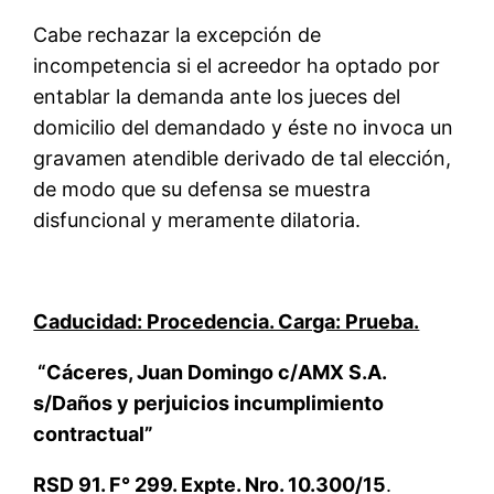
Cabe rechazar la excepción de
incompetencia si el acreedor ha optado por
entablar la demanda ante los jueces del
domicilio del demandado y éste no invoca un
gravamen atendible derivado de tal elección,
de modo que su defensa se muestra
disfuncional y meramente dilatoria.
Caducidad: Procedencia. Carga: Prueba.
“Cáceres, Juan Domingo c/AMX S.A.
s/Daños y perjuicios incumplimiento
contractual”
RSD 91. F° 299. Expte. Nro. 10.300/15
.