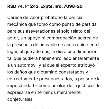
RSD 74. F° 242. Expte. nro. 7098-20
Carece de valor probatorio la pericia
mecánica que tomó como punto de partida
para sus aseveraciones el solo relato del
actor, sin apoyo ni comprobación acerca de
la presencia de un cable de acero caído en el
lugar, al que además, le diera una dimensión
tal que pudiera haber enrollado enteramente
a un automóvil y al que el experto atribuyó
los daños que dictaminó constatados y
correctamente presupuestados, a pesar de la
imposibilidad – como auxiliar de la justicia- de
expresarse en términos meramente
conjeturales.