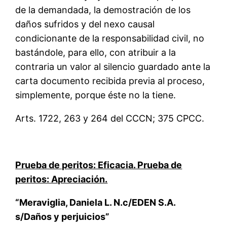
de la demandada, la demostración de los
daños sufridos y del nexo causal
condicionante de la responsabilidad civil, no
bastándole, para ello, con atribuir a la
contraria un valor al silencio guardado ante la
carta documento recibida previa al proceso,
simplemente, porque éste no la tiene.
Arts. 1722, 263 y 264 del CCCN; 375 CPCC.
Prueba de peritos: Eficacia. Prueba de
peritos: Apreciación.
“Meraviglia, Daniela L. N.c/EDEN S.A.
s/Daños y perjuicios”