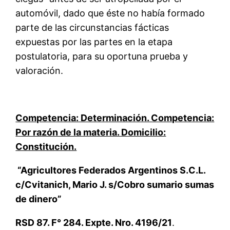
automóvil, dado que éste no había formado
parte de las circunstancias fácticas
expuestas por las partes en la etapa
postulatoria, para su oportuna prueba y
valoración.
Competencia: Determinación. Competencia:
Por razón de la materia. Domicilio:
Constitución.
“Agricultores Federados Argentinos S.C.L.
c/Cvitanich, Mario J. s/Cobro sumario sumas
de dinero”
RSD 87. F° 284. Expte. Nro. 4196/21
.