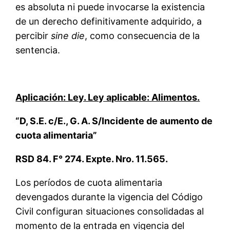
es absoluta ni puede invocarse la existencia
de un derecho definitivamente adquirido, a
percibir
sine die
, como consecuencia de la
sentencia.
Aplicación: Ley. Ley aplicable: Alimentos.
“D, S.E. c/E., G. A. S/Incidente de aumento de
cuota alimentaria”
RSD 84. F° 274. Expte. Nro. 11.565.
Los períodos de cuota alimentaria
devengados durante la vigencia del Código
Civil configuran situaciones consolidadas al
momento de la entrada en vigencia del