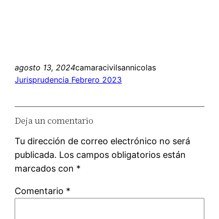
agosto 13, 2024
camaracivilsannicolas
Jurisprudencia Febrero 2023
Deja un comentario
Tu dirección de correo electrónico no será
publicada.
Los campos obligatorios están
marcados con
*
Comentario
*