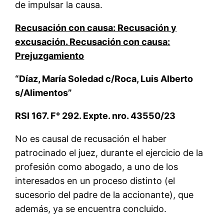
de impulsar la causa.
Recusación con causa: Recusación y
excusación. Recusación con causa:
Prejuzgamiento
“Díaz, María Soledad c/Roca, Luis Alberto
s/Alimentos”
RSI 167. F° 292. Expte. nro. 43550/23
No es causal de recusación el haber
patrocinado el juez, durante el ejercicio de la
profesión como abogado, a uno de los
interesados en un proceso distinto (el
sucesorio del padre de la accionante), que
además, ya se encuentra concluido.