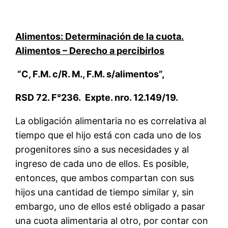
Alimentos: Determinación de la cuota.
Alimentos – Derecho a percibirlos
“C, F.M. c/R. M., F.M. s/alimentos”,
RSD 72. F°236. Expte. nro. 12.149/19.
La obligación alimentaria no es correlativa al
tiempo que el hijo está con cada uno de los
progenitores sino a sus necesidades y al
ingreso de cada uno de ellos. Es posible,
entonces, que ambos compartan con sus
hijos una cantidad de tiempo similar y, sin
embargo, uno de ellos esté obligado a pasar
una cuota alimentaria al otro, por contar con