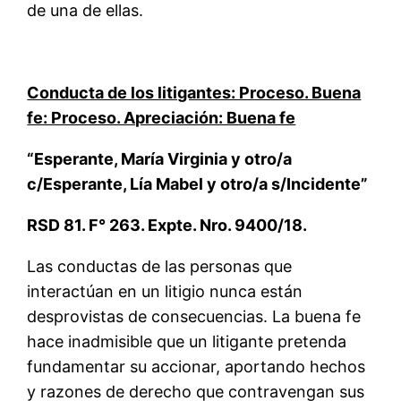
de una de ellas.
Conducta de los litigantes: Proceso. Buena
fe: Proceso. Apreciación: Buena fe
“Esperante, María Virginia y otro/a
c/Esperante, Lía Mabel y otro/a s/Incidente”
RSD 81. F° 263. Expte. Nro. 9400/18.
Las conductas de las personas que
interactúan en un litigio nunca están
desprovistas de consecuencias. La buena fe
hace inadmisible que un litigante pretenda
fundamentar su accionar, aportando hechos
y razones de derecho que contravengan sus