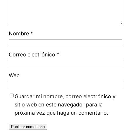
Nombre
*
Correo electrónico
*
Web
Guardar mi nombre, correo electrónico y
sitio web en este navegador para la
próxima vez que haga un comentario.