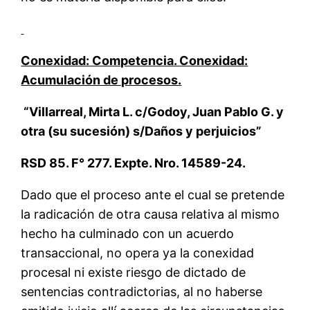
Conexidad: Competencia. Conexidad:
Acumulación de procesos.
“Villarreal, Mirta L. c/Godoy, Juan Pablo G. y
otra (su sucesión) s/Daños y perjuicios”
RSD 85. F° 277. Expte. Nro. 14589-24.
Dado que el proceso ante el cual se pretende
la radicación de otra causa relativa al mismo
hecho ha culminado con un acuerdo
transaccional, no opera ya la conexidad
procesal ni existe riesgo de dictado de
sentencias contradictorias, al no haberse