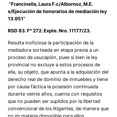
“Francinella, Laura F.c/Albornoz, M.E.
s/Ejecución de honorarios de mediación ley
13.951”
RSD 83. F° 272. Expte. Nro. 11177/23.
Resulta inoficiosa la participación de la
mediadora sorteada en etapa previa a un
proceso de usucapión, pues si bien la ley
provincial no excluye a estos procesos de
ella, su objeto, que apunta a la adquisición del
derecho real de dominio de inmuebles y tiene
por causa fáctica la posesión continuada
durante veinte años, cuenta con requisitos
que no pueden ser suplidos por la libertad
convencional de los litigantes, de manera que
no es materia disponible para ellos.