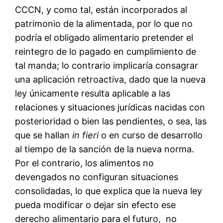
CCCN, y como tal, están incorporados al
patrimonio de la alimentada, por lo que no
podría el obligado alimentario pretender el
reintegro de lo pagado en cumplimiento de
tal manda; lo contrario implicaría consagrar
una aplicación retroactiva, dado que la nueva
ley únicamente resulta aplicable a las
relaciones y situaciones jurídicas nacidas con
posterioridad o bien las pendientes, o sea, las
que se hallan
in fieri
o en curso de desarrollo
al tiempo de la sanción de la nueva norma.
Por el contrario, los alimentos no
devengados no configuran situaciones
consolidadas, lo que explica que la nueva ley
pueda modificar o dejar sin efecto ese
derecho alimentario para el futuro, no