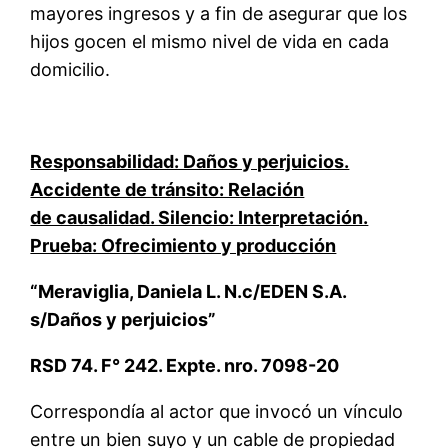
mayores ingresos y a fin de asegurar que los
hijos gocen el mismo nivel de vida en cada
domicilio.
Responsabilidad: Daños y perjuicios.
Accidente de tránsito: Relación
de causalidad. Silencio: Interpretación.
Prueba: Ofrecimiento y producción
“Meraviglia, Daniela L. N.c/EDEN S.A.
s/Daños y perjuicios”
RSD 74. F° 242. Expte. nro. 7098-20
Correspondía al actor que invocó un vínculo
entre un bien suyo y un cable de propiedad