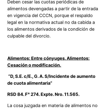
Deben cesar las cuotas periódicas de
alimentos devengadas a partir de la entrada
en vigencia del CCCN, porque el respaldo
legal en la normativa actual no da cabida a
los alimentos derivados de la condición de
culpable del divorcio.
Alimentos: Entre cónyuges. Alimentos:
Cesación o modificación.
“D, S.E. c/E., G. A. S/Incidente de aumento
de cuota alimentaria”
RSD 84. F° 274. Expte. Nro. 11.565.
La cosa juzgada en materia de alimentos no