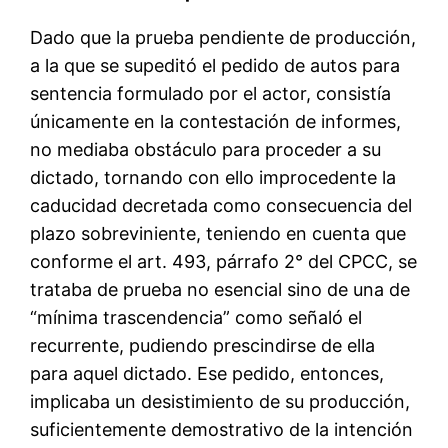
Dado que la prueba pendiente de producción,
a la que se supeditó el pedido de autos para
sentencia formulado por el actor, consistía
únicamente en la contestación de informes,
no mediaba obstáculo para proceder a su
dictado, tornando con ello improcedente la
caducidad decretada como consecuencia del
plazo sobreviniente, teniendo en cuenta que
conforme el art. 493, párrafo 2° del CPCC, se
trataba de prueba no esencial sino de una de
“mínima trascendencia” como señaló el
recurrente, pudiendo prescindirse de ella
para aquel dictado. Ese pedido, entonces,
implicaba un desistimiento de su producción,
suficientemente demostrativo de la intención