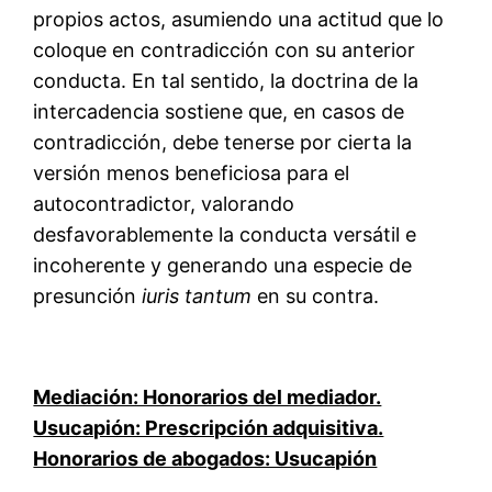
propios actos, asumiendo una actitud que lo
coloque en contradicción con su anterior
conducta. En tal sentido, la doctrina de la
intercadencia sostiene que, en casos de
contradicción, debe tenerse por cierta la
versión menos beneficiosa para el
autocontradictor, valorando
desfavorablemente la conducta versátil e
incoherente y generando una especie de
presunción
iuris tantum
en su contra.
Mediación: Honorarios del mediador.
Usucapión: Prescripción adquisitiva.
Honorarios de abogados: Usucapión