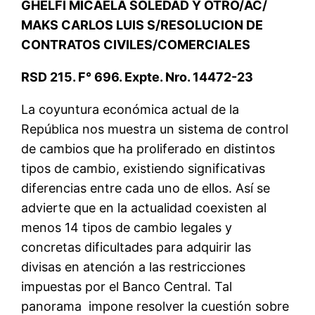
GHELFI MICAELA SOLEDAD Y OTRO/AC/
MAKS CARLOS LUIS S/RESOLUCION DE
CONTRATOS CIVILES/COMERCIALES
RSD 215. F° 696. Expte. Nro. 14472-23
La coyuntura económica actual de la
República nos muestra un sistema de control
de cambios que ha proliferado en distintos
tipos de cambio, existiendo significativas
diferencias entre cada uno de ellos. Así se
advierte que en la actualidad coexisten al
menos 14 tipos de cambio legales y
concretas dificultades para adquirir las
divisas en atención a las restricciones
impuestas por el Banco Central. Tal
panorama impone resolver la cuestión sobre