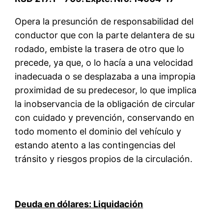
Opera la presunción de responsabilidad del
conductor que con la parte delantera de su
rodado, embiste la trasera de otro que lo
precede, ya que, o lo hacía a una velocidad
inadecuada o se desplazaba a una impropia
proximidad de su predecesor, lo que implica
la inobservancia de la obligación de circular
con cuidado y prevención, conservando en
todo momento el dominio del vehículo y
estando atento a las contingencias del
tránsito y riesgos propios de la circulación.
Deuda en dólares: Liquidación