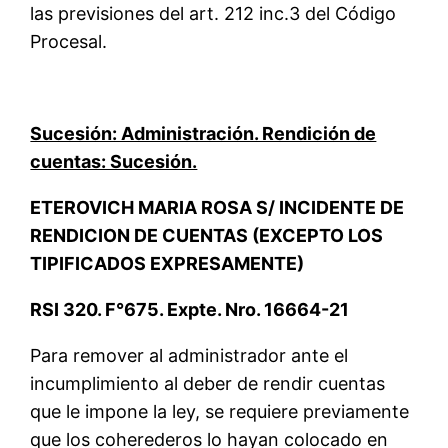
las previsiones del art. 212 inc.3 del Código
Procesal.
Sucesión: Administración. Rendición de
cuentas: Sucesión.
ETEROVICH MARIA ROSA S/ INCIDENTE DE
RENDICION DE CUENTAS (EXCEPTO LOS
TIPIFICADOS EXPRESAMENTE)
RSI 320. F°675. Expte. Nro. 16664-21
Para remover al administrador ante el
incumplimiento al deber de rendir cuentas
que le impone la ley, se requiere previamente
que los coherederos lo hayan colocado en