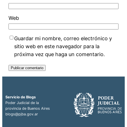
Web
Guardar mi nombre, correo electrónico y
sitio web en este navegador para la
próxima vez que haga un comentario.
Servicio de Blogs
Poder Judicial de la
provincia de Buenos Aires
blogs@pjba.gov.ar