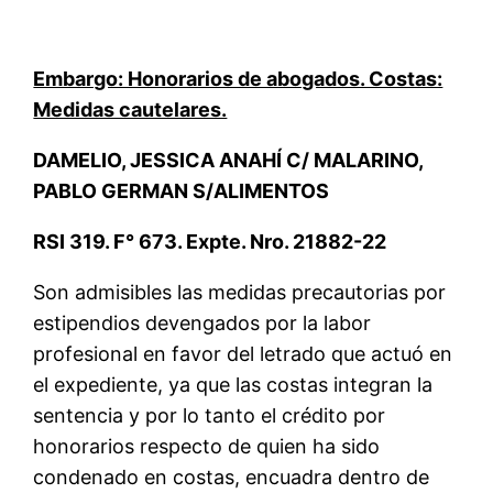
Embargo: Honorarios de abogados. Costas:
Medidas cautelares.
DAMELIO, JESSICA ANAHÍ C/ MALARINO,
PABLO GERMAN S/ALIMENTOS
RSI 319. F° 673. Expte. Nro. 21882-22
Son admisibles las medidas precautorias por
estipendios devengados por la labor
profesional en favor del letrado que actuó en
el expediente, ya que las costas integran la
sentencia y por lo tanto el crédito por
honorarios respecto de quien ha sido
condenado en costas, encuadra dentro de