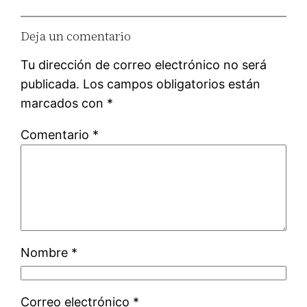
Deja un comentario
Tu dirección de correo electrónico no será
publicada.
Los campos obligatorios están
marcados con
*
Comentario
*
Nombre
*
Correo electrónico
*