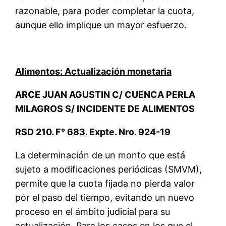
razonable, para poder completar la cuota,
aunque ello implique un mayor esfuerzo.
Alimentos: Actualización monetaria
ARCE JUAN AGUSTIN C/ CUENCA PERLA
MILAGROS S/ INCIDENTE DE ALIMENTOS
RSD 210. F° 683. Expte. Nro. 924-19
La determinación de un monto que está
sujeto a modificaciones periódicas (SMVM),
permite que la cuota fijada no pierda valor
por el paso del tiempo, evitando un nuevo
proceso en el ámbito judicial para su
actualización. Para los casos en los que el