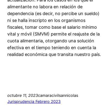
alimentante no labora en relación de
dependencia (es decir, no percibe un sueldo)
ni se halla inscripto en los organismos
fiscales, tomar como base el salario mínimo
vital y móvil (SMVM) permite el reajuste de la
cuota alimentaria, otorgando una solución
efectiva en el tiempo teniendo en cuenta la
realidad económica que transita nuestro país.
octubre 11, 2023
camaracivilsannicolas
Jurisprudencia Febrero 2023