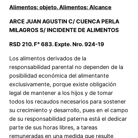
Alimentos: objeto. Alimentos: Alcance
ARCE JUAN AGUSTIN C/ CUENCA PERLA
MILAGROS S/ INCIDENTE DE ALIMENTOS
RSD 210. F° 683. Expte. Nro. 924-19
Los alimentos derivados de la
responsabilidad parental no dependen de la
posibilidad económica del alimentante
exclusivamente, porque existe obligación
legal de mantener a los hijos y de tomar
todos los recaudos necesarios para sostener
su crecimiento y desarrollo, pues en el campo
de su responsabilidad paterna está el dedicar
parte de sus horas libres, a tareas
remuneradas en una medida que resulte