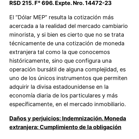
RSD 215. F° 696. Expte. Nro. 14472-23
El “Dólar MEP” resulta la cotización más
acercada a la realidad del mercado cambiario
minorista, y si bien es cierto que no se trata
técnicamente de una cotización de moneda
extranjera tal como la que conocemos
históricamente, sino que configura una
operación bursátil de alguna complejidad, es
uno de los únicos instrumentos que permiten
adquirir la divisa estadounidense en la
economía diaria de los particulares y más
específicamente, en el mercado inmobiliario.
Daños y perjuicios: Indemnización. Moneda
extranjera: Cumplimiento de la obligación