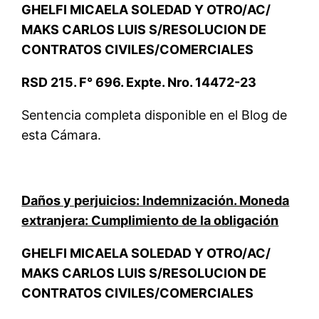
GHELFI MICAELA SOLEDAD Y OTRO/AC/
MAKS CARLOS LUIS S/RESOLUCION DE
CONTRATOS CIVILES/COMERCIALES
RSD 215. F° 696. Expte. Nro. 14472-23
Sentencia completa disponible en el Blog de
esta Cámara.
Daños y perjuicios: Indemnización. Moneda
extranjera: Cumplimiento de la obligación
GHELFI MICAELA SOLEDAD Y OTRO/AC/
MAKS CARLOS LUIS S/RESOLUCION DE
CONTRATOS CIVILES/COMERCIALES