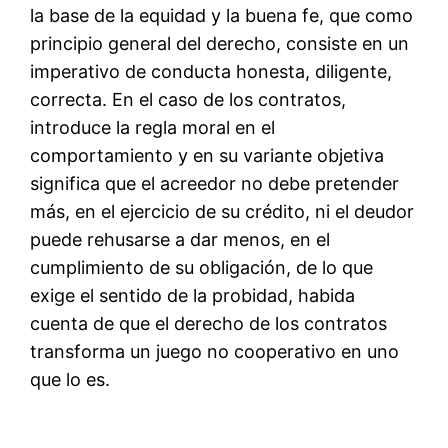
la base de la equidad y la buena fe, que como
principio general del derecho, consiste en un
imperativo de conducta honesta, diligente,
correcta. En el caso de los contratos,
introduce la regla moral en el
comportamiento y en su variante objetiva
significa que el acreedor no debe pretender
más, en el ejercicio de su crédito, ni el deudor
puede rehusarse a dar menos, en el
cumplimiento de su obligación, de lo que
exige el sentido de la probidad, habida
cuenta de que el derecho de los contratos
transforma un juego no cooperativo en uno
que lo es.