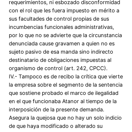
requerimientos, ni esbozado disconformidad
con el rol que les fuera impuesto en mérito a
sus facultades de control propias de sus
incumbencias funcionales administrativas,
por lo que no se advierte que la circunstancia
denunciada cause gravamen a quien no es
sujeto pasivo de esa manda sino indirecto
destinatario de obligaciones impuestas al
organismo de control (art. 242, CPCC).
IV.- Tampoco es de recibo la crítica que vierte
la empresa sobre el segmento de la sentencia
que sostiene probado el marco de ilegalidad
en el que funcionaba Atanor al tiempo de la
interposición de la presente demanda.
Asegura la quejosa que no hay un solo indicio
de que haya modificado o alterado su