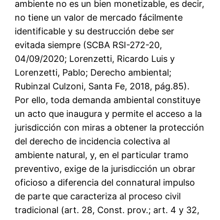
ambiente no es un bien monetizable, es decir,
no tiene un valor de mercado fácilmente
identificable y su destrucción debe ser
evitada siempre (SCBA RSI-272-20,
04/09/2020; Lorenzetti, Ricardo Luis y
Lorenzetti, Pablo; Derecho ambiental;
Rubinzal Culzoni, Santa Fe, 2018, pág.85).
Por ello, toda demanda ambiental constituye
un acto que inaugura y permite el acceso a la
jurisdicción con miras a obtener la protección
del derecho de incidencia colectiva al
ambiente natural, y, en el particular tramo
preventivo, exige de la jurisdicción un obrar
oficioso a diferencia del connatural impulso
de parte que caracteriza al proceso civil
tradicional (art. 28, Const. prov.; art. 4 y 32,