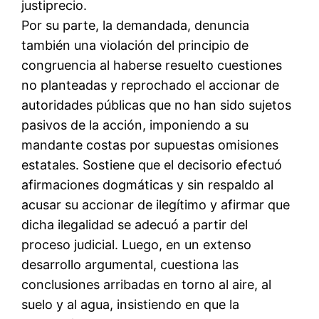
justiprecio.
Por su parte, la demandada, denuncia
también una violación del principio de
congruencia al haberse resuelto cuestiones
no planteadas y reprochado el accionar de
autoridades públicas que no han sido sujetos
pasivos de la acción, imponiendo a su
mandante costas por supuestas omisiones
estatales. Sostiene que el decisorio efectuó
afirmaciones dogmáticas y sin respaldo al
acusar su accionar de ilegítimo y afirmar que
dicha ilegalidad se adecuó a partir del
proceso judicial. Luego, en un extenso
desarrollo argumental, cuestiona las
conclusiones arribadas en torno al aire, al
suelo y al agua, insistiendo en que la