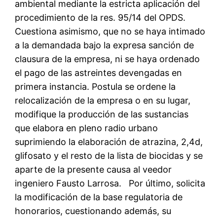
ambiental mediante la estricta aplicación del
procedimiento de la res. 95/14 del OPDS.
Cuestiona asimismo, que no se haya intimado
a la demandada bajo la expresa sanción de
clausura de la empresa, ni se haya ordenado
el pago de las astreintes devengadas en
primera instancia. Postula se ordene la
relocalización de la empresa o en su lugar,
modifique la producción de las sustancias
que elabora en pleno radio urbano
suprimiendo la elaboración de atrazina, 2,4d,
glifosato y el resto de la lista de biocidas y se
aparte de la presente causa al veedor
ingeniero Fausto Larrosa. Por último, solicita
la modificación de la base regulatoria de
honorarios, cuestionando además, su