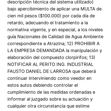
descripción técnica del sistema utilizado)
bajo apercibimiento de aplicar una MULTA de
cien mil pesos ($100.000) por cada día de
retardo, adecuando el tratamiento a la
normativa vigente, y en especial, a los niveles
guía Nacionales de Calidad de Agua Ambiente
correspondiente a Atrazina; 12) PROHIBIR A
LA EMPRESA DEMANDADA la manipulación y
elaboración del compuesto clorpirifos; 13)
NOTIFICAR AL PERITO ING. INDUSTRIAL
FAUSTO DANIEL DE LARROSA que deberá
continuar interviniendo como veedor en
estos autos debiendo controlar el
cumplimiento de las medidas ordenadas e
informar al juzgado sobre su actuación y
cualquier otra circunstancia que estime