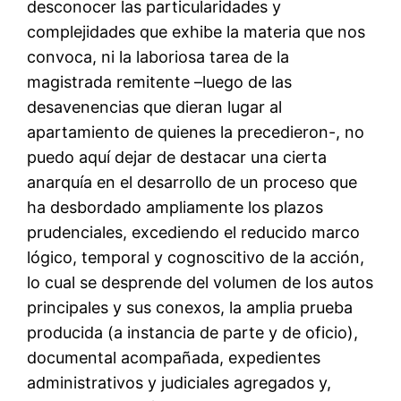
desconocer las particularidades y
complejidades que exhibe la materia que nos
convoca, ni la laboriosa tarea de la
magistrada remitente –luego de las
desavenencias que dieran lugar al
apartamiento de quienes la precedieron-, no
puedo aquí dejar de destacar una cierta
anarquía en el desarrollo de un proceso que
ha desbordado ampliamente los plazos
prudenciales, excediendo el reducido marco
lógico, temporal y cognoscitivo de la acción,
lo cual se desprende del volumen de los autos
principales y sus conexos, la amplia prueba
producida (a instancia de parte y de oficio),
documental acompañada, expedientes
administrativos y judiciales agregados y,