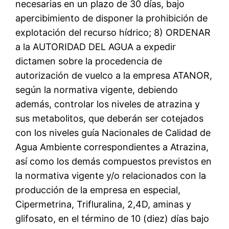
necesarias en un plazo de 30 días, bajo
apercibimiento de disponer la prohibición de
explotación del recurso hídrico; 8) ORDENAR
a la AUTORIDAD DEL AGUA a expedir
dictamen sobre la procedencia de
autorización de vuelco a la empresa ATANOR,
según la normativa vigente, debiendo
además, controlar los niveles de atrazina y
sus metabolitos, que deberán ser cotejados
con los niveles guía Nacionales de Calidad de
Agua Ambiente correspondientes a Atrazina,
así como los demás compuestos previstos en
la normativa vigente y/o relacionados con la
producción de la empresa en especial,
Cipermetrina, Trifluralina, 2,4D, aminas y
glifosato, en el término de 10 (diez) días bajo