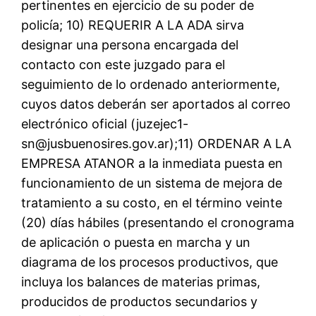
pertinentes en ejercicio de su poder de
policía; 10) REQUERIR A LA ADA sirva
designar una persona encargada del
contacto con este juzgado para el
seguimiento de lo ordenado anteriormente,
cuyos datos deberán ser aportados al correo
electrónico oficial (juzejec1-
sn@jusbuenosires.gov.ar);11) ORDENAR A LA
EMPRESA ATANOR a la inmediata puesta en
funcionamiento de un sistema de mejora de
tratamiento a su costo, en el término veinte
(20) días hábiles (presentando el cronograma
de aplicación o puesta en marcha y un
diagrama de los procesos productivos, que
incluya los balances de materias primas,
producidos de productos secundarios y