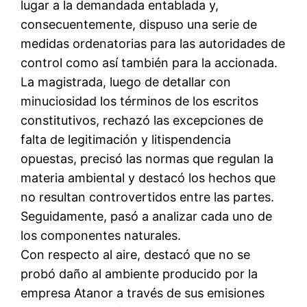
lugar a la demandada entablada y,
consecuentemente, dispuso una serie de
medidas ordenatorias para las autoridades de
control como así también para la accionada.
La magistrada, luego de detallar con
minuciosidad los términos de los escritos
constitutivos, rechazó las excepciones de
falta de legitimación y litispendencia
opuestas, precisó las normas que regulan la
materia ambiental y destacó los hechos que
no resultan controvertidos entre las partes.
Seguidamente, pasó a analizar cada uno de
los componentes naturales.
Con respecto al aire, destacó que no se
probó daño al ambiente producido por la
empresa Atanor a través de sus emisiones