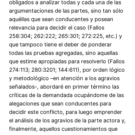
obligados a analizar todas y cada una de las
argumentaciones de las partes, sino tan sólo
aquéllas que sean conducentes y posean
relevancia para decidir el caso (Fallos
258:304; 262:222; 265:301; 272:225, etc.) y
que tampoco tiene el deber de ponderar
todas las pruebas agregadas, sino aquellas
que estime apropiadas para resolverlo (Fallos
274:113; 280:3201; 144:611), por orden lógico
y metodológico –en atención a los agravios
señalados-, abordaré en primer término las
críticas de la demandada ocupándome de las
alegaciones que sean conducentes para
decidir este conflicto, para luego emprender
el análisis de los agravios de la parte actora y,
finalmente, aquellos cuestionamientos que