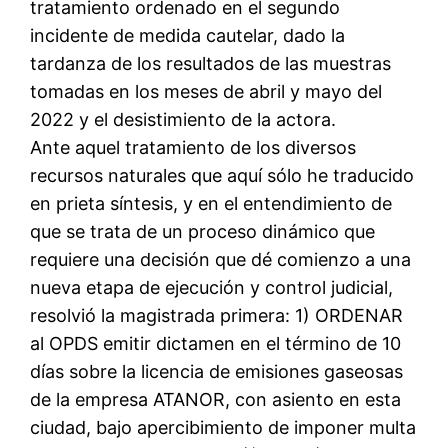
tratamiento ordenado en el segundo
incidente de medida cautelar, dado la
tardanza de los resultados de las muestras
tomadas en los meses de abril y mayo del
2022 y el desistimiento de la actora.
Ante aquel tratamiento de los diversos
recursos naturales que aquí sólo he traducido
en prieta síntesis, y en el entendimiento de
que se trata de un proceso dinámico que
requiere una decisión que dé comienzo a una
nueva etapa de ejecución y control judicial,
resolvió la magistrada primera: 1) ORDENAR
al OPDS emitir dictamen en el término de 10
días sobre la licencia de emisiones gaseosas
de la empresa ATANOR, con asiento en esta
ciudad, bajo apercibimiento de imponer multa