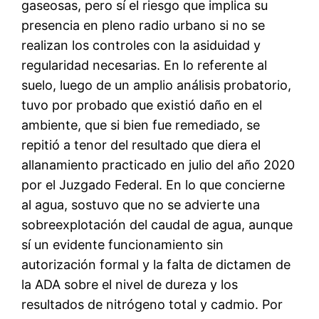
gaseosas, pero sí el riesgo que implica su
presencia en pleno radio urbano si no se
realizan los controles con la asiduidad y
regularidad necesarias. En lo referente al
suelo, luego de un amplio análisis probatorio,
tuvo por probado que existió daño en el
ambiente, que si bien fue remediado, se
repitió a tenor del resultado que diera el
allanamiento practicado en julio del año 2020
por el Juzgado Federal. En lo que concierne
al agua, sostuvo que no se advierte una
sobreexplotación del caudal de agua, aunque
sí un evidente funcionamiento sin
autorización formal y la falta de dictamen de
la ADA sobre el nivel de dureza y los
resultados de nitrógeno total y cadmio. Por