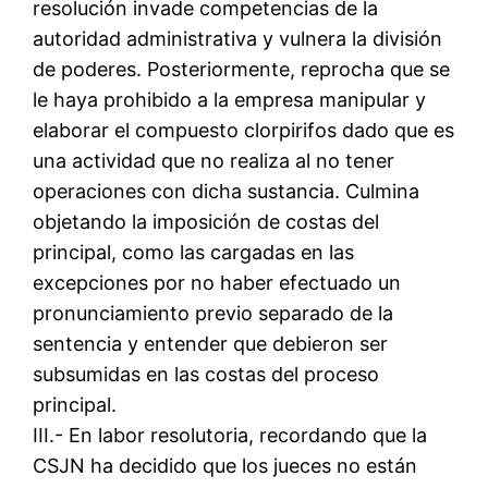
resolución invade competencias de la
autoridad administrativa y vulnera la división
de poderes. Posteriormente, reprocha que se
le haya prohibido a la empresa manipular y
elaborar el compuesto clorpirifos dado que es
una actividad que no realiza al no tener
operaciones con dicha sustancia. Culmina
objetando la imposición de costas del
principal, como las cargadas en las
excepciones por no haber efectuado un
pronunciamiento previo separado de la
sentencia y entender que debieron ser
subsumidas en las costas del proceso
principal.
III.- En labor resolutoria, recordando que la
CSJN ha decidido que los jueces no están