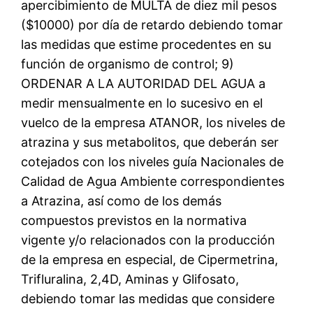
apercibimiento de MULTA de diez mil pesos
($10000) por día de retardo debiendo tomar
las medidas que estime procedentes en su
función de organismo de control; 9)
ORDENAR A LA AUTORIDAD DEL AGUA a
medir mensualmente en lo sucesivo en el
vuelco de la empresa ATANOR, los niveles de
atrazina y sus metabolitos, que deberán ser
cotejados con los niveles guía Nacionales de
Calidad de Agua Ambiente correspondientes
a Atrazina, así como de los demás
compuestos previstos en la normativa
vigente y/o relacionados con la producción
de la empresa en especial, de Cipermetrina,
Trifluralina, 2,4D, Aminas y Glifosato,
debiendo tomar las medidas que considere