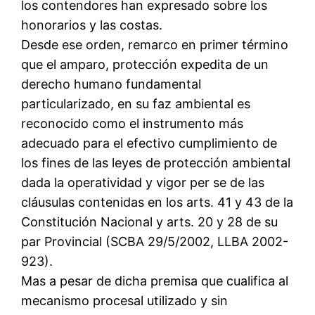
los contendores han expresado sobre los
honorarios y las costas.
Desde ese orden, remarco en primer término
que el amparo, protección expedita de un
derecho humano fundamental
particularizado, en su faz ambiental es
reconocido como el instrumento más
adecuado para el efectivo cumplimiento de
los fines de las leyes de protección ambiental
dada la operatividad y vigor per se de las
cláusulas contenidas en los arts. 41 y 43 de la
Constitución Nacional y arts. 20 y 28 de su
par Provincial (SCBA 29/5/2002, LLBA 2002-
923).
Mas a pesar de dicha premisa que cualifica al
mecanismo procesal utilizado y sin