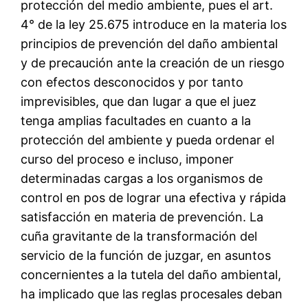
protección del medio ambiente, pues el art.
4° de la ley 25.675 introduce en la materia los
principios de prevención del daño ambiental
y de precaución ante la creación de un riesgo
con efectos desconocidos y por tanto
imprevisibles, que dan lugar a que el juez
tenga amplias facultades en cuanto a la
protección del ambiente y pueda ordenar el
curso del proceso e incluso, imponer
determinadas cargas a los organismos de
control en pos de lograr una efectiva y rápida
satisfacción en materia de prevención. La
cuña gravitante de la transformación del
servicio de la función de juzgar, en asuntos
concernientes a la tutela del daño ambiental,
ha implicado que las reglas procesales deban