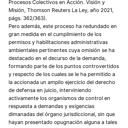
Procesos Colectivos en Acción. Visión y
Misión, Thomson Reuters La Ley, año 2021,
págs. 362/363).
Pero además, este proceso ha redundado en
gran medida en el cumplimiento de los
permisos y habilitaciones administrativas
ambientales pertinentes cuya omisión se ha
destacado en el decurso de la demanda,
formando parte de los puntos controvertidos
y respecto de los cuales se le ha permitido a
la accionada un amplio ejercicio del derecho
de defensa en juicio, interviniendo
activamente los organismos de control en
respuesta a demandas y exigencias
dimanadas del órgano jurisdiccional, sin que
hayan presentado opugnación alguna a tales