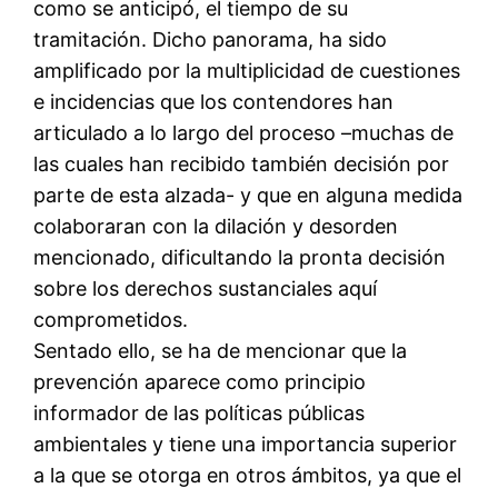
como se anticipó, el tiempo de su
tramitación. Dicho panorama, ha sido
amplificado por la multiplicidad de cuestiones
e incidencias que los contendores han
articulado a lo largo del proceso –muchas de
las cuales han recibido también decisión por
parte de esta alzada- y que en alguna medida
colaboraran con la dilación y desorden
mencionado, dificultando la pronta decisión
sobre los derechos sustanciales aquí
comprometidos.
Sentado ello, se ha de mencionar que la
prevención aparece como principio
informador de las políticas públicas
ambientales y tiene una importancia superior
a la que se otorga en otros ámbitos, ya que el