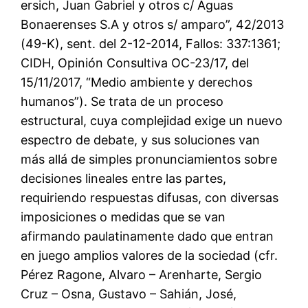
ersich, Juan Gabriel y otros c/ Aguas
Bonaerenses S.A y otros s/ amparo”, 42/2013
(49-K), sent. del 2-12-2014, Fallos: 337:1361;
CIDH, Opinión Consultiva OC-23/17, del
15/11/2017, “Medio ambiente y derechos
humanos”). Se trata de un proceso
estructural, cuya complejidad exige un nuevo
espectro de debate, y sus soluciones van
más allá de simples pronunciamientos sobre
decisiones lineales entre las partes,
requiriendo respuestas difusas, con diversas
imposiciones o medidas que se van
afirmando paulatinamente dado que entran
en juego amplios valores de la sociedad (cfr.
Pérez Ragone, Alvaro – Arenharte, Sergio
Cruz – Osna, Gustavo – Sahián, José,