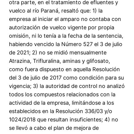
otra parte, en el tratamiento de efluentes y
vuelco al río Paraná, resaltó que: 1) la
empresa al iniciar el amparo no contaba con
autorización de vuelco vigente por propia
omisión, ni lo tenía a la fecha de la sentencia,
habiendo vencido la Número 527 el 3 de julio
de 2021; 2) no se midió mensualmente
Atrazina, Trifluralina, aminas y glifosato,
como fuera dispuesto en aquella Resolución
del 3 de julio de 2017 como condición para su
vigencia; 3) la autoridad de control no analizó
todos los compuestos relacionados con la
actividad de la empresa, limitándose a los
establecidos en la Resolución 336/03 y/o
1024/2018 que resultan insuficientes; 4) no
se llevó a cabo el plan de mejora de