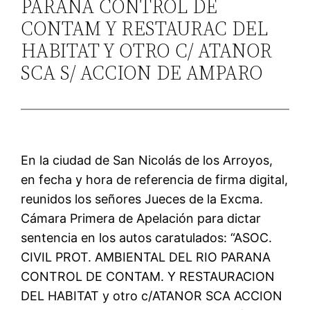
PARANA CONTROL DE
CONTAM Y RESTAURAC DEL
HABITAT Y OTRO C/ ATANOR
SCA S/ ACCION DE AMPARO
En la ciudad de San Nicolás de los Arroyos,
en fecha y hora de referencia de firma digital,
reunidos los señores Jueces de la Excma.
Cámara Primera de Apelación para dictar
sentencia en los autos caratulados: “ASOC.
CIVIL PROT. AMBIENTAL DEL RIO PARANA
CONTROL DE CONTAM. Y RESTAURACION
DEL HABITAT y otro c/ATANOR SCA ACCION