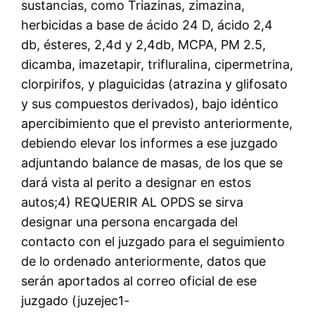
sustancias, como Triazinas, zimazina,
herbicidas a base de ácido 24 D, ácido 2,4
db, ésteres, 2,4d y 2,4db, MCPA, PM 2.5,
dicamba, imazetapir, trifluralina, cipermetrina,
clorpirifos, y plaguicidas (atrazina y glifosato
y sus compuestos derivados), bajo idéntico
apercibimiento que el previsto anteriormente,
debiendo elevar los informes a ese juzgado
adjuntando balance de masas, de los que se
dará vista al perito a designar en estos
autos;4) REQUERIR AL OPDS se sirva
designar una persona encargada del
contacto con el juzgado para el seguimiento
de lo ordenado anteriormente, datos que
serán aportados al correo oficial de ese
juzgado (juzejec1-