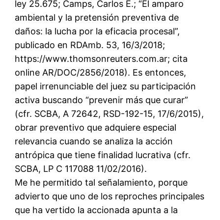
ley 25.675; Camps, Carlos E.; “El amparo
ambiental y la pretensión preventiva de
daños: la lucha por la eficacia procesal”,
publicado en RDAmb. 53, 16/3/2018;
https://www.thomsonreuters.com.ar; cita
online AR/DOC/2856/2018). Es entonces,
papel irrenunciable del juez su participación
activa buscando “prevenir más que curar”
(cfr. SCBA, A 72642, RSD-192-15, 17/6/2015),
obrar preventivo que adquiere especial
relevancia cuando se analiza la acción
antrópica que tiene finalidad lucrativa (cfr.
SCBA, LP C 117088 11/02/2016).
Me he permitido tal señalamiento, porque
advierto que uno de los reproches principales
que ha vertido la accionada apunta a la