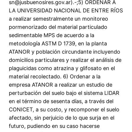
sn@jusbuenosires.gov.ar).-;5) ORDENAR A
LA UNIVERSIDAD NACIONAL DE ENTRE RÍOS
a realizar semestralmente un monitoreo
pormenorizado del material particulado
sedimentable MPS de acuerdo a la
metodología ASTM D 1739, en la planta
ATANOR y población circundante incluyendo
domicilios particulares y realizar el análisis de
plaguicidas como atrazina y glifosato en el
material recolectado. 6) Ordenar a la
empresa ATANOR a realizar un estudio de
perturbación del suelo bajo el sistema LIDAR
en el término de sesenta días, a través del
CONICET, a su costo, y recomponer el suelo
afectado, sin perjuicio de lo que surja en el
futuro, pudiendo en su caso hacerse