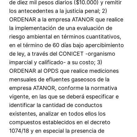
de diez mil pesos diarios ($10.000) y remitir
los antecedentes a la justicia penal; 2)
ORDENAR a la empresa ATANOR que realice
la implementación de una evaluación de
riesgo ambiental en términos cuantitativos,
en el término de 60 días bajo apercibimiento
de ley, a través del CONICET -organismo
imparcial y calificado- a su costo; 3)
ORDENAR al OPDS que realice mediciones
mensuales de efluentes gaseosos de la
empresa ATANOR, conforme la normativa
vigente, en las que se deberá especificar e
identificar la cantidad de conductos
existentes, analizar en todos ellos los
compuestos establecidos en el decreto
1074/18 y en especial la presencia de