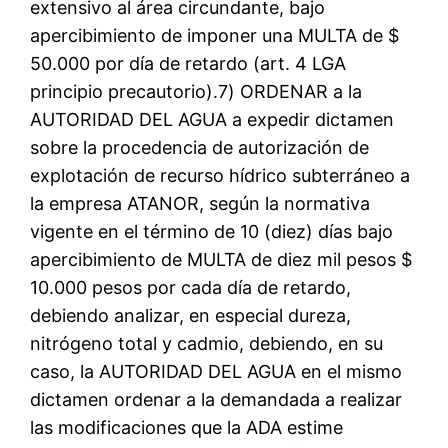
extensivo al área circundante, bajo
apercibimiento de imponer una MULTA de $
50.000 por día de retardo (art. 4 LGA
principio precautorio).7) ORDENAR a la
AUTORIDAD DEL AGUA a expedir dictamen
sobre la procedencia de autorización de
explotación de recurso hídrico subterráneo a
la empresa ATANOR, según la normativa
vigente en el término de 10 (diez) días bajo
apercibimiento de MULTA de diez mil pesos $
10.000 pesos por cada día de retardo,
debiendo analizar, en especial dureza,
nitrógeno total y cadmio, debiendo, en su
caso, la AUTORIDAD DEL AGUA en el mismo
dictamen ordenar a la demandada a realizar
las modificaciones que la ADA estime