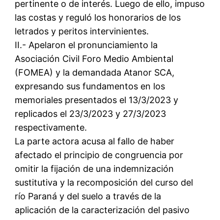
pertinente o de interés. Luego de ello, impuso
las costas y reguló los honorarios de los
letrados y peritos intervinientes.
II.- Apelaron el pronunciamiento la
Asociación Civil Foro Medio Ambiental
(FOMEA) y la demandada Atanor SCA,
expresando sus fundamentos en los
memoriales presentados el 13/3/2023 y
replicados el 23/3/2023 y 27/3/2023
respectivamente.
La parte actora acusa al fallo de haber
afectado el principio de congruencia por
omitir la fijación de una indemnización
sustitutiva y la recomposición del curso del
río Paraná y del suelo a través de la
aplicación de la caracterización del pasivo