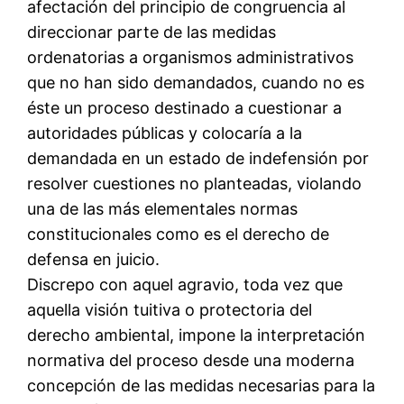
afectación del principio de congruencia al
direccionar parte de las medidas
ordenatorias a organismos administrativos
que no han sido demandados, cuando no es
éste un proceso destinado a cuestionar a
autoridades públicas y colocaría a la
demandada en un estado de indefensión por
resolver cuestiones no planteadas, violando
una de las más elementales normas
constitucionales como es el derecho de
defensa en juicio.
Discrepo con aquel agravio, toda vez que
aquella visión tuitiva o protectoria del
derecho ambiental, impone la interpretación
normativa del proceso desde una moderna
concepción de las medidas necesarias para la