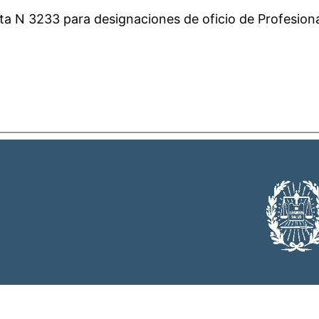
a N 3233 para designaciones de oficio de Profesionale