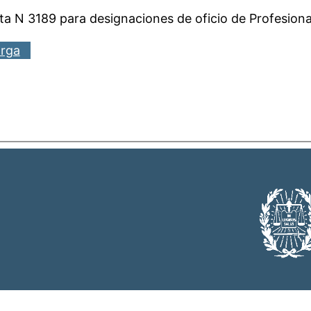
 N 3189 para designaciones de oficio de Profesionale
rga