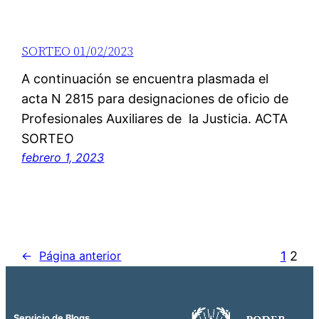
SORTEO 01/02/2023
A continuación se encuentra plasmada el
acta N 2815 para designaciones de oficio de
Profesionales Auxiliares de la Justicia. ACTA
SORTEO
febrero 1, 2023
1
2
←
Página anterior
Servicio de Blogs