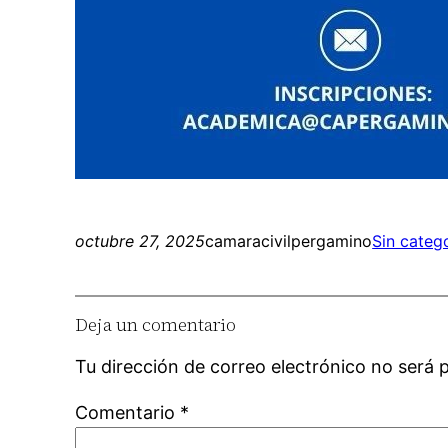
octubre 27, 2025
camaracivilpergamino
Sin categ
Deja un comentario
Tu dirección de correo electrónico no será 
Comentario
*