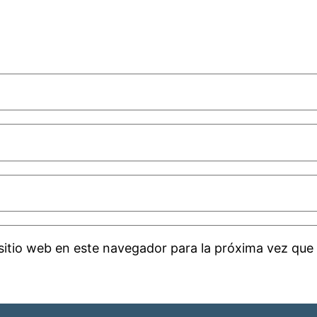
sitio web en este navegador para la próxima vez que