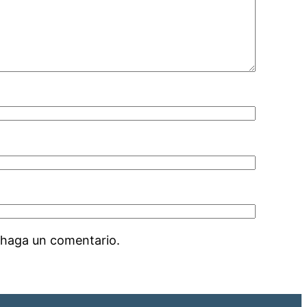
 haga un comentario.