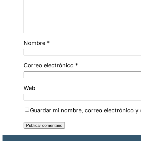
Nombre
*
Correo electrónico
*
Web
Guardar mi nombre, correo electrónico y 