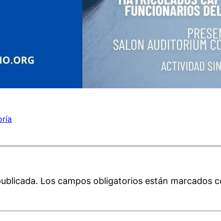
oría
publicada.
Los campos obligatorios están marcados 