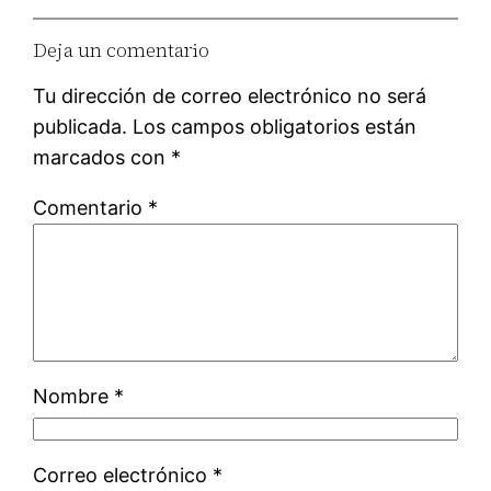
Deja un comentario
Tu dirección de correo electrónico no será
publicada.
Los campos obligatorios están
marcados con
*
Comentario
*
Nombre
*
Correo electrónico
*