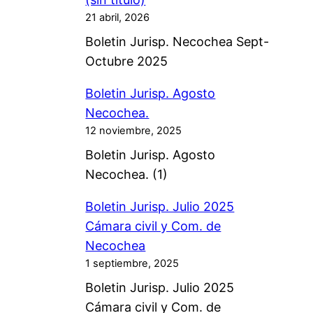
21 abril, 2026
Boletin Jurisp. Necochea Sept-
Octubre 2025
Boletin Jurisp. Agosto
Necochea.
12 noviembre, 2025
Boletin Jurisp. Agosto
Necochea. (1)
Boletin Jurisp. Julio 2025
Cámara civil y Com. de
Necochea
1 septiembre, 2025
Boletin Jurisp. Julio 2025
Cámara civil y Com. de