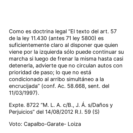
Como es doctrina legal “El texto del art. 57
de la ley 11.430 (antes 71 ley 5800) es
suficientemente claro al disponer que quien
viene por la izquierda sólo puede continuar su
marcha si luego de frenar la misma hasta casi
detenerla, advierte que no circulan autos con
prioridad de paso; lo que no está
condicionado al arribo simultáneo a la
encrucijada” (conf. Ac. 58.668, sent. del
11/03/1997).
Expte. 8722 “M. L. A. c/B., J. Á. s/Daños y
Perjuicios” del 14/08/2012 R.I. 59 (S)
Voto: Capalbo-Garate- Loiza