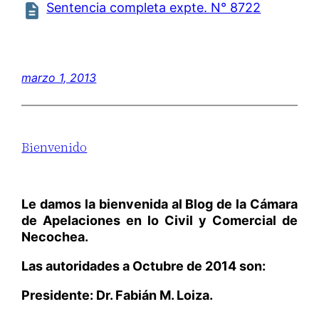
Sentencia completa expte. N° 8722
marzo 1, 2013
Bienvenido
Le damos la bienvenida al Blog de la Cámara
de Apelaciones en lo Civil y Comercial de
Necochea.
Las autoridades a Octubre de 2014 son:
Presidente: Dr. Fabián M. Loiza.