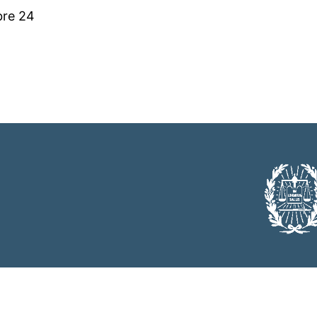
bre 24