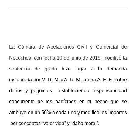
La Cámara de Apelaciones Civil y Comercial de
Necochea, con fecha 10 de junio de 2015, modificó la
sentencia de grado
hizo lugar a la demanda
instaurada por M. R. M. y A. R. M. contra A. E. E. sobre
daños y perjuicios,
estableciendo responsabilidad
concurrente de los partícipes en el hecho que se
atribuye en un 50% a cada uno y modificó los importes
por conceptos “valor vida” y “daño moral”.