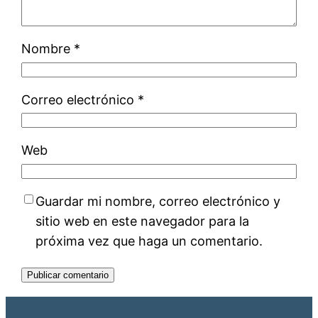
Nombre
*
Correo electrónico
*
Web
Guardar mi nombre, correo electrónico y
sitio web en este navegador para la
próxima vez que haga un comentario.