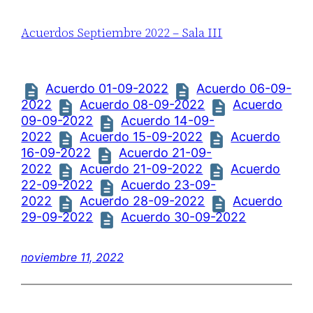
Acuerdos Septiembre 2022 – Sala III
Acuerdo 01-09-2022
Acuerdo 06-09-
2022
Acuerdo 08-09-2022
Acuerdo
09-09-2022
Acuerdo 14-09-
2022
Acuerdo 15-09-2022
Acuerdo
16-09-2022
Acuerdo 21-09-
2022
Acuerdo 21-09-2022
Acuerdo
22-09-2022
Acuerdo 23-09-
2022
Acuerdo 28-09-2022
Acuerdo
29-09-2022
Acuerdo 30-09-2022
noviembre 11, 2022