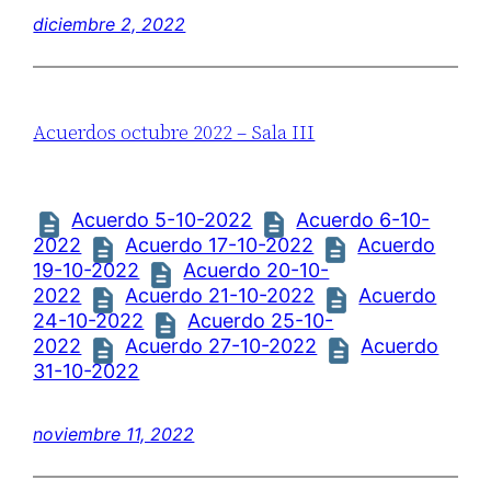
diciembre 2, 2022
Acuerdos octubre 2022 – Sala III
Acuerdo 5-10-2022
Acuerdo 6-10-
2022
Acuerdo 17-10-2022
Acuerdo
19-10-2022
Acuerdo 20-10-
2022
Acuerdo 21-10-2022
Acuerdo
24-10-2022
Acuerdo 25-10-
2022
Acuerdo 27-10-2022
Acuerdo
31-10-2022
noviembre 11, 2022