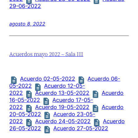
29-06-2022
agosto 8, 2022
Acuerdos mayo 2022 – Sala III
Acuerdo 02-05-2022
Acuerdo 06-
05-2022
Acuerdo 12-05-
2022
Acuerdo 13-05-2022
Acuerdo
16-05-2022
Acuerdo 17-05-
2022
Acuerdo 19-05-2022
Acuerdo
20-05-2022
Acuerdo 23-05-
2022
Acuerdo 24-05-2022
Acuerdo
26-05-2022
Acuerdo 27-05-2022