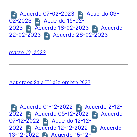
Acuerdo 07-02-2023
Acuerdo 09-
02-2023
Acuerdo 15-02-
2023
Acuerdo 16-02-2023
Acuerdo
22-02-2023
Acuerdo 28-02-2023
marzo 10, 2023
Acuerdos Sala III diciembre 2022
Acuerdo 01-12-2022
Acuerdo 2-12-
2022
Acuerdo 05-12-2022
Acuerdo
07-12-2022
Acuerdo 12-12-
2022
Acuerdo 12-12-2022
Acuerdo
13-12-2022
Acuerdo 15-12-