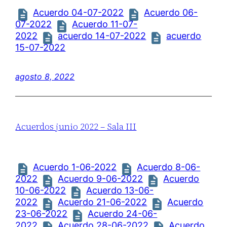
Acuerdo 04-07-2022
Acuerdo 06-
07-2022
Acuerdo 11-07-
2022
acuerdo 14-07-2022
acuerdo
15-07-2022
agosto 8, 2022
Acuerdos junio 2022 – Sala III
Acuerdo 1-06-2022
Acuerdo 8-06-
2022
Acuerdo 9-06-2022
Acuerdo
10-06-2022
Acuerdo 13-06-
2022
Acuerdo 21-06-2022
Acuerdo
23-06-2022
Acuerdo 24-06-
2022
Acuerdo 28-06-2022
Acuerdo