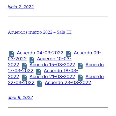
junio 2, 2022
Acuerdos marzo 2022 – Sala III
Acuerdo 04-03-2022
Acuerdo 09-
03-2022
Acuerdo 10-03-
2022
Acuerdo 15-03-2022
Acuerdo
17-03-2022
Acuerdo 18-03-
2022
Acuerdo 21-03-2022
Acuerdo
22-03-2022
Acuerdo 23-03-2022
abril 8, 2022