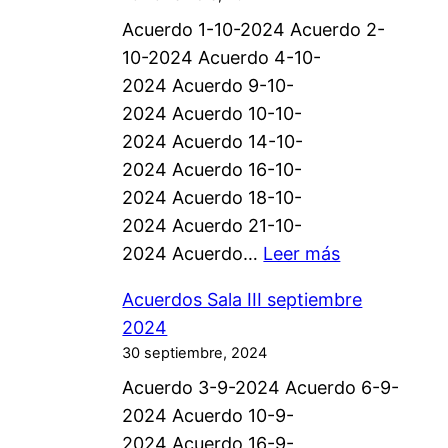
Acuerdo 1-10-2024 Acuerdo 2-
10-2024 Acuerdo 4-10-
2024 Acuerdo 9-10-
2024 Acuerdo 10-10-
2024 Acuerdo 14-10-
2024 Acuerdo 16-10-
2024 Acuerdo 18-10-
2024 Acuerdo 21-10-
:
2024 Acuerdo…
Leer más
A
Acuerdos Sala III septiembre
c
2024
u
30 septiembre, 2024
e
Acuerdo 3-9-2024 Acuerdo 6-9-
r
2024 Acuerdo 10-9-
d
2024 Acuerdo 16-9-