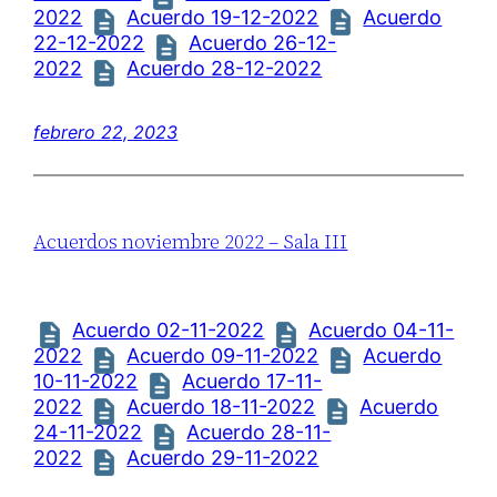
2022
Acuerdo 19-12-2022
Acuerdo
22-12-2022
Acuerdo 26-12-
2022
Acuerdo 28-12-2022
febrero 22, 2023
Acuerdos noviembre 2022 – Sala III
Acuerdo 02-11-2022
Acuerdo 04-11-
2022
Acuerdo 09-11-2022
Acuerdo
10-11-2022
Acuerdo 17-11-
2022
Acuerdo 18-11-2022
Acuerdo
24-11-2022
Acuerdo 28-11-
2022
Acuerdo 29-11-2022