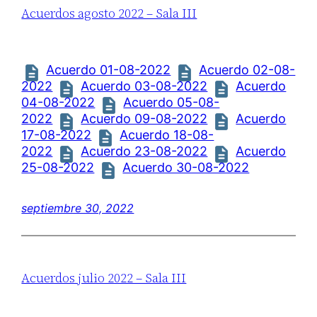
Acuerdos agosto 2022 – Sala III
Acuerdo 01-08-2022
Acuerdo 02-08-
2022
Acuerdo 03-08-2022
Acuerdo
04-08-2022
Acuerdo 05-08-
2022
Acuerdo 09-08-2022
Acuerdo
17-08-2022
Acuerdo 18-08-
2022
Acuerdo 23-08-2022
Acuerdo
25-08-2022
Acuerdo 30-08-2022
septiembre 30, 2022
Acuerdos julio 2022 – Sala III