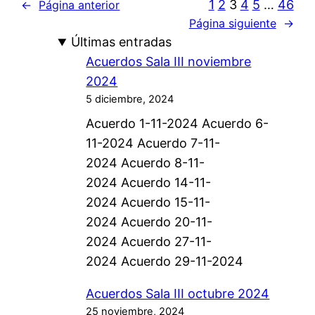
1
2
3
4
5
…
46
←
Página anterior
Página siguiente
→
Últimas entradas
Acuerdos Sala III noviembre
2024
5 diciembre, 2024
Acuerdo 1-11-2024 Acuerdo 6-
11-2024 Acuerdo 7-11-
2024 Acuerdo 8-11-
2024 Acuerdo 14-11-
2024 Acuerdo 15-11-
2024 Acuerdo 20-11-
2024 Acuerdo 27-11-
2024 Acuerdo 29-11-2024
Acuerdos Sala III octubre 2024
25 noviembre, 2024