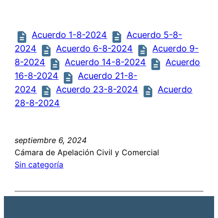
Acuerdo 1-8-2024
Acuerdo 5-8-
2024
Acuerdo 6-8-2024
Acuerdo 9-
8-2024
Acuerdo 14-8-2024
Acuerdo
16-8-2024
Acuerdo 21-8-
2024
Acuerdo 23-8-2024
Acuerdo
28-8-2024
septiembre 6, 2024
Cámara de Apelación Civil y Comercial
Sin categoría