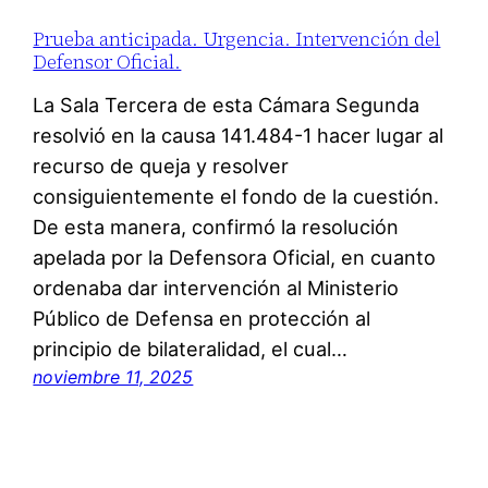
Prueba anticipada. Urgencia. Intervención del
Defensor Oficial.
La Sala Tercera de esta Cámara Segunda
resolvió en la causa 141.484-1 hacer lugar al
recurso de queja y resolver
consiguientemente el fondo de la cuestión.
De esta manera, confirmó la resolución
apelada por la Defensora Oficial, en cuanto
ordenaba dar intervención al Ministerio
Público de Defensa en protección al
principio de bilateralidad, el cual…
noviembre 11, 2025