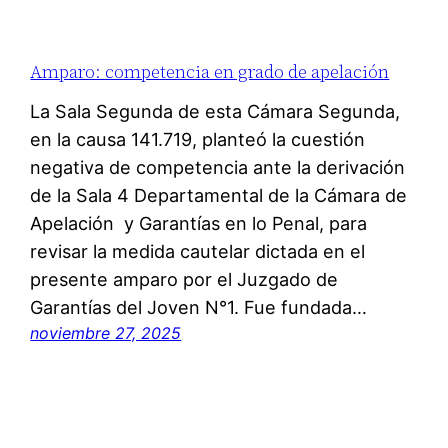
Amparo: competencia en grado de apelación
La Sala Segunda de esta Cámara Segunda,
en la causa 141.719, planteó la cuestión
negativa de competencia ante la derivación
de la Sala 4 Departamental de la Cámara de
Apelación y Garantías en lo Penal, para
revisar la medida cautelar dictada en el
presente amparo por el Juzgado de
Garantías del Joven N°1. Fue fundada…
noviembre 27, 2025