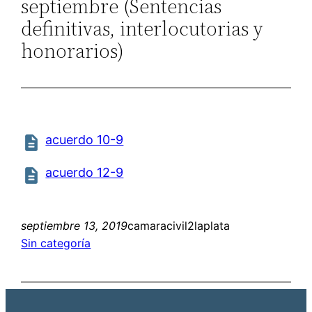
septiembre (Sentencias
definitivas, interlocutorias y
honorarios)
acuerdo 10-9
acuerdo 12-9
septiembre 13, 2019
camaracivil2laplata
Sin categoría