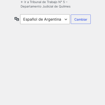
← Ir a Tribunal de Trabajo N° 5 –
Departamento Judicial de Quilmes
Idioma