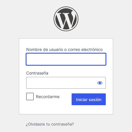
Iniciar
sesión
Nombre de usuario o correo electrónico
Contraseña
Recordarme
¿Olvidaste tu contraseña?