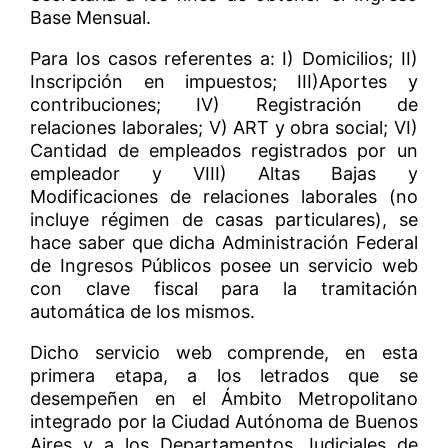
Base Mensual.
Para los casos referentes a: I) Domicilios; II)
Inscripción en impuestos; III)Aportes y
contribuciones; IV) Registración de
relaciones laborales; V) ART y obra social; VI)
Cantidad de empleados registrados por un
empleador y VIII) Altas Bajas y
Modificaciones de relaciones laborales (no
incluye régimen de casas particulares), se
hace saber que dicha Administración Federal
de Ingresos Públicos posee un servicio web
con clave fiscal para la tramitación
automática de los mismos.
Dicho servicio web comprende, en esta
primera etapa, a los letrados que se
desempeñen en el Ámbito Metropolitano
integrado por la Ciudad Autónoma de Buenos
Aires y a los Departamentos Judiciales de