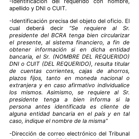
-Identificación del requerido con nombre,
apellido y DNI o CUIT.
-Identificación precisa del objeto del oficio. El
cual deberá decir
“Se requiere al Sr.
presidente del BCRA tenga bien circularizar
el presente, al sistema financiero, a fin de
obtener información si en dicha entidad
bancaria, el Sr. (NOMBRE DEL REQUERIDO)
DNI o CUIT (DEL REQUERIDO), resulta titular
de cuentas corrientes, cajas de ahorros,
plazos fijos, tanto en moneda nacional o
extranjera y en caso afirmativo individualice
los mismos. Asimismo, se requiere al Sr.
presidente tenga a bien informa si la
persona antes identificada es cliente de
alguna entidad bancaria en el país y en tal
caso, indique el nombre de la misma”
-Dirección de correo electrónico del Tribunal