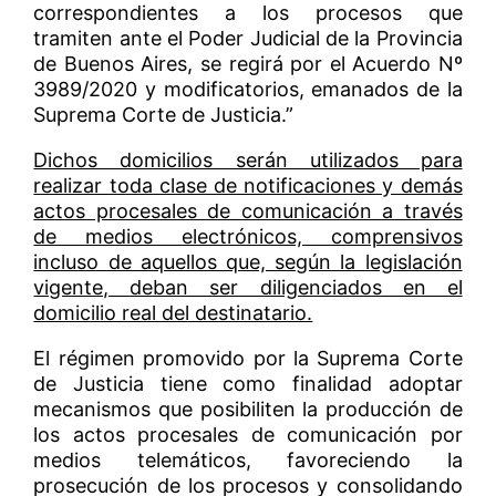
correspondientes a los procesos que
tramiten ante el Poder Judicial de la Provincia
de Buenos Aires, se regirá por el Acuerdo Nº
3989/2020 y modificatorios, emanados de la
Suprema Corte de Justicia.”
Dichos domicilios serán utilizados para
realizar toda clase de notificaciones y demás
actos procesales de comunicación a través
de medios electrónicos, comprensivos
incluso de aquellos que, según la legislación
vigente, deban ser diligenciados en el
domicilio real del destinatario.
El régimen promovido por la Suprema Corte
de Justicia tiene como finalidad adoptar
mecanismos que posibiliten la producción de
los actos procesales de comunicación por
medios telemáticos, favoreciendo la
prosecución de los procesos y consolidando