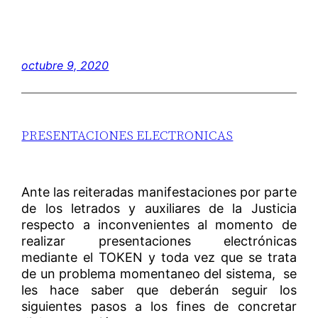
octubre 9, 2020
PRESENTACIONES ELECTRONICAS
Ante las reiteradas manifestaciones por parte
de los letrados y auxiliares de la Justicia
respecto a inconvenientes al momento de
realizar presentaciones electrónicas
mediante el TOKEN y toda vez que se trata
de un problema momentaneo del sistema, se
les hace saber que deberán seguir los
siguientes pasos a los fines de concretar