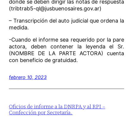
donde se deben dirigir las notas de respuesta
(tribtrab5-ql@jusbuenosaires.gov.ar)
– Transcripción del auto judicial que ordena la
medida.
-Cuando el informe sea requerido por la pare
actora, deben contener la leyenda el Sr.
(NOMBRE DE LA PARTE ACTORA) cuenta
con beneficio de gratuidad.
febrero 10, 2023
Oficios de informe a la DNRPA y al RPI –
Confección por Secretaría.