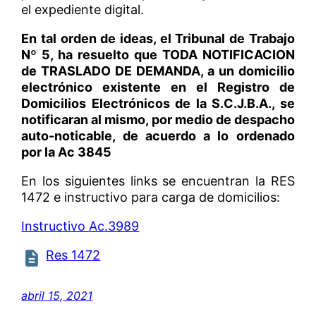
el expediente digital.
En tal orden de ideas, el Tribunal de Trabajo
Nº 5, ha resuelto que TODA NOTIFICACION
de TRASLADO DE DEMANDA, a un domicilio
electrónico existente en el Registro de
Domicilios Electrónicos de la S.C.J.B.A., se
notificaran al mismo, por medio de despacho
auto-noticable, de acuerdo a lo ordenado
por la Ac 3845
En los siguientes links se encuentran la RES
1472 e instructivo para carga de domicilios:
Instructivo Ac.3989
Res 1472
abril 15, 2021