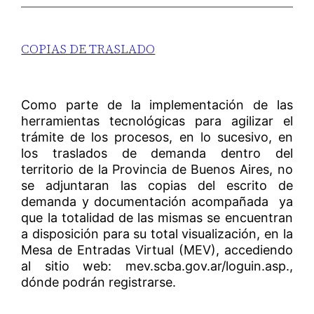
COPIAS DE TRASLADO
Como parte de la implementación de las
herramientas tecnológicas para agilizar el
trámite de los procesos, en lo sucesivo, en
los traslados de demanda dentro del
territorio de la Provincia de Buenos Aires, no
se adjuntaran las copias del escrito de
demanda y documentación acompañada ya
que la totalidad de las mismas se encuentran
a disposición para su total visualización, en la
Mesa de Entradas Virtual (MEV), accediendo
al sitio web: mev.scba.gov.ar/loguin.asp.,
dónde podrán registrarse.