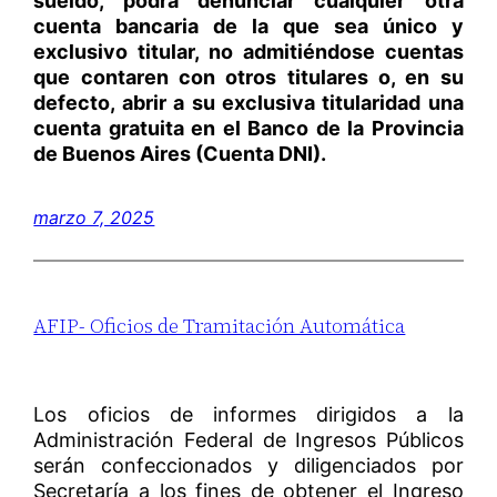
sueldo, podrá denunciar cualquier otra
cuenta bancaria de la que sea único y
exclusivo titular, no admitiéndose cuentas
que contaren con otros titulares o, en su
defecto, abrir a su exclusiva titularidad una
cuenta gratuita en el Banco de la Provincia
de Buenos Aires (Cuenta DNI).
marzo 7, 2025
AFIP- Oficios de Tramitación Automática
Los oficios de informes dirigidos a la
Administración Federal de Ingresos Públicos
serán confeccionados y diligenciados por
Secretaría a los fines de obtener el Ingreso