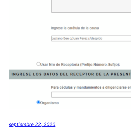
septiembre 22, 2020