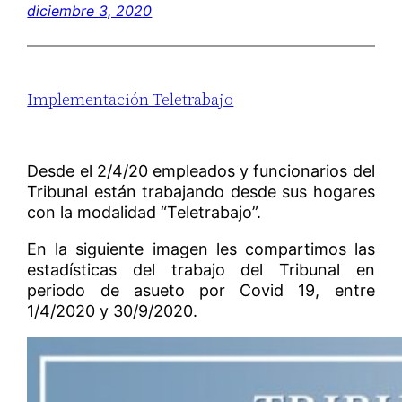
diciembre 3, 2020
Implementación Teletrabajo
Desde el 2/4/20 empleados y funcionarios del
Tribunal están trabajando desde sus hogares
con la modalidad “Teletrabajo”.
En la siguiente imagen les compartimos las
estadísticas del trabajo del Tribunal en
periodo de asueto por Covid 19, entre
1/4/2020 y 30/9/2020.