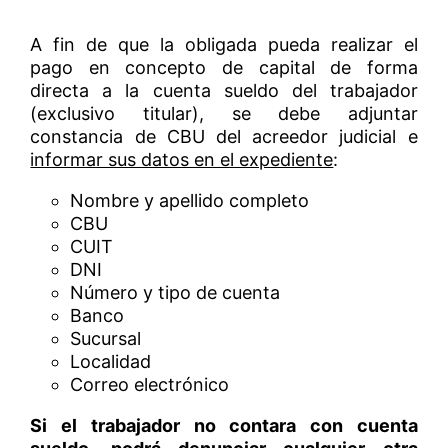
A fin de que la obligada pueda realizar el
pago en concepto de capital de forma
directa a la cuenta sueldo del trabajador
(exclusivo titular), se debe adjuntar
constancia de CBU del acreedor judicial e
informar sus datos en el expediente
:
Nombre y apellido completo
CBU
CUIT
DNI
Número y tipo de cuenta
Banco
Sucursal
Localidad
Correo electrónico
Si el trabajador no contara con cuenta