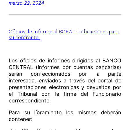
marzo 22, 2024
Oficios de informe al BCRA – Indicaciones para
su confronte.
Los oficios de informes dirigidos al BANCO
CENTRAL (informes por cuentas bancarias)
serán confeccionados por la parte
interesada, enviados a través del portal de
presentaciones electronicas y devueltos por
el Tribunal con la firma del Funcionario
correspondiente.
Para su líbramiento los mismos deberán
contener: