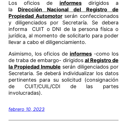
Los oficios de
informes
dirigidos a
la
Dirección Nacional del Registro de
Propiedad Automotor
serán confeccionados
y diligenciados por Secretaría. Se debera
informa CUIT o DNI de la persona física o
jurídica, al momento de solicitarlo para poder
llevar a cabo el diligenciamiento.
Asimismo, los oficios de
informes
-como los
de traba de embargo- dirigidos
al Registro de
la Propiedad Inmuble
serán diligenciados por
Secretaria. Se deberá individualizar los datos
pertinentes para su solicitud (consignación
de CUIT/CUIL/CDI de las partes
involucradas).
febrero 10, 2023