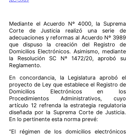
Mediante el Acuerdo Nº 4000, la Suprema
Corte de Justicia realizó una serie de
adecuaciones y reformas al Acuerdo Nº 3989
que dispuso la creación del Registro de
Domicilios Electrónicos. Asimismo, mediante
la Resolución SC Nº 1472/20, aprobó su
Reglamento.
En concordancia, la Legislatura aprobó el
proyecto de Ley que establece el Registro de
Domicilios Electrónicos en los
Procedimientos Administrativos, cuyo
artículo 12 refrenda la estrategia regulatoria
diseñada por la Suprema Corte de Justicia.
En lo pertinente esta norma prevé:
“El régimen de los domicilios electrónicos