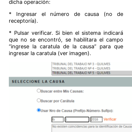
dicha operación:
* Ingresar el número de causa (no de
receptoría).
* Pulsar verificar. Si bien el sistema indicará
que no se encontró, se habilitara el campo
“ingrese la caratula de la causa” para que
ingresar la caratula (ver imagen).