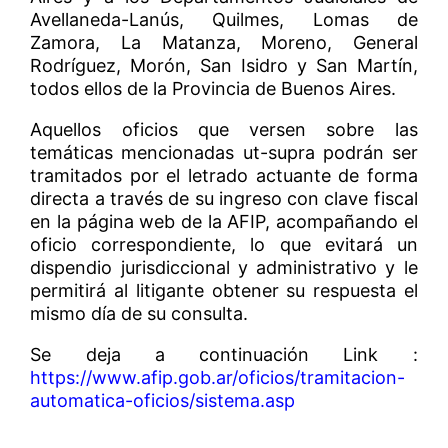
Avellaneda-Lanús, Quilmes, Lomas de
Zamora, La Matanza, Moreno, General
Rodríguez, Morón, San Isidro y San Martín,
todos ellos de la Provincia de Buenos Aires.
Aquellos oficios que versen sobre las
temáticas mencionadas ut-supra podrán ser
tramitados por el letrado actuante de forma
directa a través de su ingreso con clave fiscal
en la página web de la AFIP, acompañando el
oficio correspondiente, lo que evitará un
dispendio jurisdiccional y administrativo y le
permitirá al litigante obtener su respuesta el
mismo día de su consulta.
Se deja a continuación Link :
https://www.afip.gob.ar/oficios/tramitacion-
automatica-oficios/sistema.asp