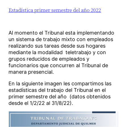
Estadística primer semestre del año 2022
Al momento el Tribunal esta implementando
un sistema de trabajo mixto con empleados
realizando sus tareas desde sus hogares
mediante la modalidad teletrabajo y con
grupos reducidos de empleados y
funcionarios que concurren al Tribunal de
manera presencial.
En la siguiente imagen les compartimos las
estadísticas del trabajo del Tribunal en el
primer semestre del año (datos obtenidos
desde el 1/2/22 al 31/8/22).