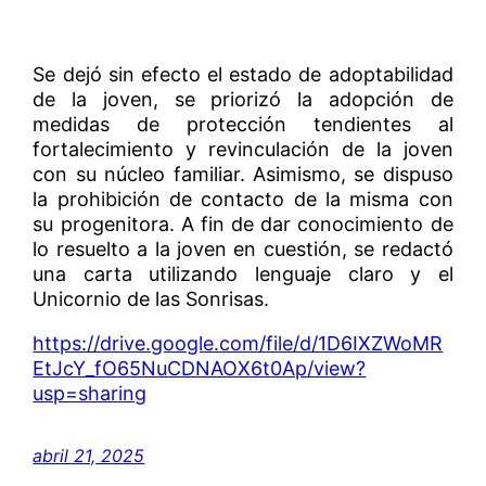
Se dejó sin efecto el estado de adoptabilidad
de la joven, se priorizó la adopción de
medidas de protección tendientes al
fortalecimiento y revinculación de la joven
con su núcleo familiar. Asimismo, se dispuso
la prohibición de contacto de la misma con
su progenitora. A fin de dar conocimiento de
lo resuelto a la joven en cuestión, se redactó
una carta utilizando lenguaje claro y el
Unicornio de las Sonrisas.
https://drive.google.com/file/d/1D6IXZWoMR
EtJcY_fO65NuCDNAOX6t0Ap/view?
usp=sharing
abril 21, 2025