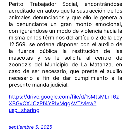
Perito Trabajador Social, encontrándose
acreditado en autos que la sustracción de los
animales denunciados y que ello le genera a
la denunciante un gran monto emocional,
configurándose un modo de violencia hacia la
misma en los términos del artículo 2 de la Ley
12.569, se ordena disponer con el auxilio de
la fuerza pública la restitución de las
mascotas y se le solicita al centro de
zoonozis del Municipio de La Matanza, en
caso de ser necesario, que preste el auxilio
necesario a fin de dar cumplimiento a la
presente manda judicial.
https://drive.google.com/file/d/1sMtsMLrT6z
XBGvCXJCzPf4YRIvMqgAVT/view?
usp=sharing
septiembre 5, 2025