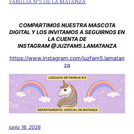
FAMILIA N°5 DE LA MATANZA
COMPARTIMOS NUESTRA MASCOTA
DIGITAL Y LOS INVITAMOS A SEGUIRNOS EN
LA CUENTA DE
INSTAGRAM @JUZFAM5.LAMATANZA
https://www.instagram.com/juzfam5.lamatan
za
junio 16, 2026