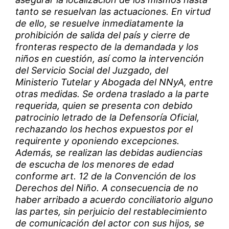
tanto se resuelvan las actuaciones. En virtud
de ello, se resuelve inmediatamente la
prohibición de salida del país y cierre de
fronteras respecto de la demandada y los
niños en cuestión, así como la intervención
del Servicio Social del Juzgado, del
Ministerio Tutelar y Abogada del NNyA, entre
otras medidas. Se ordena traslado a la parte
requerida, quien se presenta con debido
patrocinio letrado de la Defensoría Oficial,
rechazando los hechos expuestos por el
requirente y oponiendo excepciones.
Además, se realizan las debidas audiencias
de escucha de los menores de edad
conforme art. 12 de la Convención de los
Derechos del Niño. A consecuencia de no
haber arribado a acuerdo conciliatorio alguno
las partes, sin perjuicio del restablecimiento
de comunicación del actor con sus hijos, se