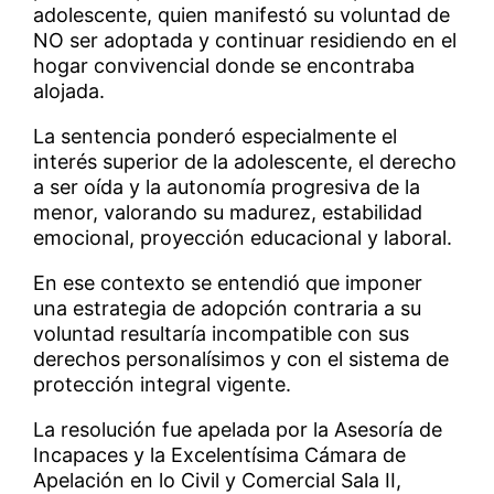
adolescente, quien manifestó su voluntad de
NO ser adoptada y continuar residiendo en el
hogar convivencial donde se encontraba
alojada.
La sentencia ponderó especialmente el
interés superior de la adolescente, el derecho
a ser oída y la autonomía progresiva de la
menor, valorando su madurez, estabilidad
emocional, proyección educacional y laboral.
En ese contexto se entendió que imponer
una estrategia de adopción contraria a su
voluntad resultaría incompatible con sus
derechos personalísimos y con el sistema de
protección integral vigente.
La resolución fue apelada por la Asesoría de
Incapaces y la Excelentísima Cámara de
Apelación en lo Civil y Comercial Sala II,