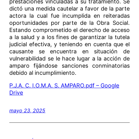
prestaciones vinculadas a su tratamiento. Se
dictó una medida cautelar a favor de la parte
actora la cual fue incumplida en reiteradas
oportunidades por parte de la Obra Social.
Estando comprometido el derecho de acceso
a la salud y a los fines de garantizar la tutela
judicial efectiva, y teniendo en cuenta que el
causante se encuentra en situación de
vulnerabilidad se le hace lugar a la acción de
amparo fijándose sanciones conminatorias
debido al incumplimiento.
P.J.A. C. I.O.M.A. S. AMPARO.pdf – Google
Drive
mayo 23, 2025