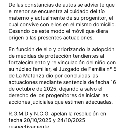
De las constancias de autos se advierte que
el menor se encuentra al cuidado del tío
materno y actualmente de su progenitor, el
cual convive con ellos en el mismo domicilio.
Cesando de este modo el móvil que diera
origen a las presentes actuaciones.
En función de ello y priorizando la adopción
de medidas de protección tendientes al
fortalecimiento y re vinculación del niño con
su núcleo familiar, el Juzgado de Familia n° 5
de La Matanza dio por concluidas las
actuaciones mediante sentencia de fecha 16
de octubre de 2025, dejando a salvo el
derecho de los progenitores de iniciar las
acciones judiciales que estimen adecuadas.
R.G.M.D y N.C.G. apelan la resolución en
fecha 20/10/2025 y 24/10/2025
respectivamente.