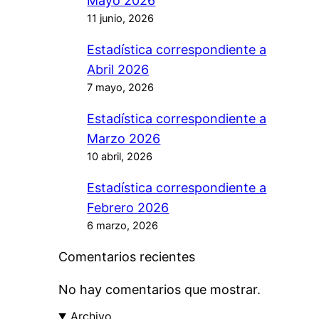
Mayo 2026
11 junio, 2026
Estadística correspondiente a
Abril 2026
7 mayo, 2026
Estadística correspondiente a
Marzo 2026
10 abril, 2026
Estadística correspondiente a
Febrero 2026
6 marzo, 2026
Comentarios recientes
No hay comentarios que mostrar.
Archivo