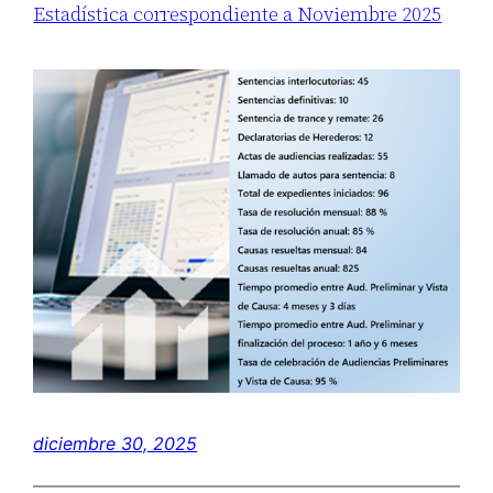
Estadística correspondiente a Noviembre 2025
diciembre 30, 2025