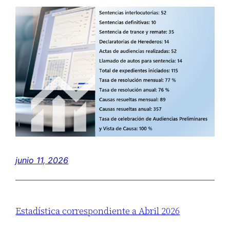
junio 11, 2026
Estadística correspondiente a Abril 2026