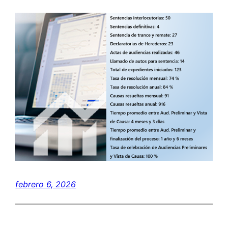
febrero 6, 2026