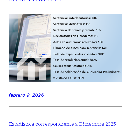
febrero 9, 2026
Estadística correspondiente a Diciembre 2025