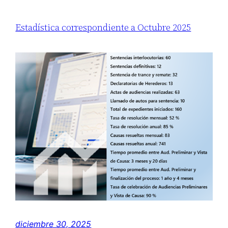
Estadística correspondiente a Octubre 2025
diciembre 30, 2025