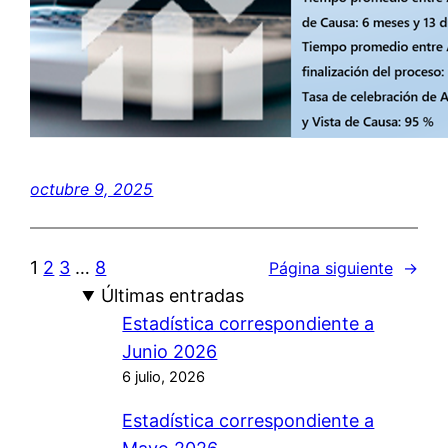
octubre 9, 2025
1
2
3
…
8
Página siguiente
→
Últimas entradas
Estadística correspondiente a
Junio 2026
6 julio, 2026
Estadística correspondiente a