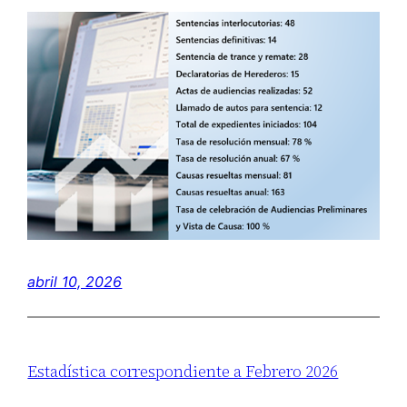
abril 10, 2026
Estadística correspondiente a Febrero 2026