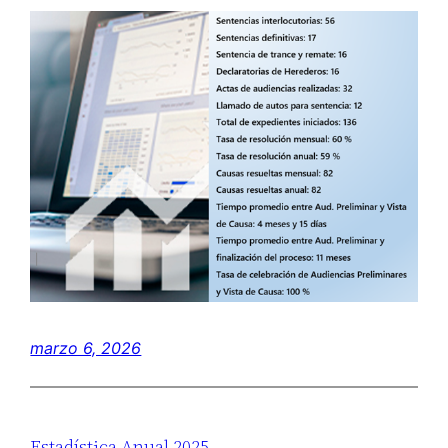
marzo 6, 2026
Estadística Anual 2025