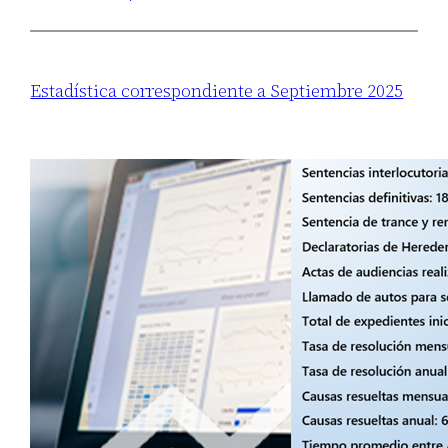
Estadística correspondiente a Septiembre 2025