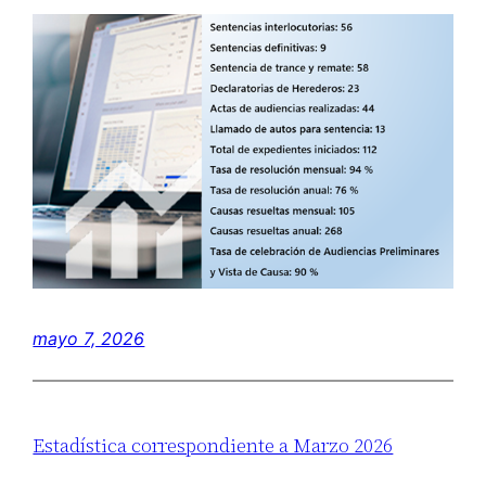
mayo 7, 2026
Estadística correspondiente a Marzo 2026