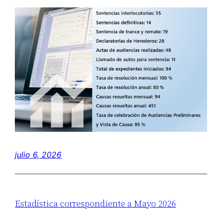
julio 6, 2026
Estadística correspondiente a Mayo 2026