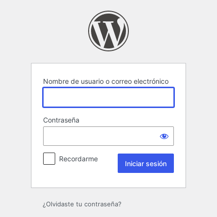
Iniciar
sesión
Nombre de usuario o correo electrónico
Contraseña
Recordarme
¿Olvidaste tu contraseña?