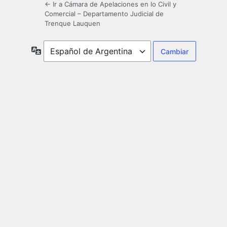
← Ir a Cámara de Apelaciones en lo Civil y
Comercial – Departamento Judicial de
Trenque Lauquen
Idioma