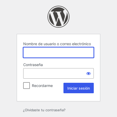
Iniciar
sesión
Nombre de usuario o correo electrónico
Contraseña
Recordarme
¿Olvidaste tu contraseña?