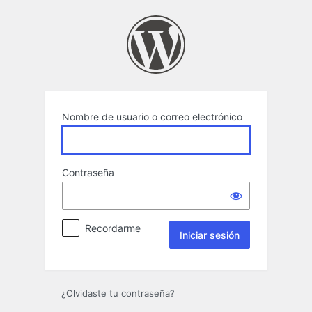
Iniciar
sesión
Nombre de usuario o correo electrónico
Contraseña
Recordarme
¿Olvidaste tu contraseña?