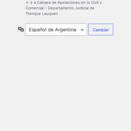
← Ir a Cámara de Apelaciones en lo Civil y
Comercial – Departamento Judicial de
Trenque Lauquen
Idioma