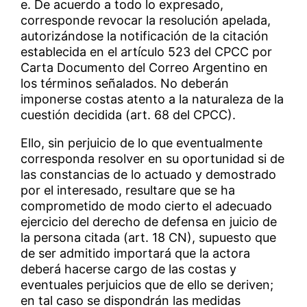
e. De acuerdo a todo lo expresado,
corresponde revocar la resolución apelada,
autorizándose la notificación de la citación
establecida en el artículo 523 del CPCC por
Carta Documento del Correo Argentino en
los términos señalados. No deberán
imponerse costas atento a la naturaleza de la
cuestión decidida (art. 68 del CPCC).
Ello, sin perjuicio de lo que eventualmente
corresponda resolver en su oportunidad si de
las constancias de lo actuado y demostrado
por el interesado, resultare que se ha
comprometido de modo cierto el adecuado
ejercicio del derecho de defensa en juicio de
la persona citada (art. 18 CN), supuesto que
de ser admitido importará que la actora
deberá hacerse cargo de las costas y
eventuales perjuicios que de ello se deriven;
en tal caso se dispondrán las medidas