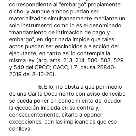
correspondiente al “embargo” propiamente
dicho, y aunque ambos puedan ser
materializados simultáneamente mediante un
solo instrumento como lo es el denominado
“mandamiento de intimación de pago y
embargo”, en rigor nada impide que tales
actos puedan ser escindidos a elección del
ejecutante, en tanto así lo contempla la
misma ley (arg. arts. 213, 214, 500, 503, 529
y 540 del CPCC; CACC, LZ, causa 26840-
2019 del 8-10-20).
b.
Ello, no obsta a que por medio
de una Carta Documento con aviso de recibo
se pueda poner en conocimiento del deudor
la ejecución iniciada en su contra y,
consecuentemente, citarlo a oponer
excepciones, con las implicancias que eso
conlleva.