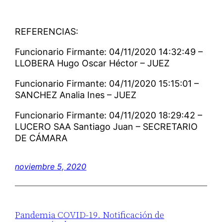
REFERENCIAS:
Funcionario Firmante: 04/11/2020 14:32:49 –
LLOBERA Hugo Oscar Héctor – JUEZ
Funcionario Firmante: 04/11/2020 15:15:01 –
SANCHEZ Analia Ines – JUEZ
Funcionario Firmante: 04/11/2020 18:29:42 –
LUCERO SAA Santiago Juan – SECRETARIO
DE CÁMARA
noviembre 5, 2020
Pandemia COVID-19. Notificación de