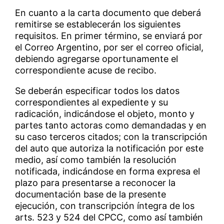
En cuanto a la carta documento que deberá
remitirse se establecerán los siguientes
requisitos. En primer término, se enviará por
el Correo Argentino, por ser el correo oficial,
debiendo agregarse oportunamente el
correspondiente acuse de recibo.
Se deberán especificar todos los datos
correspondientes al expediente y su
radicación, indicándose el objeto, monto y
partes tanto actoras como demandadas y en
su caso terceros citados; con la transcripción
del auto que autoriza la notificación por este
medio, así como también la resolución
notificada, indicándose en forma expresa el
plazo para presentarse a reconocer la
documentación base de la presente
ejecución, con transcripción íntegra de los
arts. 523 y 524 del CPCC, como así también