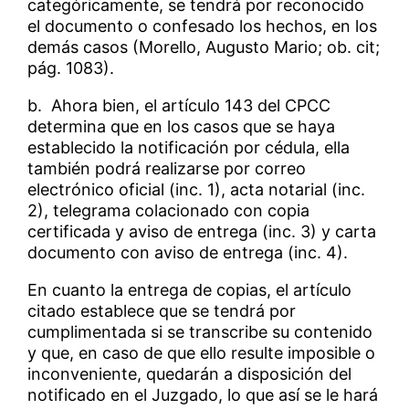
categóricamente, se tendrá por reconocido
el documento o confesado los hechos, en los
demás casos (Morello, Augusto Mario; ob. cit;
pág. 1083).
b. Ahora bien, el artículo 143 del CPCC
determina que en los casos que se haya
establecido la notificación por cédula, ella
también podrá realizarse por correo
electrónico oficial (inc. 1), acta notarial (inc.
2), telegrama colacionado con copia
certificada y aviso de entrega (inc. 3) y carta
documento con aviso de entrega (inc. 4).
En cuanto la entrega de copias, el artículo
citado establece que se tendrá por
cumplimentada si se transcribe su contenido
y que, en caso de que ello resulte imposible o
inconveniente, quedarán a disposición del
notificado en el Juzgado, lo que así se le hará