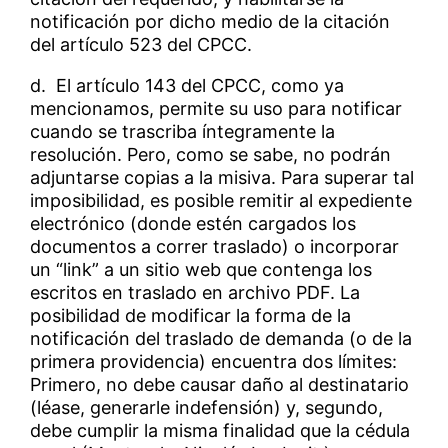
notificación por dicho medio de la citación
del artículo 523 del CPCC.
d. El artículo 143 del CPCC, como ya
mencionamos, permite su uso para notificar
cuando se trascriba íntegramente la
resolución. Pero, como se sabe, no podrán
adjuntarse copias a la misiva. Para superar tal
imposibilidad, es posible remitir al expediente
electrónico (donde estén cargados los
documentos a correr traslado) o incorporar
un “link” a un sitio web que contenga los
escritos en traslado en archivo PDF. La
posibilidad de modificar la forma de la
notificación del traslado de demanda (o de la
primera providencia) encuentra dos límites:
Primero, no debe causar daño al destinatario
(léase, generarle indefensión) y, segundo,
debe cumplir la misma finalidad que la cédula