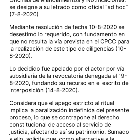
se designe a su letrado como oficial “ad hoc”
(7-8-2020)
Mediante resolución de fecha 10-8-2020 se
desestimó lo requerido, con fundamento en
que no resulta la vía prevista en el CPCC para
la realización de este tipo de diligencias (10-
8-2020).
Lo decidido fue apelado por el actor por vía
subsidiaria de la revocatoria denegada el 19-
8-2020, fundando su recurso en el escrito de
interposición (14-8-2020).
Considera que el apego estricto al ritual
implica la paralización indefinida del presente
proceso, lo que se contrapone al derecho
constitucional de acceso al servicio de
justicia, afectando así su patrimonio. Sumado
a ello, solicita que, como alternativa a la