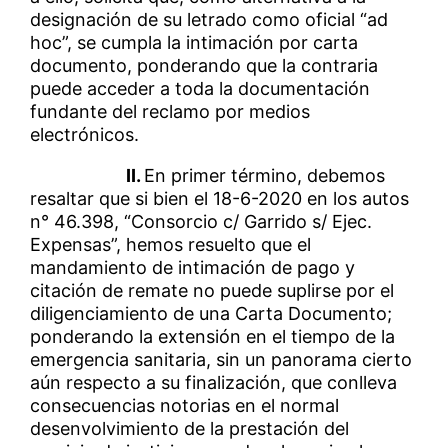
designación de su letrado como oficial “ad
hoc”, se cumpla la intimación por carta
documento, ponderando que la contraria
puede acceder a toda la documentación
fundante del reclamo por medios
electrónicos.
II.
En primer término, debemos
resaltar que si bien el 18-6-2020 en los autos
n° 46.398, “Consorcio c/ Garrido s/ Ejec.
Expensas”, hemos resuelto que el
mandamiento de intimación de pago y
citación de remate no puede suplirse por el
diligenciamiento de una Carta Documento;
ponderando la extensión en el tiempo de la
emergencia sanitaria, sin un panorama cierto
aún respecto a su finalización, que conlleva
consecuencias notorias en el normal
desenvolvimiento de la prestación del