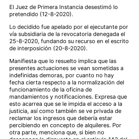
El Juez de Primera Instancia desestimó lo
pretendido (12-8-2020).
Lo decidido fue apelado por el ejecutante por
vía subsidiaria de la revocatoria denegada el
25-8-2020, fundando su recurso en el escrito
de interposición (20-8-2020).
Manifiesta que lo resuelto implica que las
presentes actuaciones se vean sometidas a
indefinidas demoras, por cuanto no hay
fecha cierta respecto a la normalización del
funcionamiento de la oficina de
mandamientos y notificaciones. Expresa que
esto acarrea que se le impida el acceso a la
justicia, así como también se ve privada de
reclamar los ingresos que debería estar
percibiendo en concepto de alquileres. Por
otra parte, menciona que, si bien no