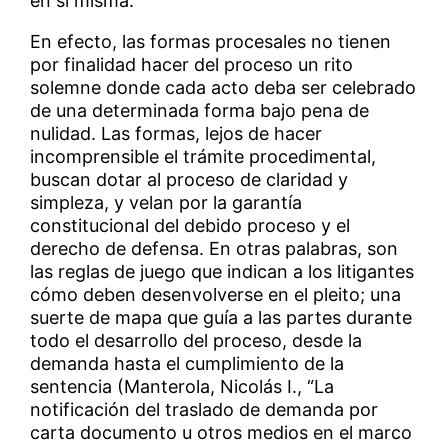
en sí misma.
En efecto, las formas procesales no tienen
por finalidad hacer del proceso un rito
solemne donde cada acto deba ser celebrado
de una determinada forma bajo pena de
nulidad. Las formas, lejos de hacer
incomprensible el trámite procedimental,
buscan dotar al proceso de claridad y
simpleza, y velan por la garantía
constitucional del debido proceso y el
derecho de defensa. En otras palabras, son
las reglas de juego que indican a los litigantes
cómo deben desenvolverse en el pleito; una
suerte de mapa que guía a las partes durante
todo el desarrollo del proceso, desde la
demanda hasta el cumplimiento de la
sentencia (Manterola, Nicolás I., “La
notificación del traslado de demanda por
carta documento u otros medios en el marco