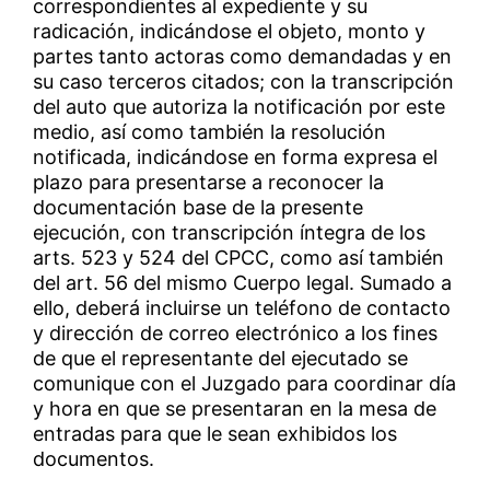
correspondientes al expediente y su
radicación, indicándose el objeto, monto y
partes tanto actoras como demandadas y en
su caso terceros citados; con la transcripción
del auto que autoriza la notificación por este
medio, así como también la resolución
notificada, indicándose en forma expresa el
plazo para presentarse a reconocer la
documentación base de la presente
ejecución, con transcripción íntegra de los
arts. 523 y 524 del CPCC, como así también
del art. 56 del mismo Cuerpo legal. Sumado a
ello, deberá incluirse un teléfono de contacto
y dirección de correo electrónico a los fines
de que el representante del ejecutado se
comunique con el Juzgado para coordinar día
y hora en que se presentaran en la mesa de
entradas para que le sean exhibidos los
documentos.