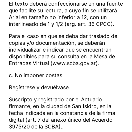
El texto deberá confeccionarse en una fuente
que facilite su lectura, a cuyo fin se utilizará
Arial en tamaño no inferior a 12, con un
interlineado de 1 y 1/2 (arg. art. 36 CPCC).
Para el caso en que se deba dar traslado de
copias y/o documentación, se deberán
individualizar e indicar que se encuentran
disponibles para su consulta en la Mesa de
Entradas Virtual (www.scba.gov.ar).
c. No imponer costas.
Regístrese y devuélvase.
Suscripto y registrado por el Actuario
firmante, en la ciudad de San Isidro, en la
fecha indicada en la constancia de la firma
digital (art. 7 del anexo único del Acuerdo
3975/20 de la SCBA)..