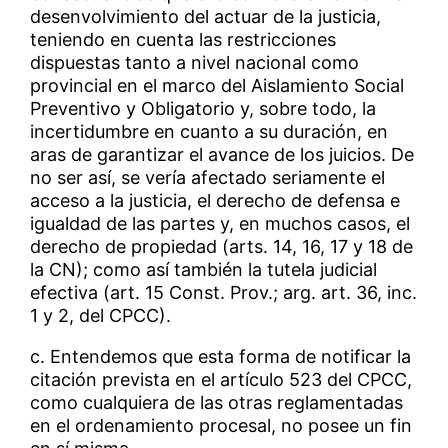
desenvolvimiento del actuar de la justicia,
teniendo en cuenta las restricciones
dispuestas tanto a nivel nacional como
provincial en el marco del Aislamiento Social
Preventivo y Obligatorio y, sobre todo, la
incertidumbre en cuanto a su duración, en
aras de garantizar el avance de los juicios. De
no ser así, se vería afectado seriamente el
acceso a la justicia, el derecho de defensa e
igualdad de las partes y, en muchos casos, el
derecho de propiedad (arts. 14, 16, 17 y 18 de
la CN); como así también la tutela judicial
efectiva (art. 15 Const. Prov.; arg. art. 36, inc.
1 y 2, del CPCC).
c. Entendemos que esta forma de notificar la
citación prevista en el artículo 523 del CPCC,
como cualquiera de las otras reglamentadas
en el ordenamiento procesal, no posee un fin