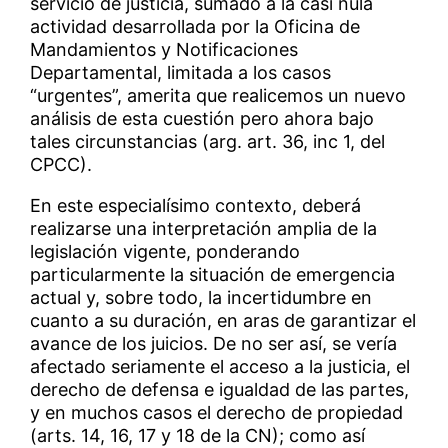
servicio de justicia, sumado a la casi nula
actividad desarrollada por la Oficina de
Mandamientos y Notificaciones
Departamental, limitada a los casos
“urgentes”, amerita que realicemos un nuevo
análisis de esta cuestión pero ahora bajo
tales circunstancias (arg. art. 36, inc 1, del
CPCC).
En este especialísimo contexto, deberá
realizarse una interpretación amplia de la
legislación vigente, ponderando
particularmente la situación de emergencia
actual y, sobre todo, la incertidumbre en
cuanto a su duración, en aras de garantizar el
avance de los juicios. De no ser así, se vería
afectado seriamente el acceso a la justicia, el
derecho de defensa e igualdad de las partes,
y en muchos casos el derecho de propiedad
(arts. 14, 16, 17 y 18 de la CN); como así