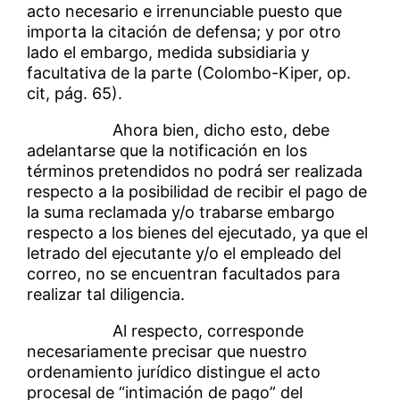
acto necesario e irrenunciable puesto que
importa la citación de defensa; y por otro
lado el embargo, medida subsidiaria y
facultativa de la parte (Colombo-Kiper, op.
cit, pág. 65).
Ahora bien, dicho esto, debe
adelantarse que la notificación en los
términos pretendidos no podrá ser realizada
respecto a la posibilidad de recibir el pago de
la suma reclamada y/o trabarse embargo
respecto a los bienes del ejecutado, ya que el
letrado del ejecutante y/o el empleado del
correo, no se encuentran facultados para
realizar tal diligencia.
Al respecto, corresponde
necesariamente precisar que nuestro
ordenamiento jurídico distingue el acto
procesal de “intimación de pago” del