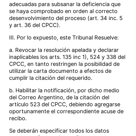
adecuadas para subsanar la deficiencia que
se haya comprobado en orden al correcto
desenvolvimiento del proceso (art. 34 inc. 5
y art. 36 del CPCC).
III. Por lo expuesto, este Tribunal Resuelve:
a. Revocar la resolución apelada y declarar
inaplicables los arts. 135 inc 1), 524 y 338 del
CPCC, en tanto restringen la posibilidad de
utilizar la carta documento a efectos de
cumplir la citación del requerido.
b. Habilitar la notificación, por dicho medio
del Correo Argentino, de la citación del
artículo 523 del CPCC, debiendo agregarse
oportunamente el correspondiente acuse de
recibo.
Se deberán especificar todos los datos