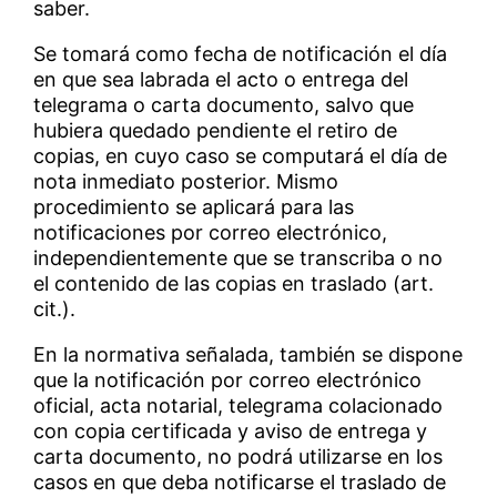
saber.
Se tomará como fecha de notificación el día
en que sea labrada el acto o entrega del
telegrama o carta documento, salvo que
hubiera quedado pendiente el retiro de
copias, en cuyo caso se computará el día de
nota inmediato posterior. Mismo
procedimiento se aplicará para las
notificaciones por correo electrónico,
independientemente que se transcriba o no
el contenido de las copias en traslado (art.
cit.).
En la normativa señalada, también se dispone
que la notificación por correo electrónico
oficial, acta notarial, telegrama colacionado
con copia certificada y aviso de entrega y
carta documento, no podrá utilizarse en los
casos en que deba notificarse el traslado de