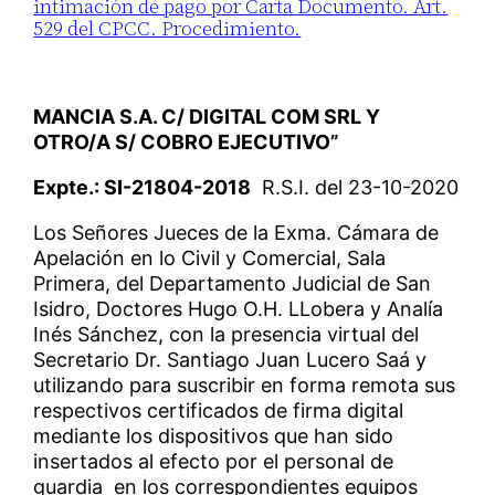
intimación de pago por Carta Documento. Art.
529 del CPCC. Procedimiento.
MANCIA S.A. C/ DIGITAL COM SRL Y
OTRO/A S/ COBRO EJECUTIVO”
Expte.: SI-21804-2018
R.S.I. del 23-10-2020
Los Señores Jueces de la Exma. Cámara de
Apelación en lo Civil y Comercial, Sala
Primera, del Departamento Judicial de San
Isidro, Doctores Hugo O.H. LLobera y Analía
Inés Sánchez, con la presencia virtual del
Secretario Dr. Santiago Juan Lucero Saá y
utilizando para suscribir en forma remota sus
respectivos certificados de firma digital
mediante los dispositivos que han sido
insertados al efecto por el personal de
guardia en los correspondientes equipos