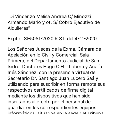
“Di Vincenzo Melisa Andrea C/ Minozzi
Armando Mario y ot. S/ Cobro Ejecutivo de
Alquileres”
Expte.: SI-5051-2020 R.S.I. del 4-11-2020
Los Señores Jueces de la Exma. Cámara de
Apelación en lo Civil y Comercial, Sala
Primera, del Departamento Judicial de San
Isidro, Doctores Hugo O.H. LLobera y Analía
Inés Sánchez, con la presencia virtual del
Secretario Dr. Santiago Juan Lucero Saá y
utilizando para suscribir en forma remota sus
respectivos certificados de firma digital
mediante los dispositivos que han sido
insertados al efecto por el personal de
guardia en los correspondientes equipos
informáticos, situados en la sede del Tribunal,