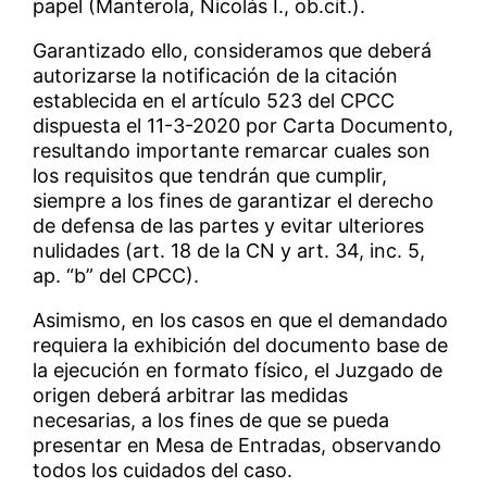
papel (Manterola, Nicolás I., ob.cit.).
Garantizado ello, consideramos que deberá
autorizarse la notificación de la citación
establecida en el artículo 523 del CPCC
dispuesta el 11-3-2020 por Carta Documento,
resultando importante remarcar cuales son
los requisitos que tendrán que cumplir,
siempre a los fines de garantizar el derecho
de defensa de las partes y evitar ulteriores
nulidades (art. 18 de la CN y art. 34, inc. 5,
ap. “b” del CPCC).
Asimismo, en los casos en que el demandado
requiera la exhibición del documento base de
la ejecución en formato físico, el Juzgado de
origen deberá arbitrar las medidas
necesarias, a los fines de que se pueda
presentar en Mesa de Entradas, observando
todos los cuidados del caso.