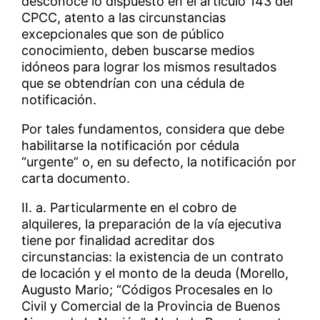
desconoce lo dispuesto en el artículo 143 del
CPCC, atento a las circunstancias
excepcionales que son de público
conocimiento, deben buscarse medios
idóneos para lograr los mismos resultados
que se obtendrían con una cédula de
notificación.
Por tales fundamentos, considera que debe
habilitarse la notificación por cédula
“urgente” o, en su defecto, la notificación por
carta documento.
II. a. Particularmente en el cobro de
alquileres, la preparación de la vía ejecutiva
tiene por finalidad acreditar dos
circunstancias: la existencia de un contrato
de locación y el monto de la deuda (Morello,
Augusto Mario; “Códigos Procesales en lo
Civil y Comercial de la Provincia de Buenos