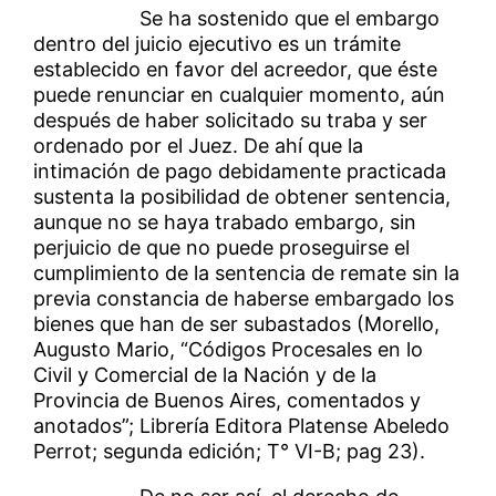
Se ha sostenido que el embargo
dentro del juicio ejecutivo es un trámite
establecido en favor del acreedor, que éste
puede renunciar en cualquier momento, aún
después de haber solicitado su traba y ser
ordenado por el Juez. De ahí que la
intimación de pago debidamente practicada
sustenta la posibilidad de obtener sentencia,
aunque no se haya trabado embargo, sin
perjuicio de que no puede proseguirse el
cumplimiento de la sentencia de remate sin la
previa constancia de haberse embargado los
bienes que han de ser subastados (Morello,
Augusto Mario, “Códigos Procesales en lo
Civil y Comercial de la Nación y de la
Provincia de Buenos Aires, comentados y
anotados”; Librería Editora Platense Abeledo
Perrot; segunda edición; T° VI-B; pag 23).