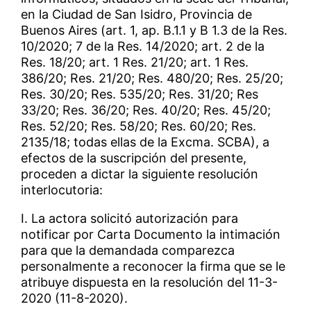
en la Ciudad de San Isidro, Provincia de
Buenos Aires (art. 1, ap. B.1.1 y B 1.3 de la Res.
10/2020; 7 de la Res. 14/2020; art. 2 de la
Res. 18/20; art. 1 Res. 21/20; art. 1 Res.
386/20; Res. 21/20; Res. 480/20; Res. 25/20;
Res. 30/20; Res. 535/20; Res. 31/20; Res
33/20; Res. 36/20; Res. 40/20; Res. 45/20;
Res. 52/20; Res. 58/20; Res. 60/20; Res.
2135/18; todas ellas de la Excma. SCBA), a
efectos de la suscripción del presente,
proceden a dictar la siguiente resolución
interlocutoria:
I. La actora solicitó autorización para
notificar por Carta Documento la intimación
para que la demandada comparezca
personalmente a reconocer la firma que se le
atribuye dispuesta en la resolución del 11-3-
2020 (11-8-2020).