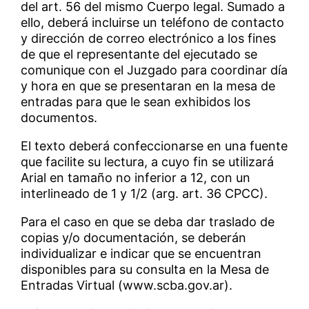
del art. 56 del mismo Cuerpo legal. Sumado a
ello, deberá incluirse un teléfono de contacto
y dirección de correo electrónico a los fines
de que el representante del ejecutado se
comunique con el Juzgado para coordinar día
y hora en que se presentaran en la mesa de
entradas para que le sean exhibidos los
documentos.
El texto deberá confeccionarse en una fuente
que facilite su lectura, a cuyo fin se utilizará
Arial en tamaño no inferior a 12, con un
interlineado de 1 y 1/2 (arg. art. 36 CPCC).
Para el caso en que se deba dar traslado de
copias y/o documentación, se deberán
individualizar e indicar que se encuentran
disponibles para su consulta en la Mesa de
Entradas Virtual (www.scba.gov.ar).