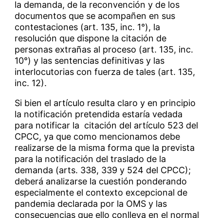
la demanda, de la reconvención y de los
documentos que se acompañen en sus
contestaciones (art. 135, inc. 1°), la
resolución que dispone la citación de
personas extrañas al proceso (art. 135, inc.
10°) y las sentencias definitivas y las
interlocutorias con fuerza de tales (art. 135,
inc. 12).
Si bien el artículo resulta claro y en principio
la notificación pretendida estaría vedada
para notificar la citación del artículo 523 del
CPCC, ya que como mencionamos debe
realizarse de la misma forma que la prevista
para la notificación del traslado de la
demanda (arts. 338, 339 y 524 del CPCC);
deberá analizarse la cuestión ponderando
especialmente el contexto excepcional de
pandemia declarada por la OMS y las
consecuencias que ello conlleva en el normal