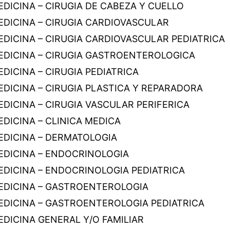
DICINA – CIRUGIA DE CABEZA Y CUELLO
EDICINA – CIRUGIA CARDIOVASCULAR
EDICINA – CIRUGIA CARDIOVASCULAR PEDIATRICA
EDICINA – CIRUGIA GASTROENTEROLOGICA
DICINA – CIRUGIA PEDIATRICA
EDICINA – CIRUGIA PLASTICA Y REPARADORA
DICINA – CIRUGIA VASCULAR PERIFERICA
DICINA – CLINICA MEDICA
EDICINA – DERMATOLOGIA
EDICINA – ENDOCRINOLOGIA
EDICINA – ENDOCRINOLOGIA PEDIATRICA
EDICINA – GASTROENTEROLOGIA
EDICINA – GASTROENTEROLOGIA PEDIATRICA
EDICINA GENERAL Y/O FAMILIAR