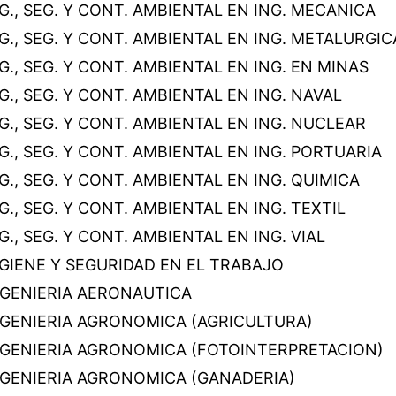
G., SEG. Y CONT. AMBIENTAL EN ING. MECANICA
G., SEG. Y CONT. AMBIENTAL EN ING. METALURGIC
G., SEG. Y CONT. AMBIENTAL EN ING. EN MINAS
G., SEG. Y CONT. AMBIENTAL EN ING. NAVAL
G., SEG. Y CONT. AMBIENTAL EN ING. NUCLEAR
G., SEG. Y CONT. AMBIENTAL EN ING. PORTUARIA
G., SEG. Y CONT. AMBIENTAL EN ING. QUIMICA
G., SEG. Y CONT. AMBIENTAL EN ING. TEXTIL
G., SEG. Y CONT. AMBIENTAL EN ING. VIAL
IGIENE Y SEGURIDAD EN EL TRABAJO
NGENIERIA AERONAUTICA
NGENIERIA AGRONOMICA (AGRICULTURA)
NGENIERIA AGRONOMICA (FOTOINTERPRETACION)
NGENIERIA AGRONOMICA (GANADERIA)