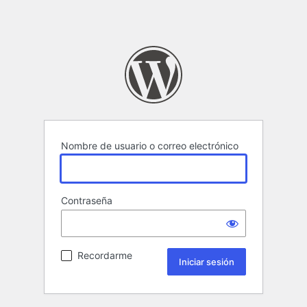
Nombre de usuario o correo electrónico
Contraseña
Recordarme