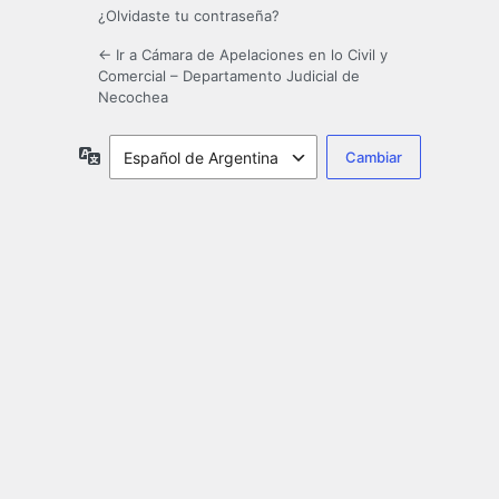
¿Olvidaste tu contraseña?
← Ir a Cámara de Apelaciones en lo Civil y
Comercial – Departamento Judicial de
Necochea
Idioma