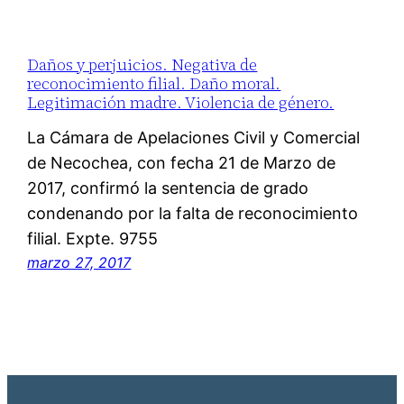
Daños y perjuicios. Negativa de
reconocimiento filial. Daño moral.
Legitimación madre. Violencia de género.
La Cámara de Apelaciones Civil y Comercial
de Necochea, con fecha 21 de Marzo de
2017, confirmó la sentencia de grado
condenando por la falta de reconocimiento
filial. Expte. 9755
marzo 27, 2017