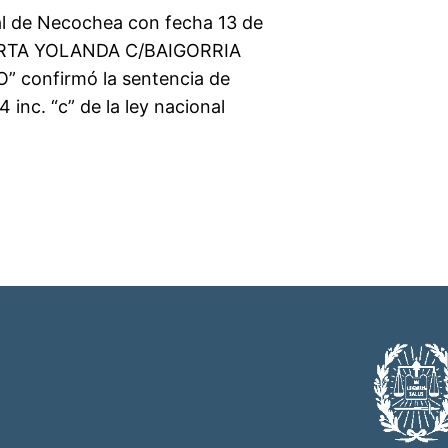
l de Necochea con fecha 13 de
 MARTA YOLANDA C/BAIGORRIA
confirmó la sentencia de
4 inc. “c” de la ley nacional