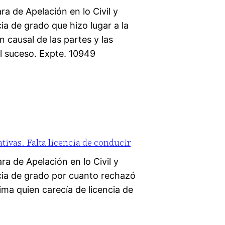
a de Apelación en lo Civil y
a de grado que hizo lugar a la
causal de las partes y las
el suceso. Expte. 10949
tivas. Falta licencia de conducir
a de Apelación en lo Civil y
ia de grado por cuanto rechazó
ima quien carecía de licencia de