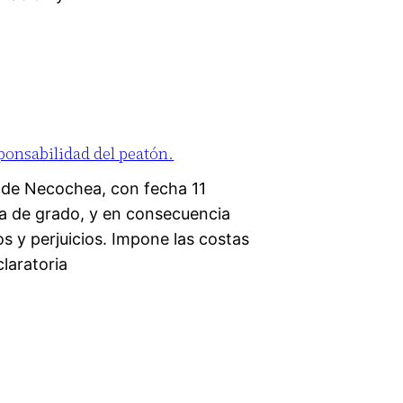
ponsabilidad del peatón.
 de Necochea, con fecha 11
a de grado, y en consecuencia
 y perjuicios. Impone las costas
laratoria