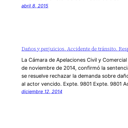
abril 8, 2015
Daños y perjuicios. Accidente de tránsito. Res
La Cámara de Apelaciones Civil y Comercial
de noviembre de 2014, confirmó la sentenci
se resuelve rechazar la demanda sobre daños
al actor vencido. Expte. 9801 Expte. 9801 Ac
diciembre 12, 2014