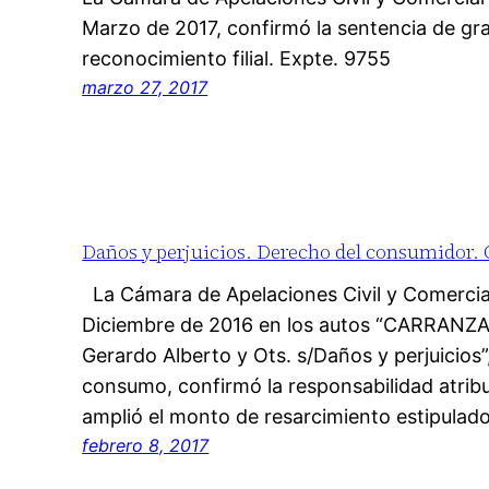
Marzo de 2017, confirmó la sentencia de gr
reconocimiento filial. Expte. 9755
marzo 27, 2017
Daños y perjuicios. Derecho del consumidor. O
La Cámara de Apelaciones Civil y Comercia
Diciembre de 2016 en los autos “CARRANZA,
Gerardo Alberto y Ots. s/Daños y perjuicios”
consumo, confirmó la responsabilidad atri
amplió el monto de resarcimiento estipulad
febrero 8, 2017