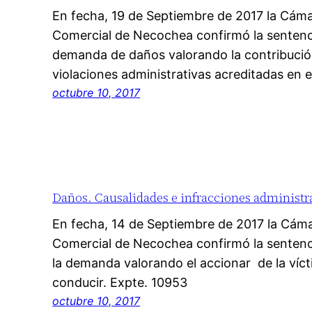
En fecha, 19 de Septiembre de 2017 la Cámar
Comercial de Necochea confirmó la sentenci
demanda de daños valorando la contribución 
violaciones administrativas acreditadas en 
octubre 10, 2017
Daños. Causalidades e infracciones administra
En fecha, 14 de Septiembre de 2017 la Cámar
Comercial de Necochea confirmó la sentenc
la demanda valorando el accionar de la víct
conducir. Expte. 10953
octubre 10, 2017