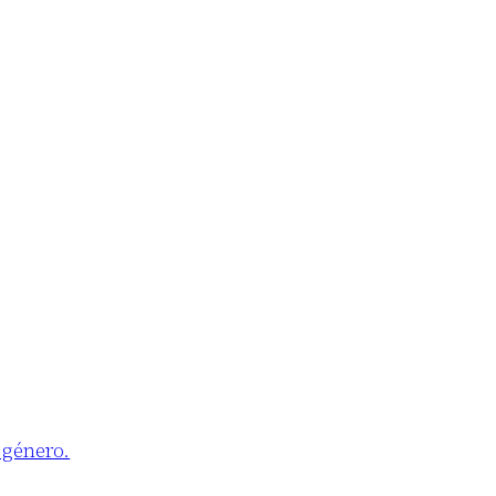
 género.