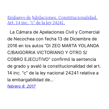
Embargo de Jubilaciones. Constitucionalidad.
Art. 14 inc. “c” de la ley 24241.
La Cámara de Apelaciones Civil y Comercial
de Necochea con fecha 13 de Diciembre de
2016 en los autos “DI ZEO MARTA YOLANDA
C/BAIGORRIA VICTORIANO Y OTRO S/
COBRO EJECUTIVO” confirmó la sentencia
de grado y avaló la constitucionalidad del art.
14 inc. “c” de la ley nacional 24241 relativa a
la embargabilidad de…
febrero 8, 2017