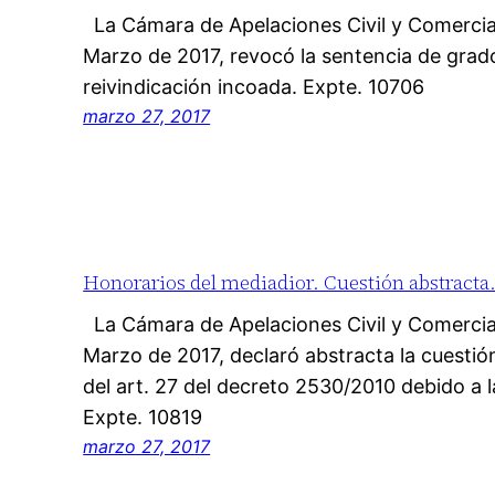
La Cámara de Apelaciones Civil y Comercia
Marzo de 2017, revocó la sentencia de grado 
reivindicación incoada. Expte. 10706
marzo 27, 2017
Honorarios del mediadior. Cuestión abstracta. 
La Cámara de Apelaciones Civil y Comercia
Marzo de 2017, declaró abstracta la cuestión
del art. 27 del decreto 2530/2010 debido a la
Expte. 10819
marzo 27, 2017