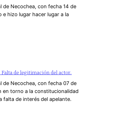
l de Necochea, con fecha 14 de
e hizo lugar hacer lugar a la
Falta de legitimación del actor.
l de Necochea, con fecha 07 de
 en torno a la constitucionalidad
 falta de interés del apelante.