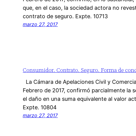
que, en el caso, la sociedad actora no reves
contrato de seguro. Expte. 10713
marzo 27, 2017
Consumidor. Contrato. Seguro. Forma de conce
La Cámara de Apelaciones Civil y Comercia
Febrero de 2017, confirmó parcialmente la 
el daño en una suma equivalente al valor ac
Expte. 10804
marzo 27, 2017