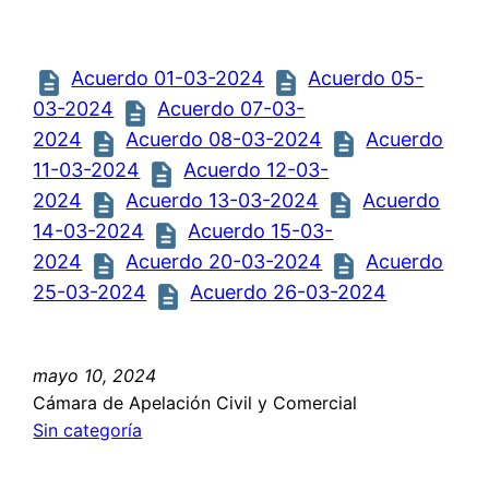
Acuerdo 01-03-2024
Acuerdo 05-
03-2024
Acuerdo 07-03-
2024
Acuerdo 08-03-2024
Acuerdo
11-03-2024
Acuerdo 12-03-
2024
Acuerdo 13-03-2024
Acuerdo
14-03-2024
Acuerdo 15-03-
2024
Acuerdo 20-03-2024
Acuerdo
25-03-2024
Acuerdo 26-03-2024
mayo 10, 2024
Cámara de Apelación Civil y Comercial
Sin categoría