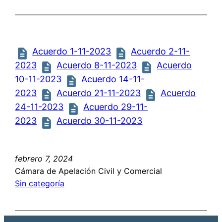
Acuerdo 1-11-2023
Acuerdo 2-11-
2023
Acuerdo 8-11-2023
Acuerdo
10-11-2023
Acuerdo 14-11-
2023
Acuerdo 21-11-2023
Acuerdo
24-11-2023
Acuerdo 29-11-
2023
Acuerdo 30-11-2023
febrero 7, 2024
Cámara de Apelación Civil y Comercial
Sin categoría