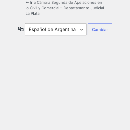
← Ir a Cámara Segunda de Apelaciones en
lo Civil y Comercial – Departamento Judicial
La Plata
Idioma