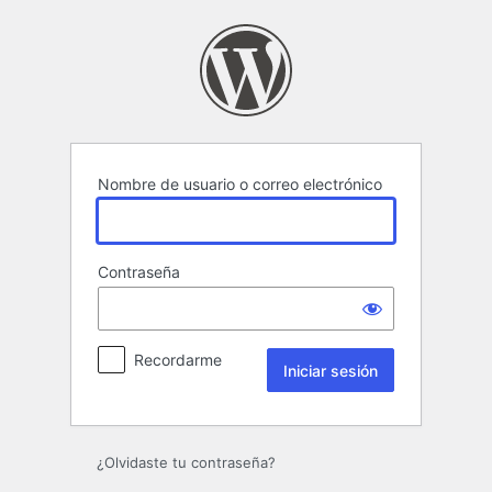
Iniciar
sesión
Nombre de usuario o correo electrónico
Contraseña
Recordarme
¿Olvidaste tu contraseña?