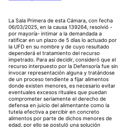
La Sala Primera de esta Cámara, con fecha
06/03/2025, en la causa 139264, resolvió -
por mayoría- intimar a la demandada a
ratificar en un plazo de 5 días lo actuado por
la UFD en su nombre y de cuyo resultado
dependerá el tratamiento del recurso
impetrado. Para así decidir, consideró que el
recurso interpuesto por la Defensoría fue sin
invocar representación alguna y tratándose
de un proceso tendiente a fijar alimentos
donde existen menores, es necesario evitar
eventuales excesos rituales que puedan
comprometer seriamente el derecho de
defensa en juicio del alimentante como la
tutela efectiva a percibir en concreto
alimentos por parte de dichos menores de
edad, por ello se postuló una solución