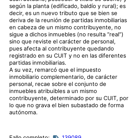
según la planta (edificado, baldío y rural); es
decir, es un nuevo tributo que se bien se
deriva de la reunión de partidas inmobiliarias
en cabeza de un mismo contribuyente, no
sigue a dichos inmuebles (no resulta “real”)
sino que reviste el carácter de personal,
pues afecta al contribuyente quedando
registrado en su CUIT y no en las diferentes
partidas inmobiliarias.
A su vez, remarcó que el impuesto
inmobiliario complementario, de carácter
personal, recae sobre el conjunto de
inmuebles atribuibles a un mismo
contribuyente, determinado por su CUIT, por
lo que no grava el bien subastado de forma
autónoma.
Fallo completo:
139089