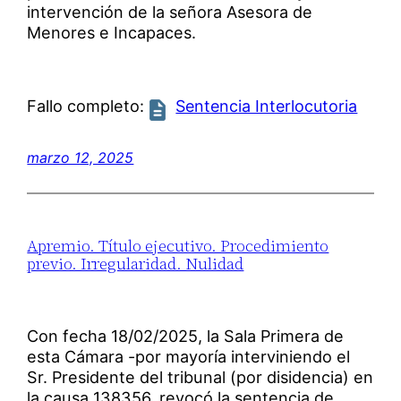
intervención de la señora Asesora de
Menores e Incapaces.
Fallo completo:
Sentencia Interlocutoria
marzo 12, 2025
Apremio. Título ejecutivo. Procedimiento
previo. Irregularidad. Nulidad
Con fecha 18/02/2025, la Sala Primera de
esta Cámara -por mayoría interviniendo el
Sr. Presidente del tribunal (por disidencia) en
la causa 138356, revocó la sentencia de