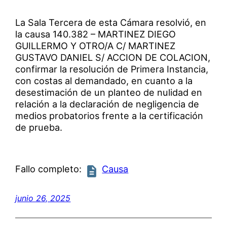
La Sala Tercera de esta Cámara resolvió, en
la causa 140.382 – MARTINEZ DIEGO
GUILLERMO Y OTRO/A C/ MARTINEZ
GUSTAVO DANIEL S/ ACCION DE COLACION,
confirmar la resolución de Primera Instancia,
con costas al demandado, en cuanto a la
desestimación de un planteo de nulidad en
relación a la declaración de negligencia de
medios probatorios frente a la certificación
de prueba.
Fallo completo:
Causa
junio 26, 2025