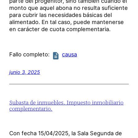
parte del progenitor, sino también cuando el
monto que aquel abona no resulta suficiente
para cubrir las necesidades básicas del
alimentado. En tal caso, puede mantenerse
en carácter de cuota complementaria.
Fallo completo:
causa
junio 3, 2025
Subasta de inmuebles. Impuesto inmobiliario
complementario.
Con fecha 15/04/2025, la Sala Segunda de