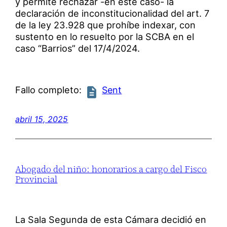
y permite rechazar -en este caso- la
declaración de inconstitucionalidad del art. 7
de la ley 23.928 que prohíbe indexar, con
sustento en lo resuelto por la SCBA en el
caso “Barrios” del 17/4/2024.
Fallo completo:
Sent
abril 15, 2025
Abogado del niño: honorarios a cargo del Fisco
Provincial
La Sala Segunda de esta Cámara decidió en