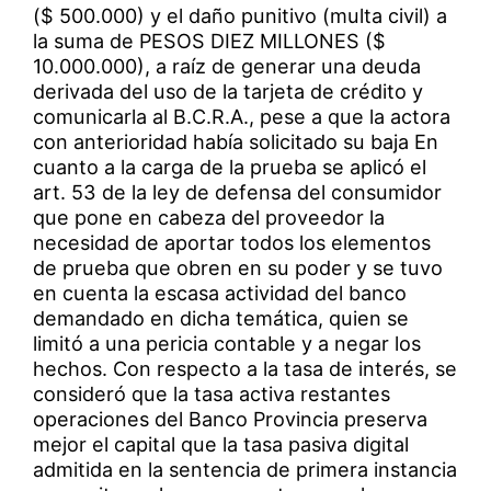
($ 500.000) y el daño punitivo (multa civil) a
la suma de PESOS DIEZ MILLONES ($
10.000.000), a raíz de generar una deuda
derivada del uso de la tarjeta de crédito y
comunicarla al B.C.R.A., pese a que la actora
con anterioridad había solicitado su baja En
cuanto a la carga de la prueba se aplicó el
art. 53 de la ley de defensa del consumidor
que pone en cabeza del proveedor la
necesidad de aportar todos los elementos
de prueba que obren en su poder y se tuvo
en cuenta la escasa actividad del banco
demandado en dicha temática, quien se
limitó a una pericia contable y a negar los
hechos. Con respecto a la tasa de interés, se
consideró que la tasa activa restantes
operaciones del Banco Provincia preserva
mejor el capital que la tasa pasiva digital
admitida en la sentencia de primera instancia