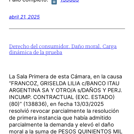
abril 21, 2025
Derecho del consumidor. Daño moral. Carga
dinámica de la prueba
La Sala Primera de esta Cámara, en la causa
“FRANCOZ, GRISELDA LILIA c/BANCO ITAU
ARGENTINA SA Y OTRO/A s/DAÑOS Y PERJ.
INCUMP. CONTRACTUAL (EXC. ESTADO)
(80)” (138836), en fecha 13/03/2025
resolvió revocar parcialmente la resolución
de primera instancia que había admitido
parcialmente la demanda y elevó el daño
moral a la suma de PESOS QUINIENTOS MIL