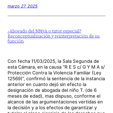
marzo 27, 2025
¿Abogado del NNyA o tutor especial?
Reconceptualización y reinterpretación de su
función
Con fecha 11/03/2025, la Sala Segunda de
esta Cámara, en la causa “R E S c/ G Y M A s/
Protección Contra la Violencia Familiar (Ley
12569)”, confirmó la sentencia de la instancia
anterior en cuanto dejó sin efecto la
designación de abogada del niño T. (de 6
meses de edad), mas dispuso, conforme el
alcance de las argumentaciones vertidas en
la decisión y a los efectos de garantizar y