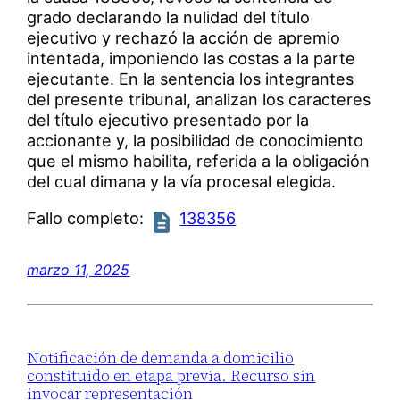
grado declarando la nulidad del título
ejecutivo y rechazó la acción de apremio
intentada, imponiendo las costas a la parte
ejecutante. En la sentencia los integrantes
del presente tribunal, analizan los caracteres
del título ejecutivo presentado por la
accionante y, la posibilidad de conocimiento
que el mismo habilita, referida a la obligación
del cual dimana y la vía procesal elegida.
Fallo completo:
138356
marzo 11, 2025
Notificación de demanda a domicilio
constituido en etapa previa. Recurso sin
invocar representación