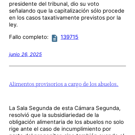
presidente del tribunal, dio su voto
señalando que la capitalización sólo procede
en los casos taxativamente previstos por la
ley.
Fallo completo:
139715
junio 26, 2025
Alimentos provisorios a cargo de los abuelos.
La Sala Segunda de esta Cámara Segunda,
resolvió que la subsidiariedad de la
obligación alimentaria de los abuelos no solo
rige ante el caso de incumplimiento por