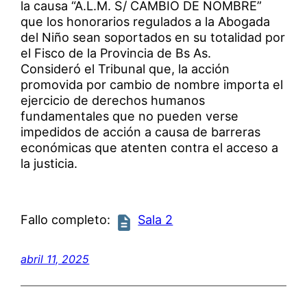
la causa “A.L.M. S/ CAMBIO DE NOMBRE”
que los honorarios regulados a la Abogada
del Niño sean soportados en su totalidad por
el Fisco de la Provincia de Bs As.
Consideró el Tribunal que, la acción
promovida por cambio de nombre importa el
ejercicio de derechos humanos
fundamentales que no pueden verse
impedidos de acción a causa de barreras
económicas que atenten contra el acceso a
la justicia.
Fallo completo:
Sala 2
abril 11, 2025