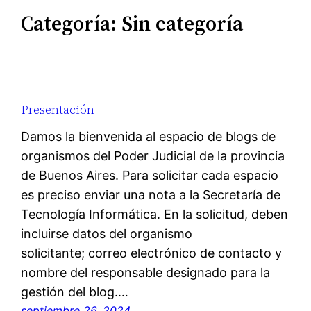
Categoría:
Sin categoría
Presentación
Damos la bienvenida al espacio de blogs de
organismos del Poder Judicial de la provincia
de Buenos Aires. Para solicitar cada espacio
es preciso enviar una nota a la Secretaría de
Tecnología Informática. En la solicitud, deben
incluirse datos del organismo
solicitante; correo electrónico de contacto y
nombre del responsable designado para la
gestión del blog.…
septiembre 26, 2024